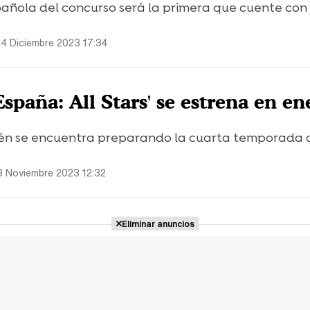
añola del concurso será la primera que cuente con
14 Diciembre 2023 17:34
spaña: All Stars' se estrena en en
én se encuentra preparando la cuarta temporada 
3 Noviembre 2023 12:32
Eliminar anuncios