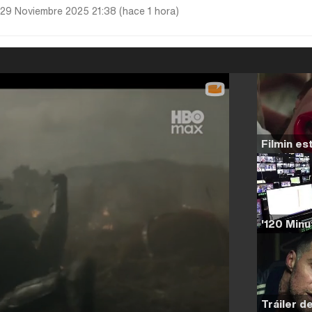
29 Noviembre 2025 21:38 (hace 1 hora)