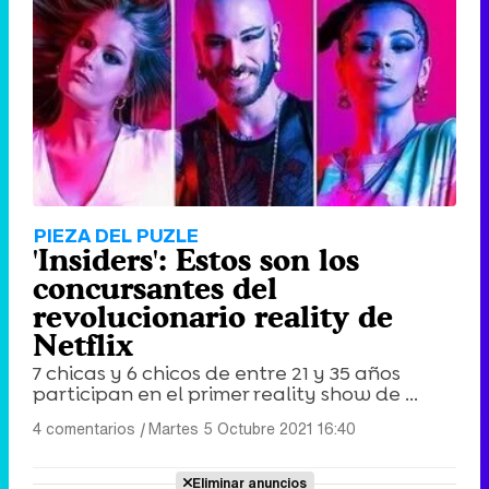
PIEZA DEL PUZLE
'Insiders': Estos son los
concursantes del
revolucionario reality de
Netflix
7 chicas y 6 chicos de entre 21 y 35 años
participan en el primer reality show de ...
4 comentarios
|
Martes 5 Octubre 2021 16:40
Eliminar anuncios