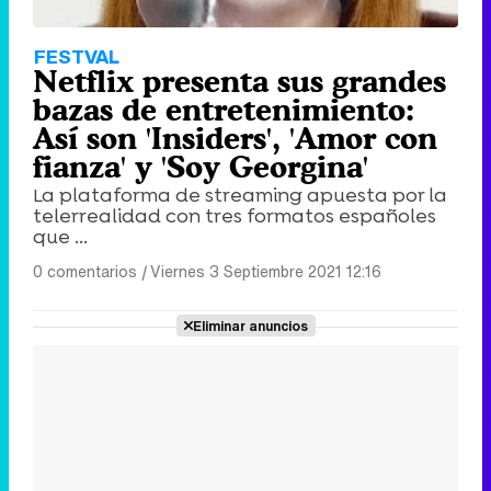
FESTVAL
Netflix presenta sus grandes
bazas de entretenimiento:
Así son 'Insiders', 'Amor con
fianza' y 'Soy Georgina'
La plataforma de streaming apuesta por la
telerrealidad con tres formatos españoles
que ...
0 comentarios
|
Viernes 3 Septiembre 2021 12:16
Eliminar anuncios