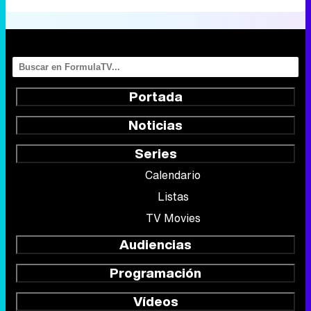
Portada
Noticias
Series
Calendario
Listas
TV Movies
Audiencias
Programación
Vídeos