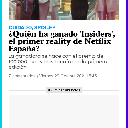
CUIDADO, SPOILER
¿Quién ha ganado 'Insiders',
el primer reality de Netflix
España?
La ganadora se hace con el premio de
100.000 euros tras triunfar en la primera
edición.
7 comentarios
|
Viernes 29 Octubre 2021 15:45
Eliminar anuncios