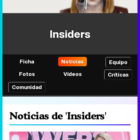
Insiders
Ficha
Noticias
Equipo
Fotos
Vídeos
Críticas
Comunidad
Noticias de 'Insiders'