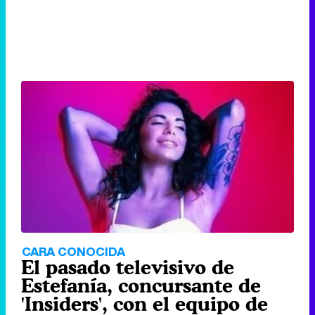
CARA CONOCIDA
El pasado televisivo de
Estefanía, concursante de
'Insiders', con el equipo de