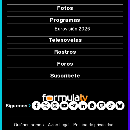
Fotos
Programas
Eurovisión 2026
Telenovelas
Rostros
Foros
Suscríbete
Síguenos
Quiénes somos
Aviso Legal
Política de privacidad