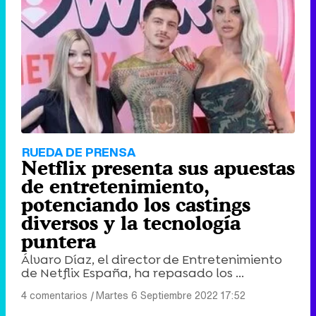
RUEDA DE PRENSA
Netflix presenta sus apuestas
de entretenimiento,
potenciando los castings
diversos y la tecnología
puntera
Álvaro Díaz, el director de Entretenimiento
de Netflix España, ha repasado los ...
4 comentarios
|
Martes 6 Septiembre 2022 17:52