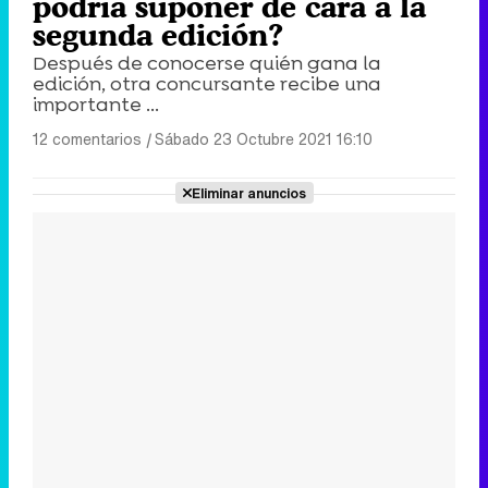
podría suponer de cara a la
segunda edición?
Después de conocerse quién gana la
edición, otra concursante recibe una
importante ...
12 comentarios
|
Sábado 23 Octubre 2021 16:10
Eliminar anuncios