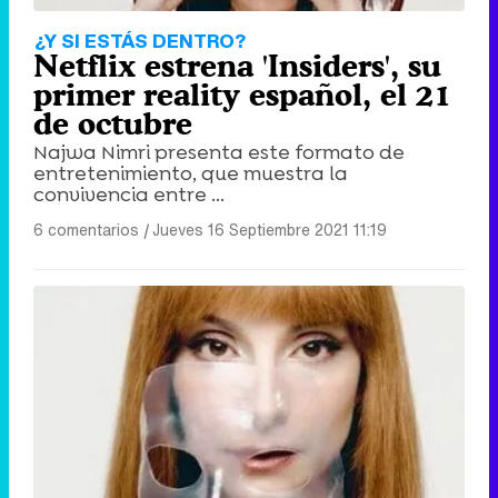
¿Y SI ESTÁS DENTRO?
Netflix estrena 'Insiders', su
primer reality español, el 21
de octubre
Najwa Nimri presenta este formato de
entretenimiento, que muestra la
convivencia entre ...
6 comentarios
|
Jueves 16 Septiembre 2021 11:19