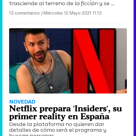
trasciende al terreno de la ficción y se ...
13 comentarios
|
Miércoles 12 Mayo 2021 11:13
NOVEDAD
Netflix prepara 'Insiders', su
primer reality en España
Desde la plataforma no quieren dar
detalles de cómo será el programa y
buscan personas ...