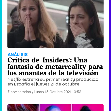
ANÁLISIS
Crítica de 'Insiders': Una
fantasía de metarreality para
los amantes de la televisión
Netflix estrena su primer reality producido
en España el jueves 21 de octubre.
7 comentarios
|
Lunes 18 Octubre 2021 10:53