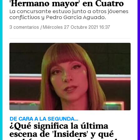
'Hermano mayor' en Cuatro
La concursante estuvo junto a otros jóvenes
conflictivos y Pedro García Aguado.
3 comentarios
|
Miércoles 27 Octubre 2021 16:37
DE CARA A LA SEGUNDA...
¿Qué significa la última
escena de 'Insiders' y qué