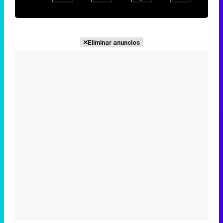
Eliminar anuncios