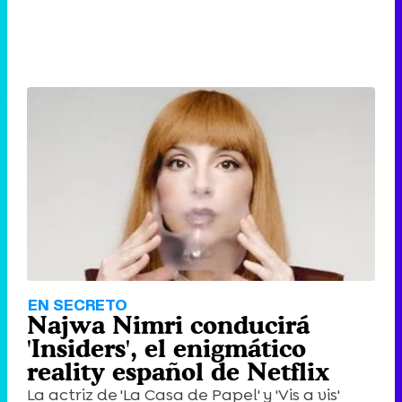
EN SECRETO
Najwa Nimri conducirá
'Insiders', el enigmático
reality español de Netflix
La actriz de 'La Casa de Papel' y 'Vis a vis'