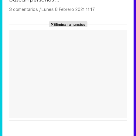
3 comentarios
|
Lunes 8 Febrero 2021 11:17
Eliminar anuncios