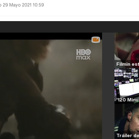
 29 Mayo 2021 10:59