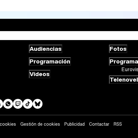
Audiencias
Fotos
Programación
Program
Eurovi
Vídeos
Telenove
 cookies
Gestión de cookies
Publicidad
Contactar
RSS