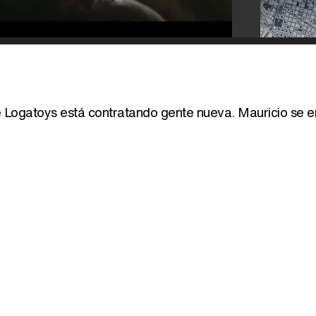
 Logatoys está contratando gente nueva. Mauricio se e