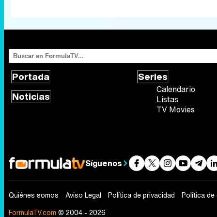
Portada
Series
Calendario
Noticias
Listas
TV Movies
Síguenos
Quiénes somos
Aviso Legal
Política de privacidad
Política de
FormulaTV.com
© 2004 - 2026