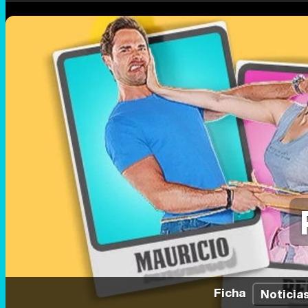
Ficha
Noticia