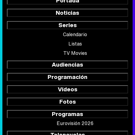
Portada
Noticias
Series
Calendario
Listas
TV Movies
Audiencias
Programación
Vídeos
Fotos
Programas
Eurovisión 2026
Telenovelas