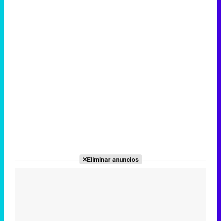
Eliminar anuncios