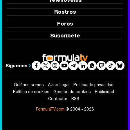
Rostros
Foros
Suscríbete
Síguenos
Quiénes somos
Aviso Legal
Política de privacidad
Política de cookies
Gestión de cookies
Publicidad
Contactar
RSS
FormulaTV.com
© 2004 - 2026