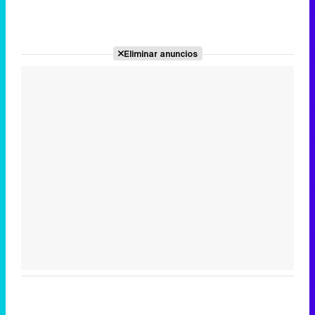
Eliminar anuncios