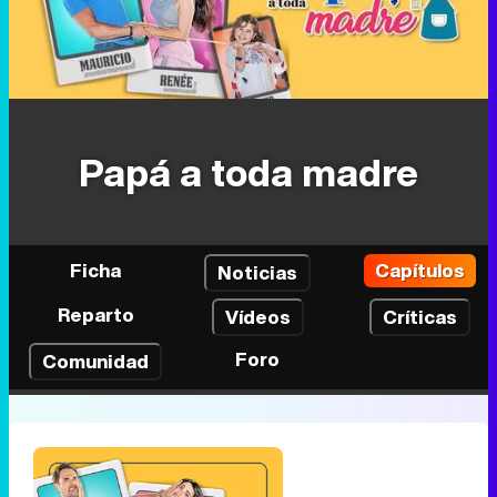
Papá a toda madre
Ficha
Capítulos
Noticias
Reparto
Vídeos
Críticas
Foro
Comunidad