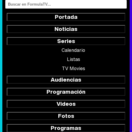
Portada
Noticias
Series
Calendario
Listas
TV Movies
Audiencias
Programación
Vídeos
Fotos
Programas