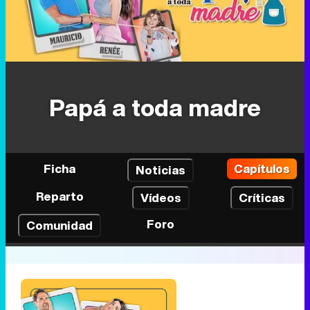
Papá a toda madre
Ficha
Capítulos
Noticias
Reparto
Vídeos
Críticas
Foro
Comunidad