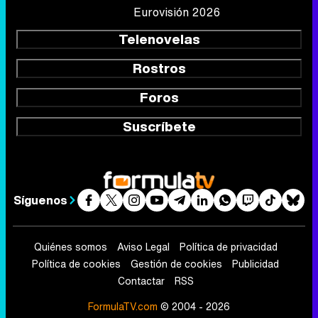
Eurovisión 2026
Telenovelas
Rostros
Foros
Suscríbete
Síguenos
Quiénes somos
Aviso Legal
Política de privacidad
Política de cookies
Gestión de cookies
Publicidad
Contactar
RSS
FormulaTV.com
© 2004 - 2026