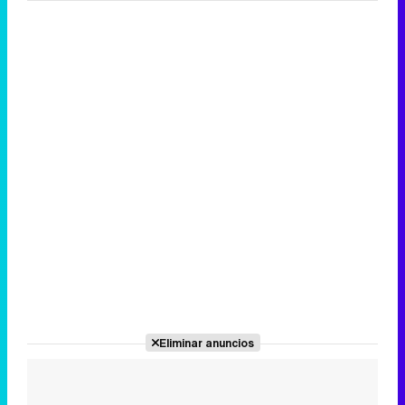
Eliminar anuncios