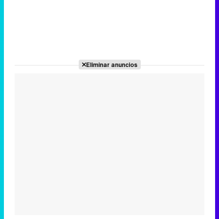
Eliminar anuncios