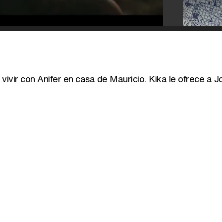
ivir con Anifer en casa de Mauricio. Kika le ofrece a J