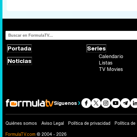
Portada
Series
Calendario
Noticias
Listas
TV Movies
Síguenos
Quiénes somos
Aviso Legal
Política de privacidad
Política de
FormulaTV.com
© 2004 - 2026