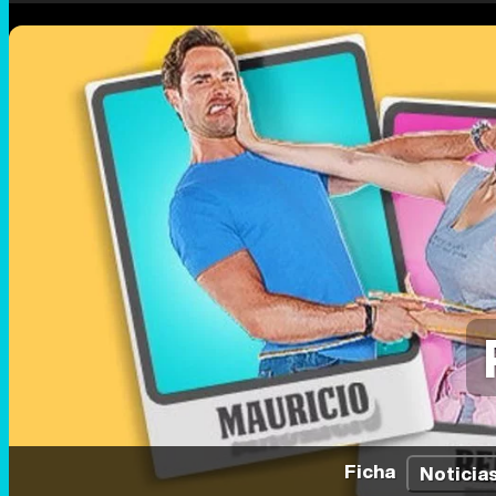
Ficha
Noticia