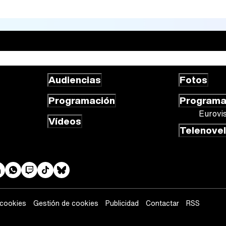
Audiencias
Fotos
Programación
Program
Eurovi
Vídeos
Telenove
 cookies
Gestión de cookies
Publicidad
Contactar
RSS