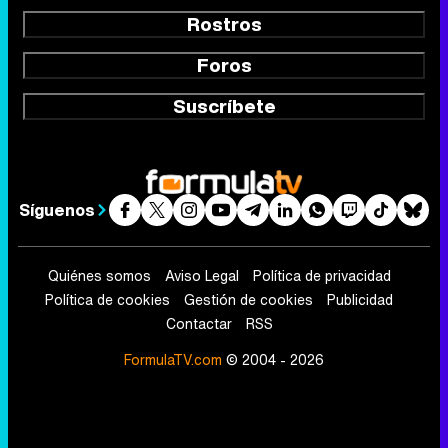
Rostros
Foros
Suscríbete
Síguenos
Quiénes somos
Aviso Legal
Política de privacidad
Política de cookies
Gestión de cookies
Publicidad
Contactar
RSS
FormulaTV.com
© 2004 - 2026