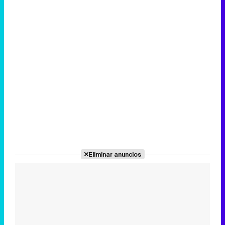
Eliminar anuncios