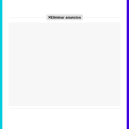
Eliminar anuncios