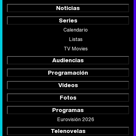
Noticias
Series
Calendario
Listas
TV Movies
Audiencias
Programación
Vídeos
Fotos
Programas
Eurovisión 2026
Telenovelas