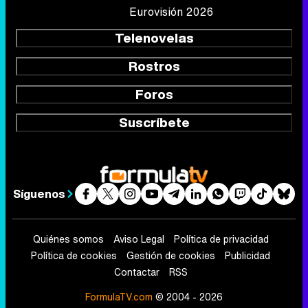
Eurovisión 2026
Telenovelas
Rostros
Foros
Suscríbete
Síguenos
Quiénes somos
Aviso Legal
Política de privacidad
Política de cookies
Gestión de cookies
Publicidad
Contactar
RSS
FormulaTV.com
© 2004 - 2026