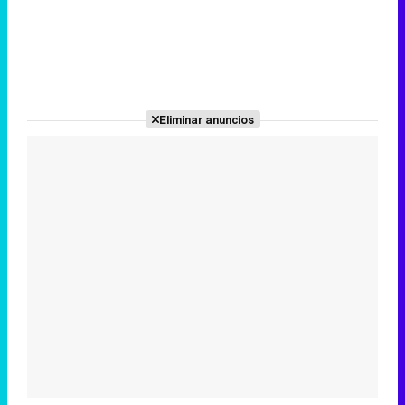
Eliminar anuncios