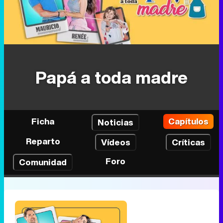
Papá a toda madre
Ficha
Capítulos
Noticias
Reparto
Vídeos
Críticas
Foro
Comunidad