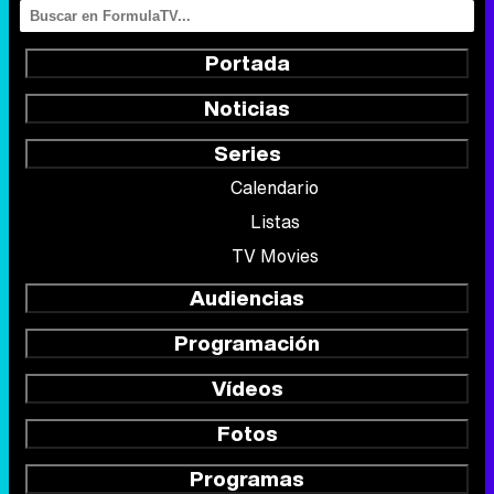
Portada
Noticias
Series
Calendario
Listas
TV Movies
Audiencias
Programación
Vídeos
Fotos
Programas