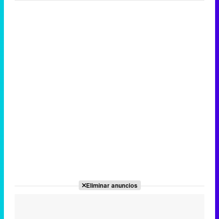
Eliminar anuncios