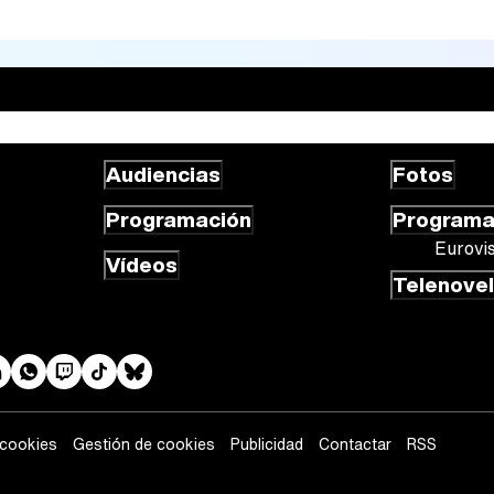
Audiencias
Fotos
Programación
Program
Eurovi
Vídeos
Telenove
 cookies
Gestión de cookies
Publicidad
Contactar
RSS