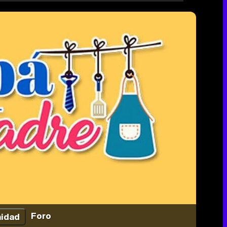
Foro
idad