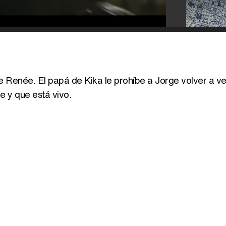
 Renée. El papá de Kika le prohíbe a Jorge volver a ve
e y que está vivo.