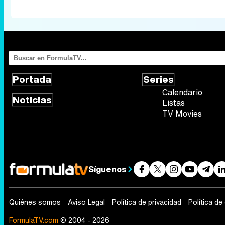
Portada
Series
Calendario
Noticias
Listas
TV Movies
Síguenos
Quiénes somos
Aviso Legal
Política de privacidad
Política de
FormulaTV.com
© 2004 - 2026