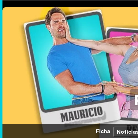
Ficha
Noticia