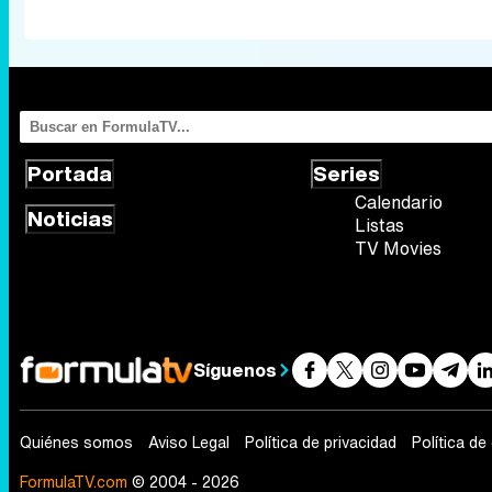
Portada
Series
Calendario
Noticias
Listas
TV Movies
Síguenos
Quiénes somos
Aviso Legal
Política de privacidad
Política de
FormulaTV.com
© 2004 - 2026