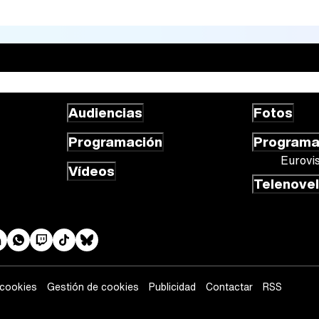
Audiencias
Fotos
Programación
Program
Eurovi
Vídeos
Telenove
 cookies
Gestión de cookies
Publicidad
Contactar
RSS