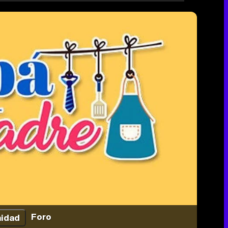
Foro
idad