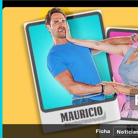
Ficha
Noticia