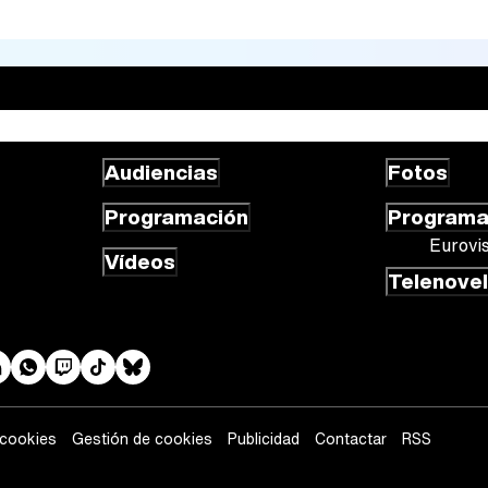
Audiencias
Fotos
Programación
Program
Eurovi
Vídeos
Telenove
 cookies
Gestión de cookies
Publicidad
Contactar
RSS