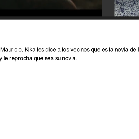
uricio. Kika les dice a los vecinos que es la novia de 
 y le reprocha que sea su novia.