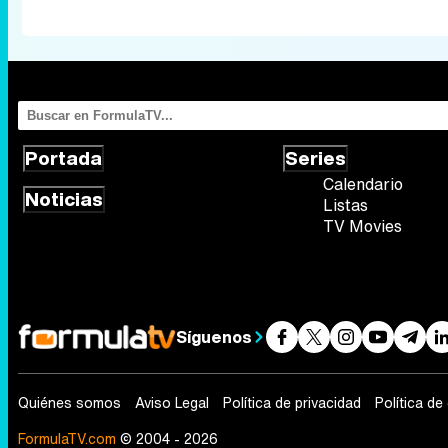
Portada
Series
Calendario
Noticias
Listas
TV Movies
Síguenos
Quiénes somos
Aviso Legal
Política de privacidad
Política de
FormulaTV.com
© 2004 - 2026