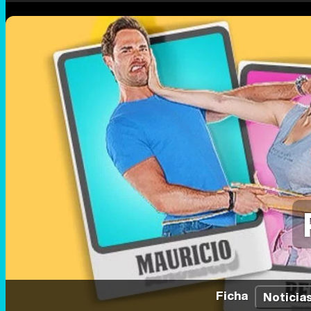
Ficha
Noticia