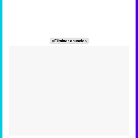
Eliminar anuncios