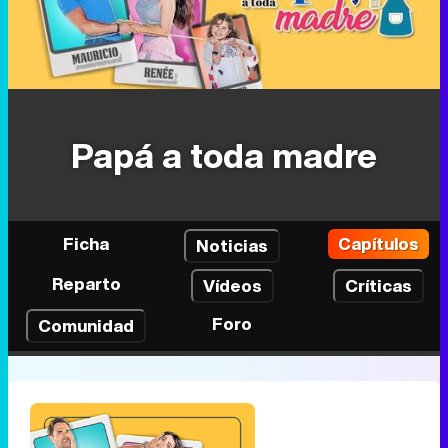
Papá a toda madre
Ficha
Capítulos
Noticias
Reparto
Vídeos
Críticas
Foro
Comunidad