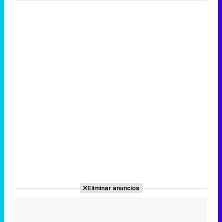
Eliminar anuncios