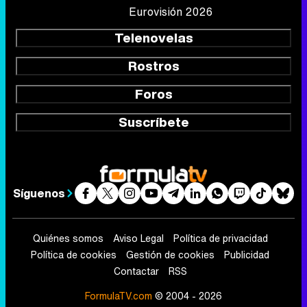
Eurovisión 2026
Telenovelas
Rostros
Foros
Suscríbete
Síguenos
Quiénes somos
Aviso Legal
Política de privacidad
Política de cookies
Gestión de cookies
Publicidad
Contactar
RSS
FormulaTV.com
© 2004 - 2026