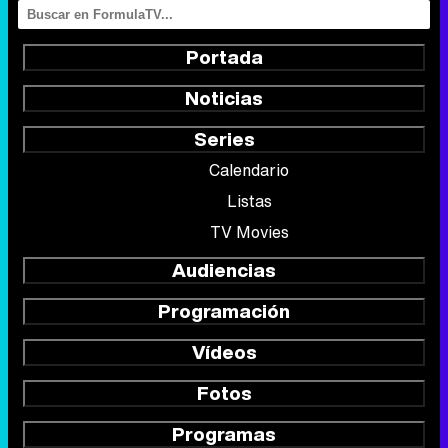
Portada
Noticias
Series
Calendario
Listas
TV Movies
Audiencias
Programación
Vídeos
Fotos
Programas