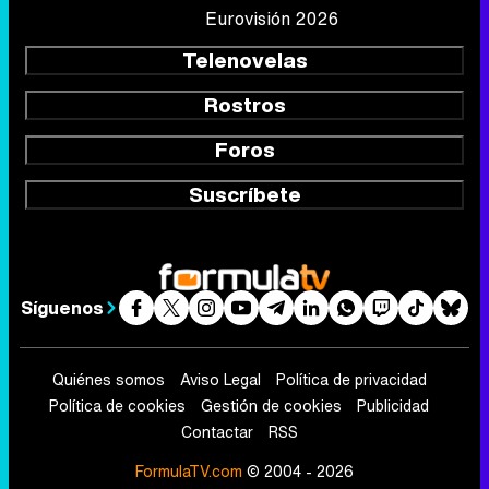
Eurovisión 2026
Telenovelas
Rostros
Foros
Suscríbete
Síguenos
Quiénes somos
Aviso Legal
Política de privacidad
Política de cookies
Gestión de cookies
Publicidad
Contactar
RSS
FormulaTV.com
© 2004 - 2026