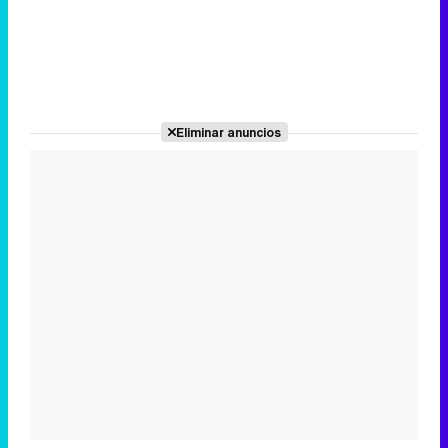
Eliminar anuncios