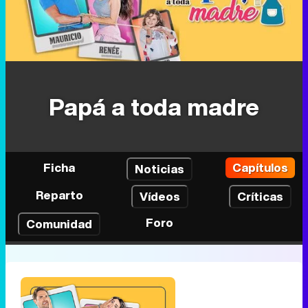
Papá a toda madre
Ficha
Capítulos
Noticias
Reparto
Vídeos
Críticas
Foro
Comunidad