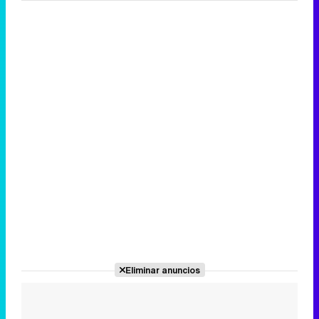
Eliminar anuncios