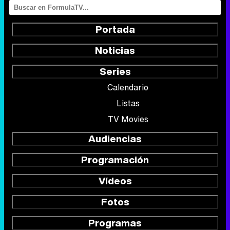
Portada
Noticias
Series
Calendario
Listas
TV Movies
Audiencias
Programación
Vídeos
Fotos
Programas