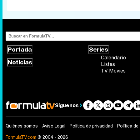
Portada
Series
Calendario
Noticias
Listas
TV Movies
Síguenos
Quiénes somos
Aviso Legal
Política de privacidad
Política de
FormulaTV.com
© 2004 - 2026