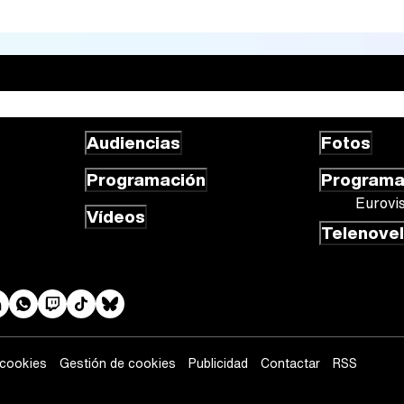
Audiencias
Fotos
Programación
Program
Eurovi
Vídeos
Telenove
 cookies
Gestión de cookies
Publicidad
Contactar
RSS