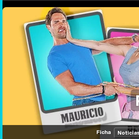
Ficha
Noticia