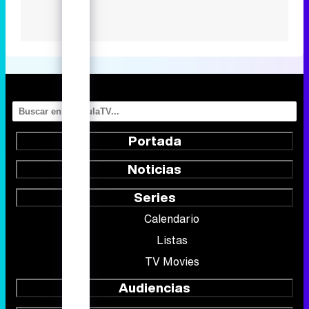
Portada
Noticias
Series
Calendario
Listas
TV Movies
Audiencias