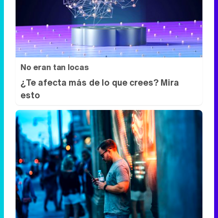
No eran tan locas
¿Te afecta más de lo que crees? Mira
esto