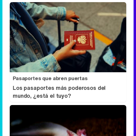
Pasaportes que abren puertas
Los pasaportes más poderosos del
mundo, ¿está el tuyo?