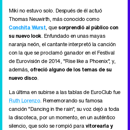
Miki no estuvo solo. Después de él actuó
Thomas Neuwirth, más conocido como
Conchita Wurst
, que
sorprendió al público con
su nuevo look
. Enfundado en unas mayas
naranja neón, el cantante interpretó la canción
con la que se proclamó ganador en el Festival
de Eurovisión de 2014, "Rise like a Phoenix", y,
además,
ofreció alguno de los temas de su
nuevo disco
.
La última en subirse a las tablas de EuroClub fue
Ruth Lorenzo
. Rememorando su famosa
canción "Dancing in the rain", su voz dejó a toda
la discoteca, por un momento, en un auténtico
silencio, que solo se rompió para
vitorearla y