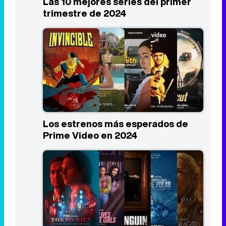
Las 10 mejores series del primer
trimestre de 2024
Los estrenos más esperados de
Prime Video en 2024