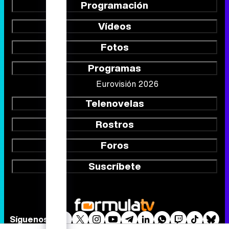
Programación
Vídeos
Fotos
Programas
Eurovisión 2026
Telenovelas
Rostros
Foros
Suscríbete
Síguenos