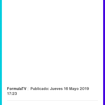
FormulaTV
|
Publicado:
Jueves 16 Mayo 2019
17:23