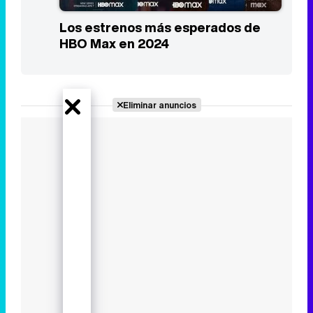
Los estrenos más esperados de
HBO Max en 2024
Eliminar anuncios