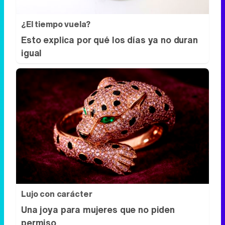
¿El tiempo vuela?
Esto explica por qué los días ya no duran
igual
Lujo con carácter
Una joya para mujeres que no piden
permiso