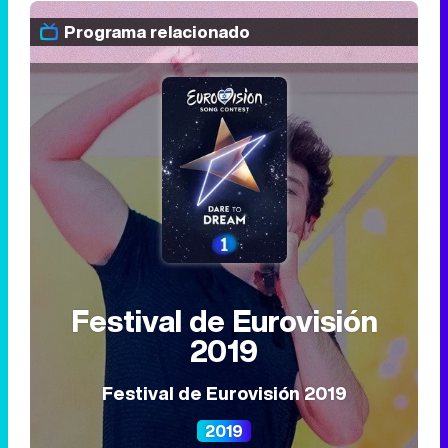
Programa relacionado
Festival de Eurovisión
2019
Festival de Eurovisión 2019
2019