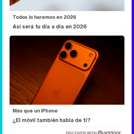
Todos lo haremos en 2026
Así será tu día a día en 2026
Más que un iPhone
¿El móvil también habla de ti?
DISCOVER WITH