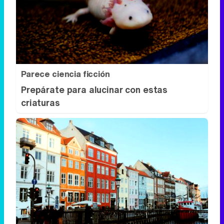
Parece ciencia ficción
Prepárate para alucinar con estas
criaturas