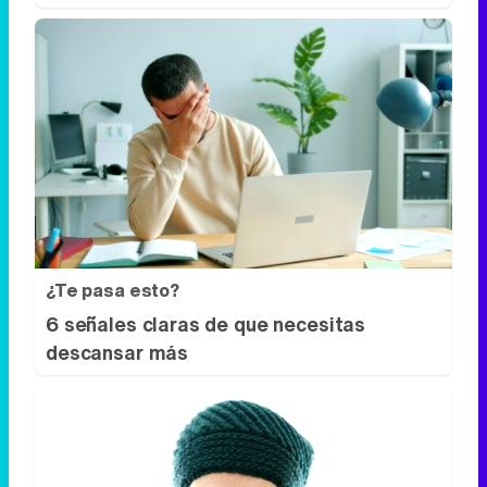
¿Te pasa esto?
6 señales claras de que necesitas
descansar más