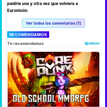
pedirle una y otra vez que volviera a
Eurovisión
.
Ver todos los comentarios (1)
RECOMENDAMOS