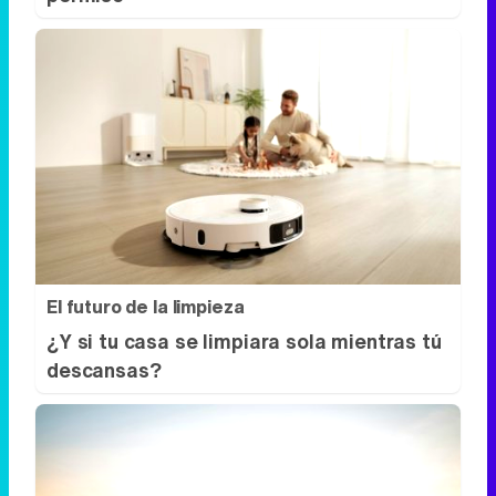
El futuro de la limpieza
¿Y si tu casa se limpiara sola mientras tú
descansas?