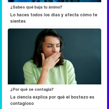
¿Sabes qué baja tu ánimo?
Lo haces todos los días y afecta cómo te
sientes
¿Por qué se contagia?
La ciencia explica por qué el bostezo es
contagioso