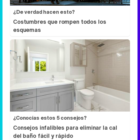
¿De verdad hacen esto?
Costumbres que rompen todos los
esquemas
¿Conocías estos 5 consejos?
Consejos infalibles para eliminar la cal
del baño fácil y rápido