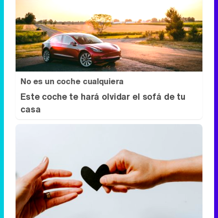
No es un coche cualquiera
Este coche te hará olvidar el sofá de tu
casa