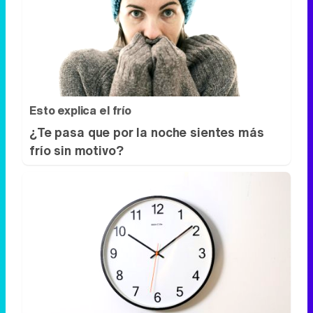
Esto explica el frío
¿Te pasa que por la noche sientes más
frío sin motivo?