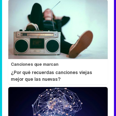
Canciones que marcan
¿Por qué recuerdas canciones viejas
mejor que las nuevas?