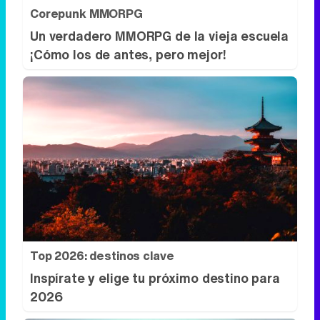
Corepunk MMORPG
Un verdadero MMORPG de la vieja escuela
¡Cómo los de antes, pero mejor!
Top 2026: destinos clave
Inspírate y elige tu próximo destino para
2026