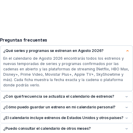
Preguntas frecuentes
¿Qué series y programas se estrenan en Agosto 2026?
›
En el calendario de Agosto 2026 encontrarás todos los estrenos y
nuevas temporadas de series y programas confirmados por las
cadenas en abierto y las plataformas de streaming (Netflix, HBO Max,
Disney+, Prime Video, Movistar Plus+, Apple TV+, SkyShowtime y
más). Cada ficha muestra la fecha exacta y la cadena o plataforma
donde podrás verlo.
¿Con qué frecuencia se actualiza el calendario de estrenos?
›
¿Cómo puedo guardar un estreno en mi calendario personal?
›
¿El calendario incluye estrenos de Estados Unidos y otros países?
›
¿Puedo consultar el calendario de otros meses?
›