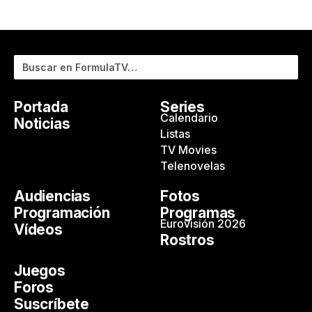
Buscar
Portada
Series
Calendario
Noticias
Listas
TV Movies
Telenovelas
Audiencias
Fotos
Programación
Programas
Eurovisión 2026
Vídeos
Rostros
Juegos
Foros
Suscríbete