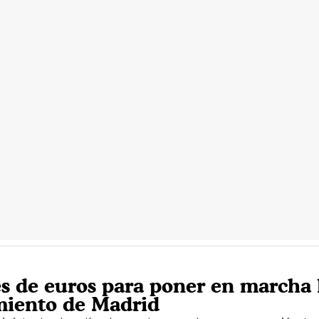
es de euros para poner en marcha 
miento de Madrid