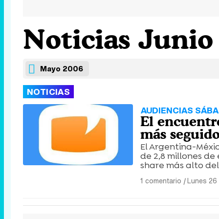
Noticias Junio
Mayo 2006
NOTICIAS
AUDIENCIAS SÁBA
El encuentr
más seguido
El Argentina-Méxic
de 2,8 millones de
share más alto del
1 comentario
|
Lunes 26