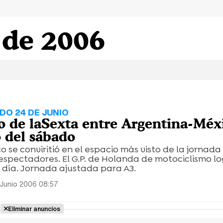
 de 2006
DO 24 DE JUNIO
o de laSexta entre Argentina-Méxi
 del sábado
o se conviritió en el espacio más visto de la jornad
 espectadores. El G.P. de Holanda de motociclismo lo
 día. Jornada ajustada para A3.
 Junio 2006 08:57
Eliminar anuncios