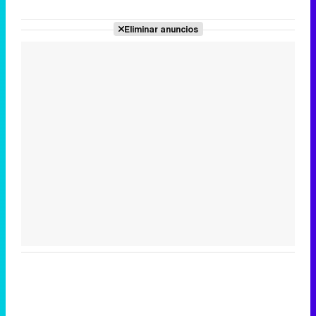
Eliminar anuncios