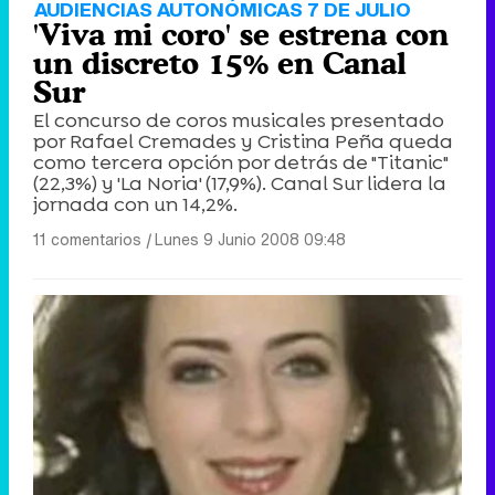
AUDIENCIAS AUTONÓMICAS 7 DE JULIO
'Viva mi coro' se estrena con
un discreto 15% en Canal
Sur
El concurso de coros musicales presentado
por Rafael Cremades y Cristina Peña queda
como tercera opción por detrás de "Titanic"
(22,3%) y 'La Noria' (17,9%). Canal Sur lidera la
jornada con un 14,2%.
11 comentarios
|
Lunes 9 Junio 2008 09:48