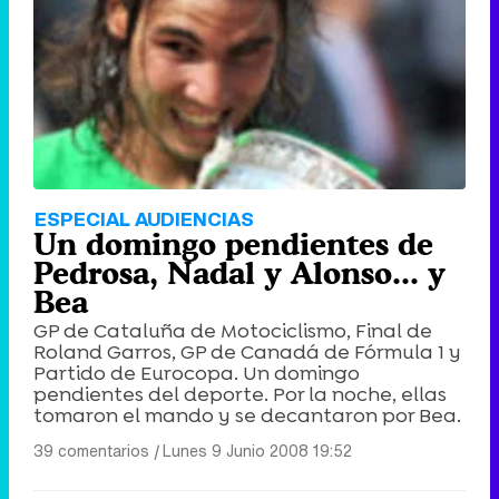
ESPECIAL AUDIENCIAS
Un domingo pendientes de
Pedrosa, Nadal y Alonso... y
Bea
GP de Cataluña de Motociclismo, Final de
Roland Garros, GP de Canadá de Fórmula 1 y
Partido de Eurocopa. Un domingo
pendientes del deporte. Por la noche, ellas
tomaron el mando y se decantaron por Bea.
39 comentarios
|
Lunes 9 Junio 2008 19:52