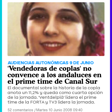
AUDIENCIAS AUTONÓMICAS 9 DE JUNIO
'Vendedoras de coplas' no
convence a los andaluces en
el prime time de Canal Sur
El documental sobre la historia de la copla
anota un 11,2% y queda como cuarta opción
de la jornada. 'Ventdelplà' lidera el prime
time de la FORTA y TV3 lidera la jornada.
52 comentarios
|
Martes 10 Junio 2008 09:40