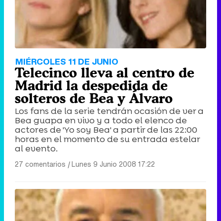
MIÉRCOLES 11 DE JUNIO
Telecinco lleva al centro de
Madrid la despedida de
solteros de Bea y Álvaro
Los fans de la serie tendrán ocasión de ver a
Bea guapa en vivo y a todo el elenco de
actores de 'Yo soy Bea' a partir de las 22:00
horas en el momento de su entrada estelar
al evento.
27 comentarios
|
Lunes 9 Junio 2008 17:22