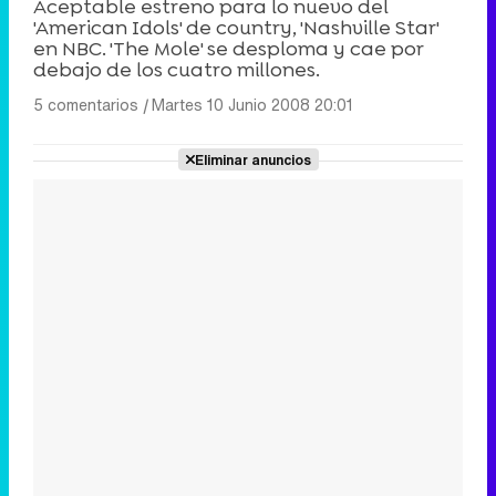
Aceptable estreno para lo nuevo del
'American Idols' de country, 'Nashville Star'
en NBC. 'The Mole' se desploma y cae por
debajo de los cuatro millones.
5 comentarios
|
Martes 10 Junio 2008 20:01
Eliminar anuncios