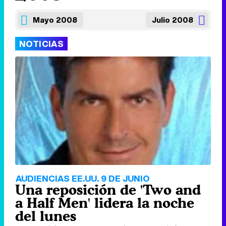
Mayo 2008
Julio 2008
NOTICIAS
AUDIENCIAS EE.UU. 9 DE JUNIO
Una reposición de 'Two and
a Half Men' lidera la noche
del lunes