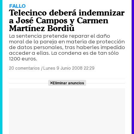
FALLO
Telecinco deberá indemnizar
a José Campos y Carmen
Martínez Bordiú
La sentencia pretende reparar el daño
moral de la pareja en materia de protección
de datos personales, tras haberles impedido
acceder a ellas. La condena es de tan sólo
1200 euros.
20 comentarios
|
Lunes 9 Junio 2008 22:29
Eliminar anuncios