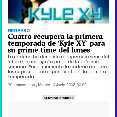
REGRESO
Cuatro recupera la primera
temporada de 'Kyle XY' para
su prime time del lunes
La cadena ha decidido recuperar la serie del
"chico sin ombligo" a partir de la próxima
semana. Por el momento la cadena ofrecerá
los capítulos correspondientes a la primera
temporada.
39 comentarios
|
Martes 10 Junio 2008 00:00
Eliminar anuncios