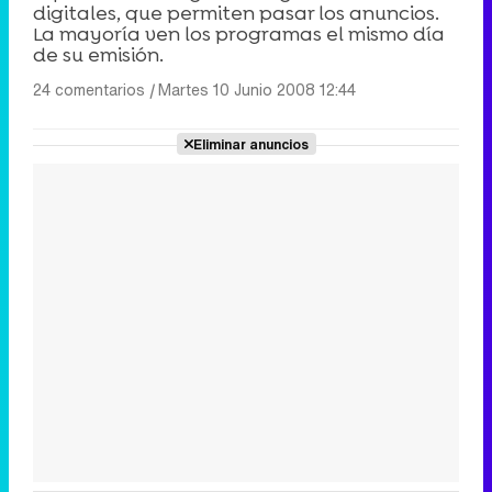
digitales, que permiten pasar los anuncios.
La mayoría ven los programas el mismo día
de su emisión.
24 comentarios
|
Martes 10 Junio 2008 12:44
Eliminar anuncios