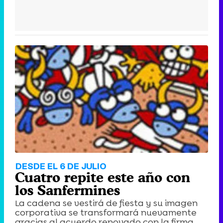
DESDE EL 6 DE JULIO
Cuatro repite este año con
los Sanfermines
La cadena se vestirá de fiesta y su imagen
corporativa se transformará nuevamente
gracias al acuerdo renovado con la firma