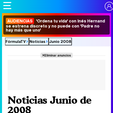
AUDIENCIAS
'Ordena tu vida' con Inés Hernand
se estrena discreto y no puede con 'Padre no
hay más que uno'
FórmulaTV
Noticias
Junio 2008
Eliminar anuncios
Noticias Junio de
2008