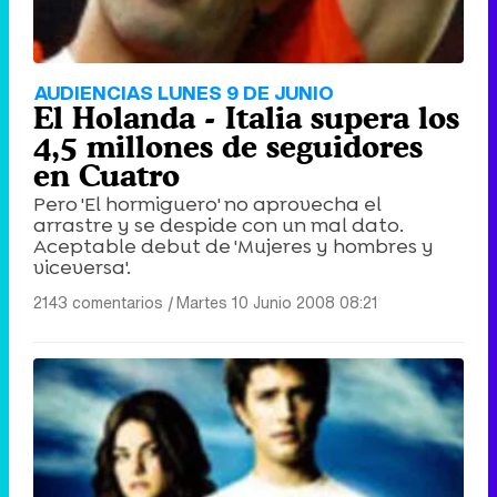
AUDIENCIAS LUNES 9 DE JUNIO
El Holanda - Italia supera los
4,5 millones de seguidores
en Cuatro
Pero 'El hormiguero' no aprovecha el
arrastre y se despide con un mal dato.
Aceptable debut de 'Mujeres y hombres y
viceversa'.
2143 comentarios
|
Martes 10 Junio 2008 08:21