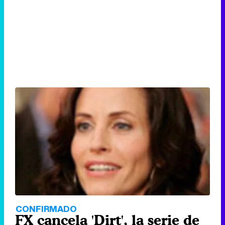
CONFIRMADO
FX cancela 'Dirt', la serie de