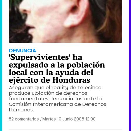
DENUNCIA
'Supervivientes' ha
expulsado a la población
local con la ayuda del
ejército de Honduras
Aseguran que el reality de Telecinco
produce violación de derechos
fundamentales denunciados ante la
Comisión Interamericana de Derechos
Humanos.
82 comentarios
|
Martes 10 Junio 2008 12:00