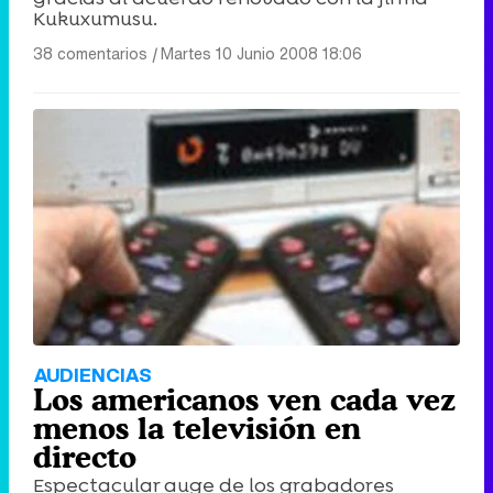
Kukuxumusu.
38 comentarios
|
Martes 10 Junio 2008 18:06
AUDIENCIAS
Los americanos ven cada vez
menos la televisión en
directo
Espectacular auge de los grabadores