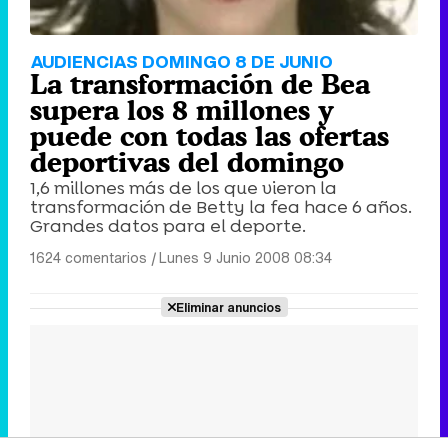
AUDIENCIAS DOMINGO 8 DE JUNIO
La transformación de Bea
supera los 8 millones y
puede con todas las ofertas
deportivas del domingo
1,6 millones más de los que vieron la
transformación de Betty la fea hace 6 años.
Grandes datos para el deporte.
1624 comentarios
|
Lunes 9 Junio 2008 08:34
Eliminar anuncios