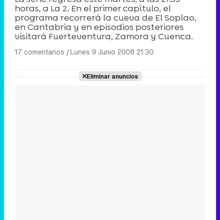
horas, a La 2. En el primer capítulo, el
programa recorrerá la cueva de El Soplao,
en Cantabria y en episodios posteriores
visitará Fuerteventura, Zamora y Cuenca.
17 comentarios
|
Lunes 9 Junio 2008 21:30
Eliminar anuncios