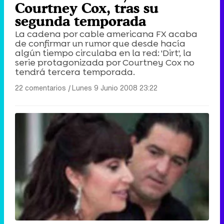
Courtney Cox, tras su
segunda temporada
La cadena por cable americana FX acaba
de confirmar un rumor que desde hacía
algún tiempo circulaba en la red: 'Dirt', la
serie protagonizada por Courtney Cox no
tendrá tercera temporada.
22 comentarios
|
Lunes 9 Junio 2008 23:22