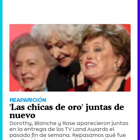
REAPARICIÓN
'Las chicas de oro' juntas de
nuevo
Dorothy, Blanche y Rose aparecieron juntas
en la entrega de los TV Land Awards el
pasado fin de semana. Repasamos qué fue