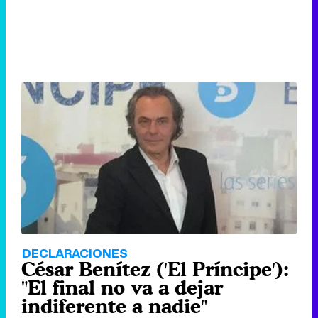
DECLARACIONES
César Benítez ('El Príncipe'):
"El final no va a dejar
indiferente a nadie"