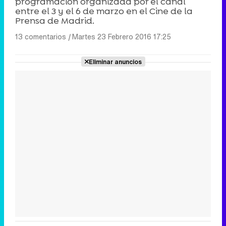
programación organizada por el canal
entre el 3 y el 6 de marzo en el Cine de la
Prensa de Madrid.
13 comentarios
|
Martes 23 Febrero 2016 17:25
Eliminar anuncios