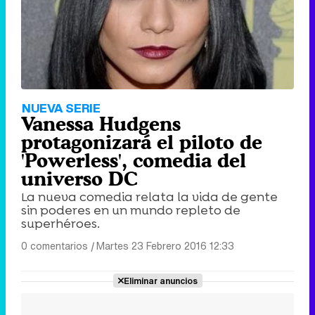
NUEVA SERIE
Vanessa Hudgens
protagonizará el piloto de
'Powerless', comedia del
universo DC
La nueva comedia relata la vida de gente
sin poderes en un mundo repleto de
superhéroes.
0 comentarios
|
Martes 23 Febrero 2016 12:33
Eliminar anuncios