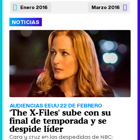
Enero 2016
Marzo 2016
NOTICIAS
AUDIENCIAS EEUU 22 DE FEBRERO
'The X-Files' sube con su
final de temporada y se
despide líder
Cara y cruz en las despedidas de NBC: