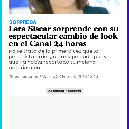
SORPRESA
Lara Siscar sorprende con su
espectacular cambio de look
en el Canal 24 horas
No se trata de la primera vez que la
periodista arriesga en su peinado puesto
que ya había recortado su melena
anteriormente.
26 comentarios
|
Martes 23 Febrero 2016 13:49
Eliminar anuncios