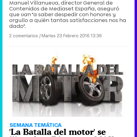
Manuel Villanueva, director General de
Contenidos de Mediaset España, aseguró
que van "a saber despedir con honores y
orgullo a quién tantas satisfacciones nos ha
dado".
2 comentarios
|
Martes 23 Febrero 2016 13:36
SEMANA TEMÁTICA
'La Batalla del motor' se