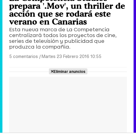
prepara '.Mov', un thriller de
acción que se rodará este
verano en Canarias
Esta nueva marca de La Competencia
centralizará todos los proyectos de cine,
series de televisión y publicidad que
produzca la compañía.
5 comentarios
|
Martes 23 Febrero 2016 10:55
Eliminar anuncios