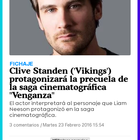
FICHAJE
Clive Standen ('Vikings')
protagonizará la precuela de
la saga cinematográfica
"Venganza"
El actor interpretará al personaje que Liam
Neeson protagonizó en la saga
cinematográfica.
3 comentarios
|
Martes 23 Febrero 2016 15:54