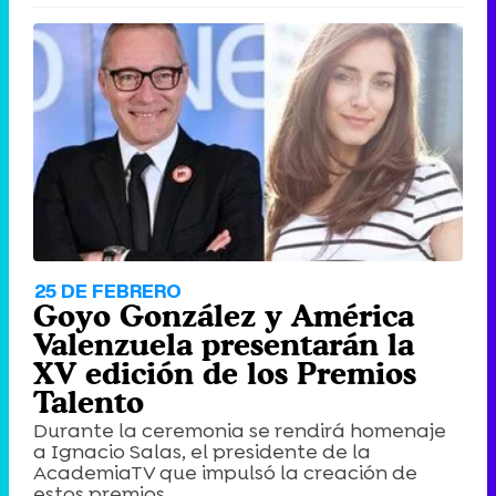
25 DE FEBRERO
Goyo González y América
Valenzuela presentarán la
XV edición de los Premios
Talento
Durante la ceremonia se rendirá homenaje
a Ignacio Salas, el presidente de la
AcademiaTV que impulsó la creación de
estos premios.