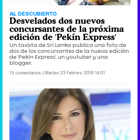
AL DESCUBIERTO
Desvelados dos nuevos
concursantes de la próxima
edición de 'Pekín Express'
Un taxista de Sri Lanka publica una foto de
dos de los concursantes de la nueva edición
de 'Pekín Express', un youtuber y una
blogger.
15 comentarios
|
Martes 23 Febrero 2016 14:01