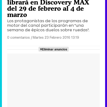
librará en Discovery MAX
del 29 de febrero al 4 de
marzo
Los protagonistas de los programas de
motor del canal participarán en "una
semana de épicos duelos sobre ruedas".
0 comentarios
|
Martes 23 Febrero 2016 13:19
Eliminar anuncios