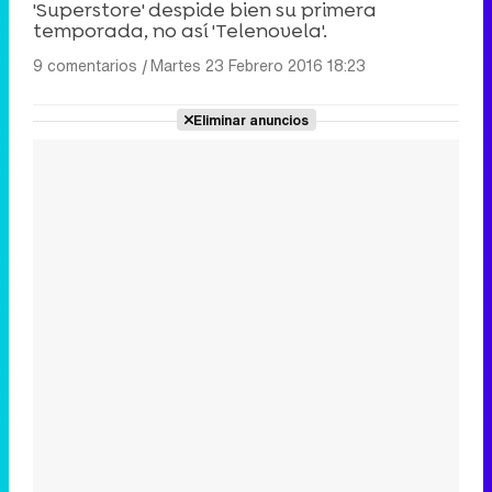
'Superstore' despide bien su primera
temporada, no así 'Telenovela'.
9 comentarios
|
Martes 23 Febrero 2016 18:23
Eliminar anuncios