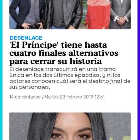
DESENLACE
'El Príncipe' tiene hasta
cuatro finales alternativos
para cerrar su historia
El desenlace transcurrirá en una trama
única en los dos últimos episodios, y ni los
actores conocen cuál será el destino final de
sus personajes.
14 comentarios
|
Martes 23 Febrero 2016 12:51