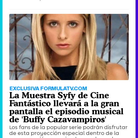
EXCLUSIVA FORMULATV.COM
La Muestra Syfy de Cine
Fantástico llevará a la gran
pantalla el episodio musical
de 'Buffy Cazavampiros'
Los fans de la popular serie podrán disfrutar
de esta proyección especial dentro de la