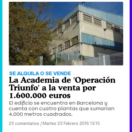
SE ALQUILA O SE VENDE
La Academia de 'Operación
Triunfo' a la venta por
1.600.000 euros
El edificio se encuentra en Barcelona y
cuenta con cuatro plantas que sumarían
4.000 metros cuadrados.
23 comentarios
|
Martes 23 Febrero 2016 13:15