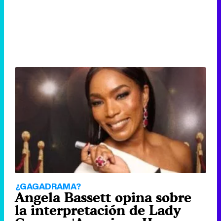
¿GAGADRAMA?
Angela Bassett opina sobre
la interpretación de Lady