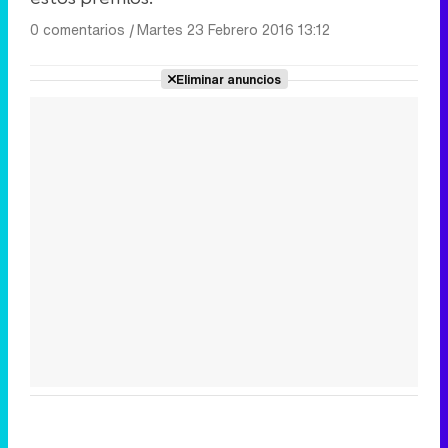
0 comentarios
|
Martes 23 Febrero 2016 13:12
Eliminar anuncios