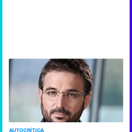
AUTOCRÍTICA