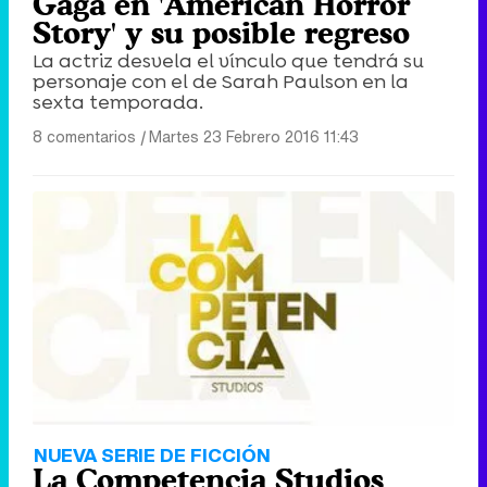
Gaga en 'American Horror
Story' y su posible regreso
La actriz desvela el vínculo que tendrá su
personaje con el de Sarah Paulson en la
sexta temporada.
8 comentarios
|
Martes 23 Febrero 2016 11:43
NUEVA SERIE DE FICCIÓN
La Competencia Studios