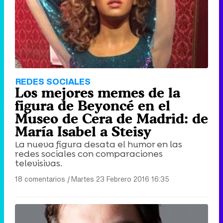
REDES SOCIALES
Los mejores memes de la
figura de Beyoncé en el
Museo de Cera de Madrid: de
María Isabel a Steisy
La nueva figura desata el humor en las
redes sociales con comparaciones
televisivas.
18 comentarios
|
Martes 23 Febrero 2016 16:35