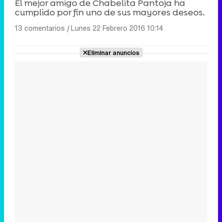
El mejor amigo de Chabelita Pantoja ha
cumplido por fin uno de sus mayores deseos.
13 comentarios
|
Lunes 22 Febrero 2016 10:14
Eliminar anuncios