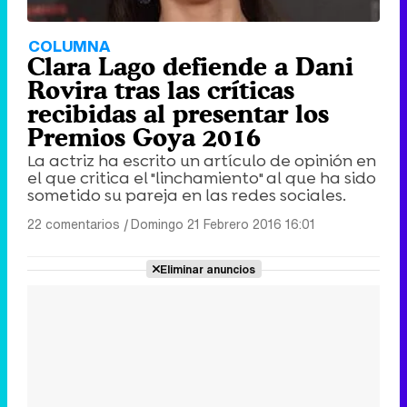
COLUMNA
Clara Lago defiende a Dani
Rovira tras las críticas
recibidas al presentar los
Premios Goya 2016
La actriz ha escrito un artículo de opinión en
el que critica el "linchamiento" al que ha sido
sometido su pareja en las redes sociales.
22 comentarios
|
Domingo 21 Febrero 2016 16:01
Eliminar anuncios