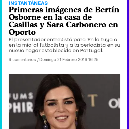
INSTANTÁNEAS
Primeras imágenes de Bertín
Osborne en la casa de
Casillas y Sara Carbonero en
Oporto
El presentador entrevistó para 'En la tuya o
en la mía' al futbolista y a la periodista en su
nuevo hogar establecido en Portugal.
9 comentarios
|
Domingo 21 Febrero 2016 16:25