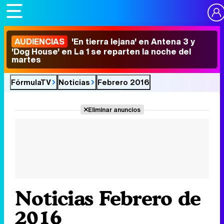
AUDIENCIAS
'En tierra lejana' en Antena 3 y
'Dog House' en La 1 se reparten la noche del
martes
FórmulaTV
Noticias
Febrero 2016
Eliminar anuncios
Noticias Febrero de
2016