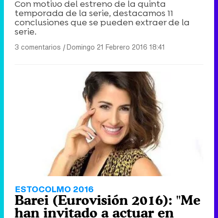
Con motivo del estreno de la quinta
temporada de la serie, destacamos 11
conclusiones que se pueden extraer de la
serie.
3 comentarios
|
Domingo 21 Febrero 2016 18:41
ESTOCOLMO 2016
Barei (Eurovisión 2016): "Me
han invitado a actuar en