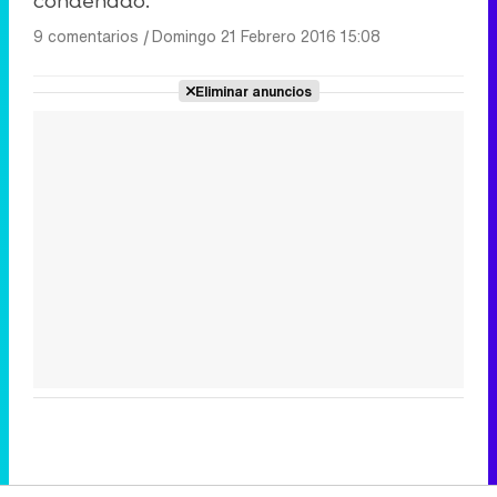
condenado.
9 comentarios
|
Domingo 21 Febrero 2016 15:08
Eliminar anuncios