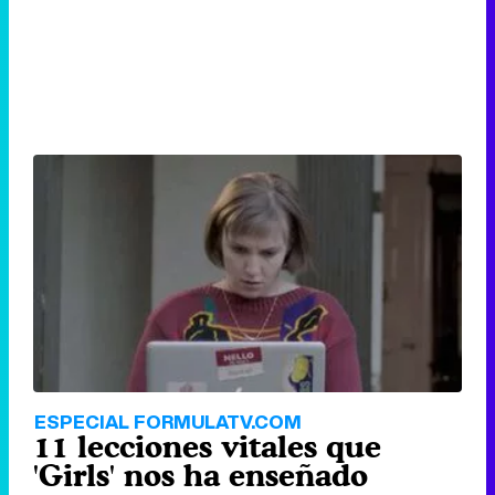
ESPECIAL FORMULATV.COM
11 lecciones vitales que
'Girls' nos ha enseñado