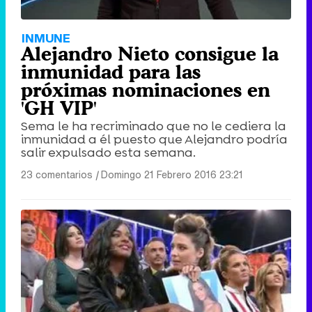
INMUNE
Alejandro Nieto consigue la
inmunidad para las
próximas nominaciones en
'GH VIP'
Sema le ha recriminado que no le cediera la
inmunidad a él puesto que Alejandro podría
salir expulsado esta semana.
23 comentarios
|
Domingo 21 Febrero 2016 23:21