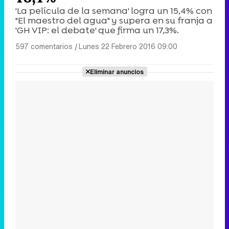
'La película de la semana' logra un 15,4% con
"El maestro del agua" y supera en su franja a
'GH VIP: el debate' que firma un 17,3%.
597 comentarios
|
Lunes 22 Febrero 2016 09:00
Eliminar anuncios