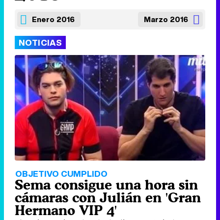
Enero 2016
Marzo 2016
NOTICIAS
OBJETIVO CUMPLIDO
Sema consigue una hora sin
cámaras con Julián en 'Gran
Hermano VIP 4'