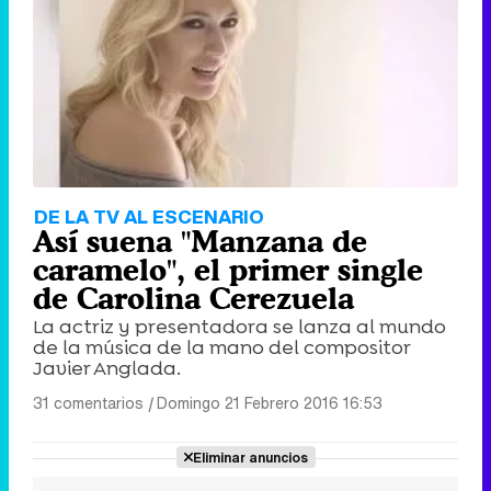
DE LA TV AL ESCENARIO
Así suena "Manzana de
caramelo", el primer single
de Carolina Cerezuela
La actriz y presentadora se lanza al mundo
de la música de la mano del compositor
Javier Anglada.
31 comentarios
|
Domingo 21 Febrero 2016 16:53
Eliminar anuncios