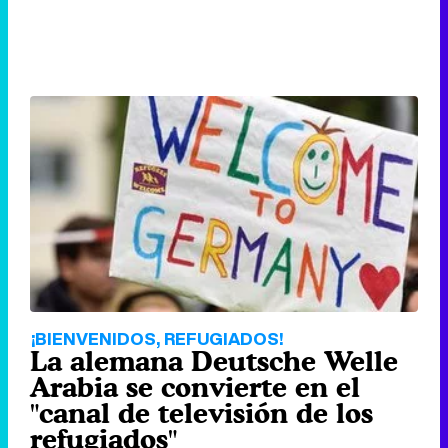
¡BIENVENIDOS, REFUGIADOS!
La alemana Deutsche Welle
Arabia se convierte en el
"canal de televisión de los
refugiados"