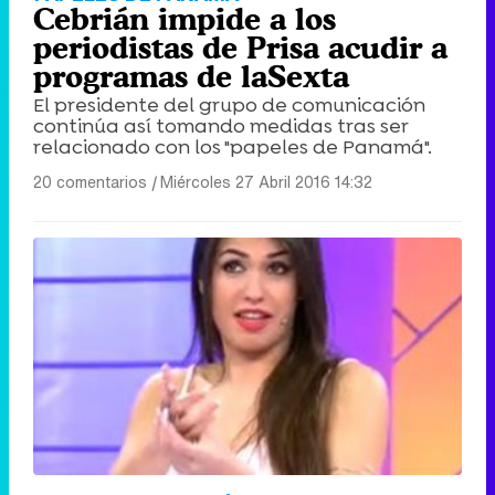
Cebrián impide a los
periodistas de Prisa acudir a
programas de laSexta
El presidente del grupo de comunicación
continúa así tomando medidas tras ser
relacionado con los "papeles de Panamá".
20 comentarios
|
Miércoles 27 Abril 2016 14:32