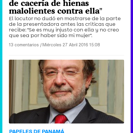
de cacería de hienas
malolientes contra ella"
El locutor no dudó en mostrarse de la parte
de la presentadora antes las críticas que
recibe: "Se es muy injusto con ella y no creo
que sea por haber sido mi mujer".
13 comentarios
|
Miércoles 27 Abril 2016 15:08
PAPELES DE PANAMÁ