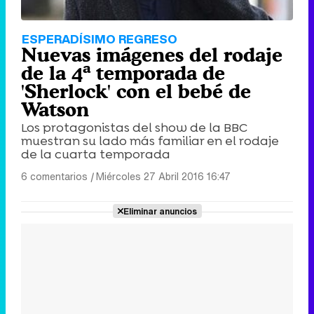
ESPERADÍSIMO REGRESO
Nuevas imágenes del rodaje
de la 4ª temporada de
'Sherlock' con el bebé de
Watson
Los protagonistas del show de la BBC
muestran su lado más familiar en el rodaje
de la cuarta temporada
6 comentarios
|
Miércoles 27 Abril 2016 16:47
Eliminar anuncios