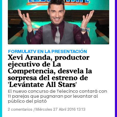
FORMULATV EN LA PRESENTACIÓN
Xevi Aranda, productor
ejecutivo de La
Competencia, desvela la
sorpresa del estreno de
'Levántate All Stars'
El nuevo concurso de Telecinco contará con
11 parejas que pugnaran por levantar al
público del plató
2 comentarios
|
Miércoles 27 Abril 2016 13:13