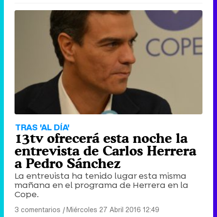
TRAS 'AL DÍA'
13tv ofrecerá esta noche la
entrevista de Carlos Herrera
a Pedro Sánchez
La entrevista ha tenido lugar esta misma
mañana en el programa de Herrera en la
Cope.
3 comentarios
|
Miércoles 27 Abril 2016 12:49