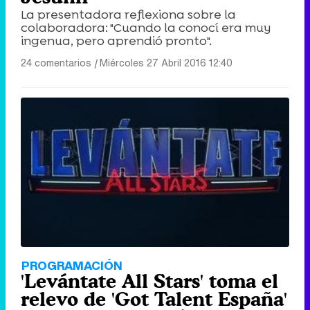
La presentadora reflexiona sobre la
colaboradora: "Cuando la conocí era muy
ingenua, pero aprendió pronto".
24 comentarios
|
Miércoles 27 Abril 2016 12:40
PROGRAMACIÓN
'Levántate All Stars' toma el
relevo de 'Got Talent España'