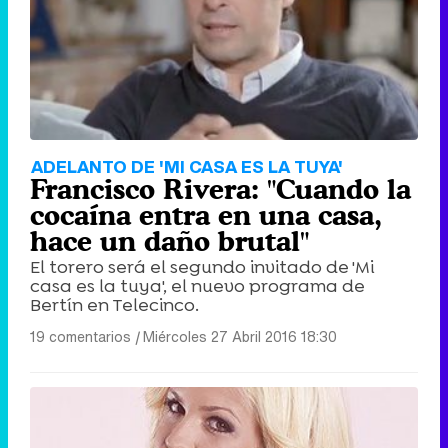
ADELANTO DE 'MI CASA ES LA TUYA'
Francisco Rivera: "Cuando la
cocaína entra en una casa,
hace un daño brutal"
El torero será el segundo invitado de 'Mi
casa es la tuya', el nuevo programa de
Bertín en Telecinco.
19 comentarios
|
Miércoles 27 Abril 2016 18:30