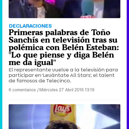
DECLARACIONES
Primeras palabras de Toño
Sanchís en televisión tras su
polémica con Belén Esteban:
"Lo que piense y diga Belén
me da igual"
El representante vuelve a la televisión para
participar en 'Levántate All Stars', el talent
de famosos de Telecinco.
6 comentarios
|
Miércoles 27 Abril 2016 13:19