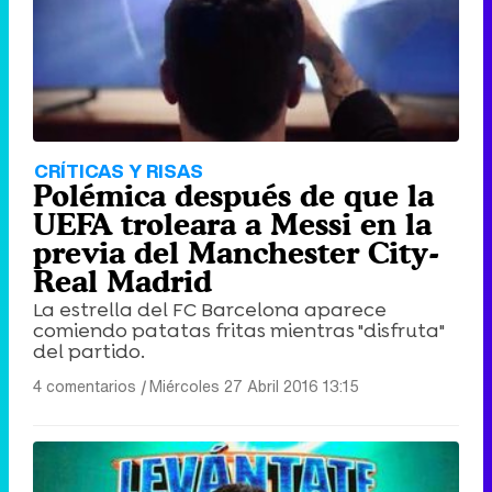
CRÍTICAS Y RISAS
Polémica después de que la
UEFA troleara a Messi en la
previa del Manchester City-
Real Madrid
La estrella del FC Barcelona aparece
comiendo patatas fritas mientras "disfruta"
del partido.
4 comentarios
|
Miércoles 27 Abril 2016 13:15