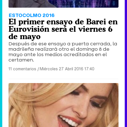
ESTOCOLMO 2016
El primer ensayo de Barei en
Eurovisión será el viernes 6
de mayo
Después de ese ensayo a puerta cerrada, la
madrileña realizará otro el domingo 8 de
mayo ante los medios acreditados en el
certamen.
11 comentarios
|
Miércoles 27 Abril 2016 17:40