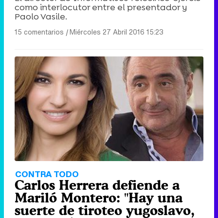
como interlocutor entre el presentador y
Paolo Vasile.
15 comentarios
|
Miércoles 27 Abril 2016 15:23
CONTRA TODO
Carlos Herrera defiende a
Mariló Montero: "Hay una
suerte de tiroteo yugoslavo,