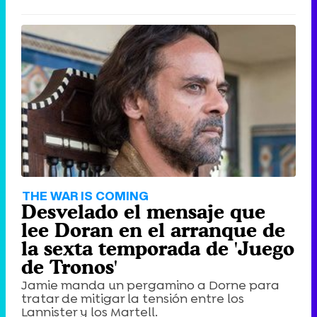
THE WAR IS COMING
Desvelado el mensaje que
lee Doran en el arranque de
la sexta temporada de 'Juego
de Tronos'
Jamie manda un pergamino a Dorne para
tratar de mitigar la tensión entre los
Lannister y los Martell.