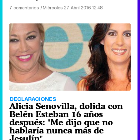
7 comentarios
|
Miércoles 27 Abril 2016 12:48
DECLARACIONES
Alicia Senovilla, dolida con
Belén Esteban 16 años
después: "Me dijo que no
hablaría nunca más de
Jesulín"