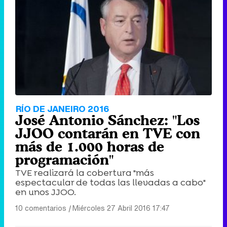
RÍO DE JANEIRO 2016
José Antonio Sánchez: "Los
JJOO contarán en TVE con
más de 1.000 horas de
programación"
TVE realizará la cobertura "más
espectacular de todas las llevadas a cabo"
en unos JJOO.
10 comentarios
|
Miércoles 27 Abril 2016 17:47