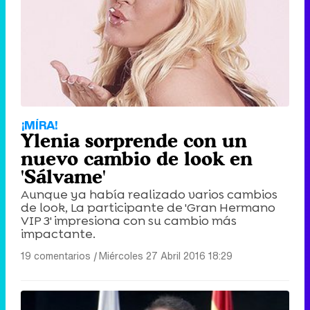
¡MÍRA!
Ylenia sorprende con un
nuevo cambio de look en
'Sálvame'
Aunque ya había realizado varios cambios
de look, La participante de 'Gran Hermano
VIP 3' impresiona con su cambio más
impactante.
19 comentarios
|
Miércoles 27 Abril 2016 18:29