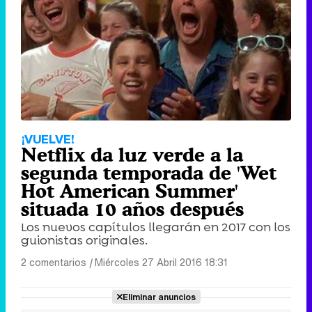
¡VUELVE!
Netflix da luz verde a la
segunda temporada de 'Wet
Hot American Summer'
situada 10 años después
Los nuevos capítulos llegarán en 2017 con los
guionistas originales.
2 comentarios
|
Miércoles 27 Abril 2016 18:31
Eliminar anuncios