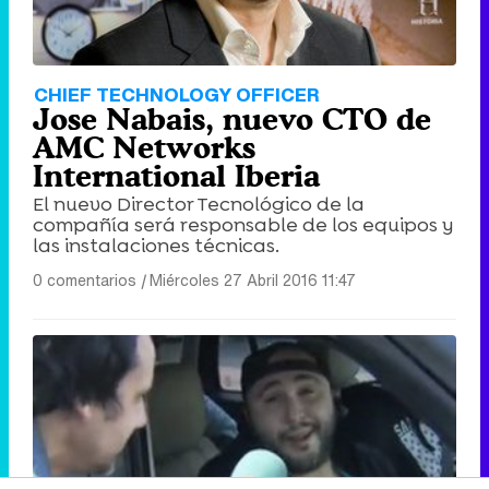
CHIEF TECHNOLOGY OFFICER
Jose Nabais, nuevo CTO de
AMC Networks
International Iberia
El nuevo Director Tecnológico de la
compañía será responsable de los equipos y
las instalaciones técnicas.
0 comentarios
|
Miércoles 27 Abril 2016 11:47