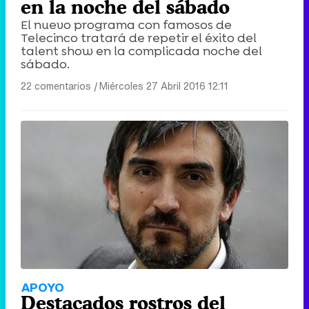
en la noche del sábado
El nuevo programa con famosos de
Telecinco tratará de repetir el éxito del
talent show en la complicada noche del
sábado.
22 comentarios
|
Miércoles 27 Abril 2016 12:11
APOYO
Destacados rostros del