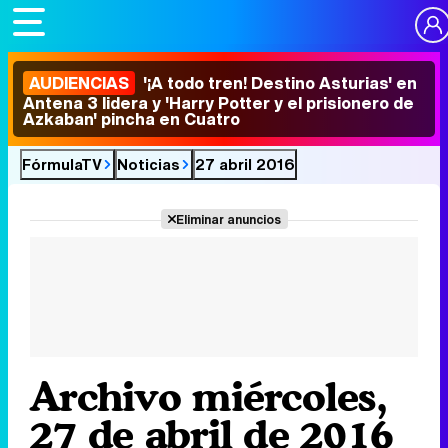
AUDIENCIAS
'¡A todo tren! Destino Asturias' en
Antena 3 lidera y 'Harry Potter y el prisionero de
Azkaban' pincha en Cuatro
FórmulaTV
Noticias
27 abril 2016
Eliminar anuncios
Archivo miércoles,
27 de abril de 2016