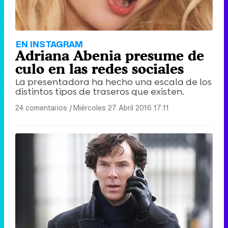
EN INSTAGRAM
Adriana Abenia presume de
culo en las redes sociales
La presentadora ha hecho una escala de los
distintos tipos de traseros que existen.
24 comentarios
|
Miércoles 27 Abril 2016 17:11