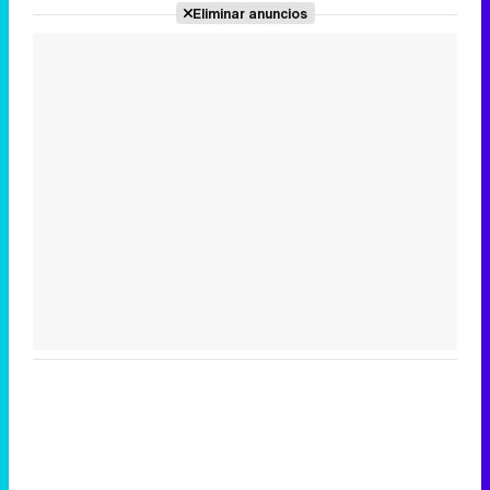
Eliminar anuncios