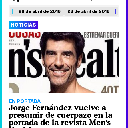
26 de abril de 2016
28 de abril de 2016
NOTICIAS
EN PORTADA
Jorge Fernández vuelve a
presumir de cuerpazo en la
portada de la revista Men's