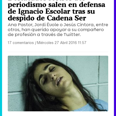
periodismo salen en defensa
de Ignacio Escolar tras su
despido de Cadena Ser
Ana Pastor, Jordi Évole o Jesús Cintora, entre
otros, han querido apoyar a su compañero
de profesión a través de Twitter.
17 comentarios
|
Miércoles 27 Abril 2016 11:57