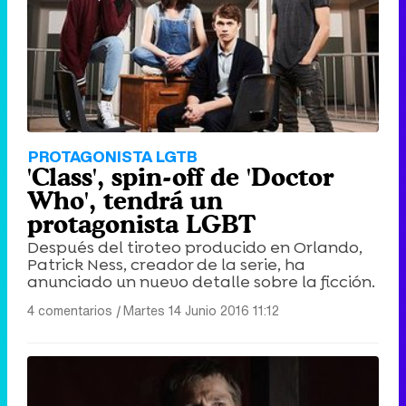
PROTAGONISTA LGTB
'Class', spin-off de 'Doctor
Who', tendrá un
protagonista LGBT
Después del tiroteo producido en Orlando,
Patrick Ness, creador de la serie, ha
anunciado un nuevo detalle sobre la ficción.
4 comentarios
|
Martes 14 Junio 2016 11:12