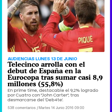
AUDIENCIAS LUNES 13 DE JUNIO
Telecinco arrolla con el
debut de España en la
Eurocopa tras sumar casi 8,9
millones (55,8%)
En prime time, destacable el 9,2% logrado
por Cuatro con "John Carter", tras
desmarcarse del 'Deb4te'.
538 comentarios
|
Martes 14 Junio 2016 09:00