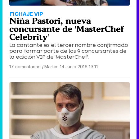
FICHAJE VIP
Niña Pastori, nueva
concursante de 'MasterChef
Celebrity'
La cantante es el tercer nombre confirmado
para formar parte de los 9 concursantes de
la edición VIP de 'MasterChef'.
17 comentarios
|
Martes 14 Junio 2016 13:11