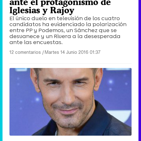
ante el protagonismo de
Iglesias y Rajoy
El único duelo en televisión de los cuatro
candidatos ha evidenciado la polarización
entre PP y Podemos, un Sánchez que se
desvanece y un Rivera a la desesperada
ante las encuestas.
12 comentarios
|
Martes 14 Junio 2016 01:37