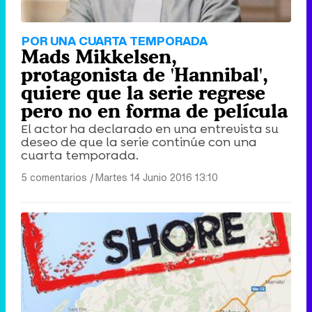
POR UNA CUARTA TEMPORADA
Mads Mikkelsen,
protagonista de 'Hannibal',
quiere que la serie regrese
pero no en forma de película
El actor ha declarado en una entrevista su
deseo de que la serie continúe con una
cuarta temporada.
5 comentarios
|
Martes 14 Junio 2016 13:10