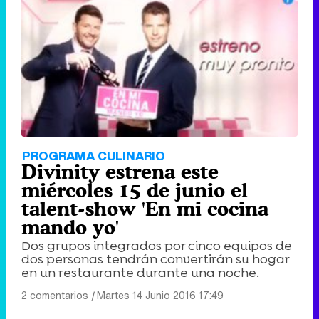
PROGRAMA CULINARIO
Divinity estrena este
miércoles 15 de junio el
talent-show 'En mi cocina
mando yo'
Dos grupos integrados por cinco equipos de
dos personas tendrán convertirán su hogar
en un restaurante durante una noche.
2 comentarios
|
Martes 14 Junio 2016 17:49