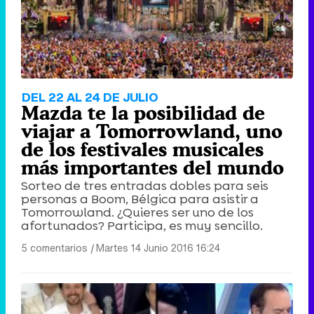
DEL 22 AL 24 DE JULIO
Mazda te la posibilidad de
viajar a Tomorrowland, uno
de los festivales musicales
más importantes del mundo
Sorteo de tres entradas dobles para seis
personas a Boom, Bélgica para asistir a
Tomorrowland. ¿Quieres ser uno de los
afortunados? Participa, es muy sencillo.
5 comentarios
|
Martes 14 Junio 2016 16:24