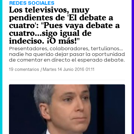
REDES SOCIALES
Los televisivos, muy
pendientes de 'El debate a
cuatro': "Pues vaya debate a
cuatro...sigo igual de
indeciso. ¡O más!"
Presentadores, colaboradores, tertulianos...
nadie ha querido dejar pasar la oportunidad
de comentar en directo el esperado debate.
19 comentarios
|
Martes 14 Junio 2016 01:11