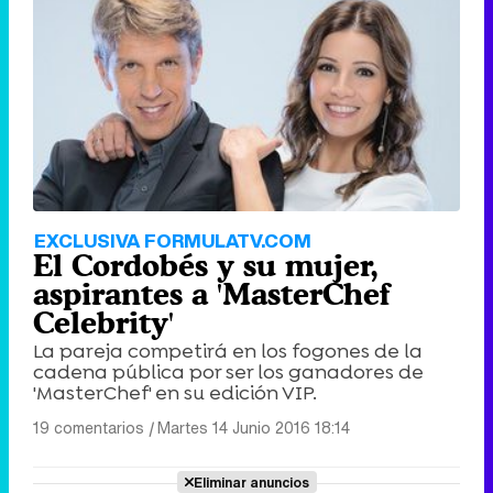
EXCLUSIVA FORMULATV.COM
El Cordobés y su mujer,
aspirantes a 'MasterChef
Celebrity'
La pareja competirá en los fogones de la
cadena pública por ser los ganadores de
'MasterChef' en su edición VIP.
19 comentarios
|
Martes 14 Junio 2016 18:14
Eliminar anuncios