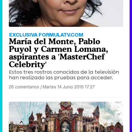
EXCLUSIVA FORMULATV.COM
María del Monte, Pablo
Puyol y Carmen Lomana,
aspirantes a 'MasterChef
Celebrity'
Estos tres rostros conocidos de la televisión
han realizado las pruebas para acceder.
26 comentarios
|
Martes 14 Junio 2016 17:27