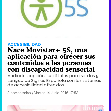
ACCESIBILIDAD
Nace Movistar+ 5S, una
aplicación para ofrecer sus
contenidos a las personas
con discapacidad sensorial
Audiodescripción, subtítulos para sordos y
Lengua de Signos Española son los sistemas
de accesibilidad ofrecidos.
3 comentarios
|
Martes 14 Junio 2016 17:53