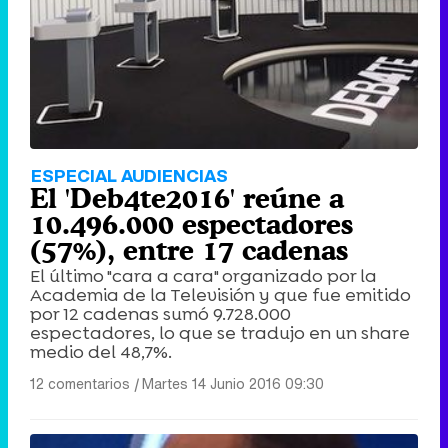
ESPECIAL AUDIENCIAS
El 'Deb4te2016' reúne a
10.496.000 espectadores
(57%), entre 17 cadenas
El último "cara a cara" organizado por la
Academia de la Televisión y que fue emitido
por 12 cadenas sumó 9.728.000
espectadores, lo que se tradujo en un share
medio del 48,7%.
12 comentarios
|
Martes 14 Junio 2016 09:30