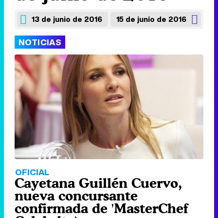
13 de junio de 2016
15 de junio de 2016
NOTICIAS
OFICIAL
Cayetana Guillén Cuervo,
nueva concursante
confirmada de 'MasterChef