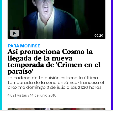
00:20
PARA MORIRSE
Así promociona Cosmo la
llegada de la nueva
temporada de 'Crimen en el
paraíso'
La cadena de televisión estrena la última
temporada de la serie británico-francesa el
próximo domingo 3 de julio a las 21:30 horas.
4.021 vistas
|
14 de junio 2016