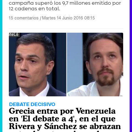
campaña superó los 9,7 millones emitido por
12 cadenas en total.
15 comentarios
|
Martes 14 Junio 2016 08:15
DEBATE DECISIVO
Grecia entra por Venezuela
en 'El debate a 4', en el que
Rivera y Sánchez se abrazan