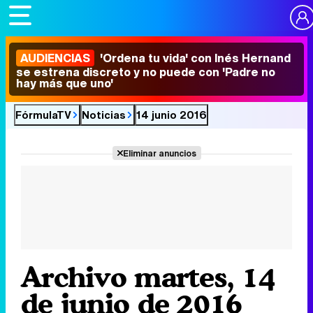
AUDIENCIAS
'Ordena tu vida' con Inés Hernand
se estrena discreto y no puede con 'Padre no
hay más que uno'
FórmulaTV
Noticias
14 junio 2016
Eliminar anuncios
Archivo martes, 14
de junio de 2016