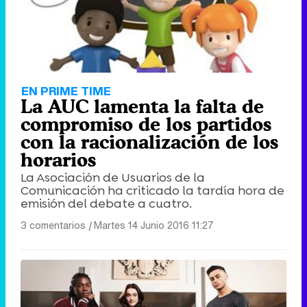
EN PRIME TIME
La AUC lamenta la falta de
compromiso de los partidos
con la racionalización de los
horarios
La Asociación de Usuarios de la
Comunicación ha criticado la tardía hora de
emisión del debate a cuatro.
3 comentarios
|
Martes 14 Junio 2016 11:27