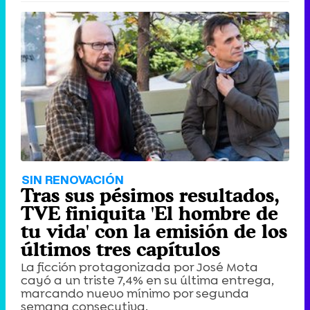
SIN RENOVACIÓN
Tras sus pésimos resultados,
TVE finiquita 'El hombre de
tu vida' con la emisión de los
últimos tres capítulos
La ficción protagonizada por José Mota
cayó a un triste 7,4% en su última entrega,
marcando nuevo mínimo por segunda
semana consecutiva.