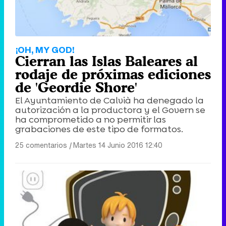
¡OH, MY GOD!
Cierran las Islas Baleares al
rodaje de próximas ediciones
de 'Geordie Shore'
El Ayuntamiento de Calvià ha denegado la
autorización a la productora y el Govern se
ha comprometido a no permitir las
grabaciones de este tipo de formatos.
25 comentarios
|
Martes 14 Junio 2016 12:40