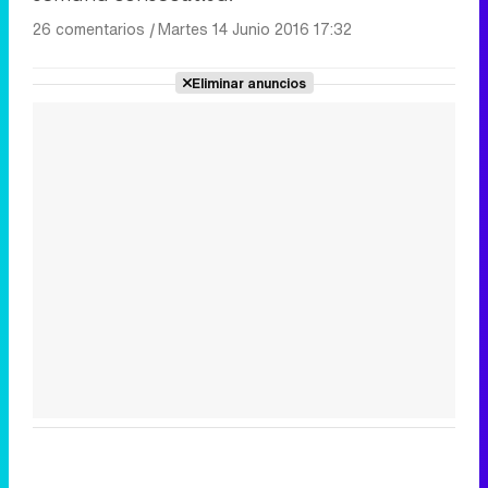
26 comentarios
|
Martes 14 Junio 2016 17:32
Eliminar anuncios