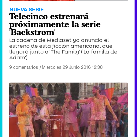
NUEVA SERIE
Telecinco estrenará
próximamente la serie
'Backstrom'
La cadena de Mediaset ya anuncia el
estreno de esta ficción americana, que
llegará junto a 'The Family' ('La familia de
Adam').
9 comentarios
|
Miércoles 29 Junio 2016 12:38