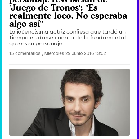
'Juego de Tronos': "Es
realmente loco. No esperaba
algo así"
La jovencísima actriz confiesa que tardó un
tiempo en darse cuenta de lo fundamental
que es su personaje.
15 comentarios
|
Miércoles 29 Junio 2016 13:02