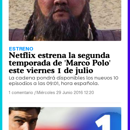
ESTRENO
Netflix estrena la segunda
temporada de 'Marco Polo'
este viernes 1 de julio
La cadena pondrá disponibles los nuevos 10
episodios a las 09:01, hora española.
1 comentario
|
Miércoles 29 Junio 2016 12:20