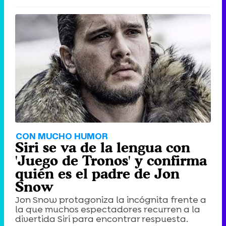
CON MUCHO HUMOR
Siri se va de la lengua con
'Juego de Tronos' y confirma
quién es el padre de Jon
Snow
Jon Snow protagoniza la incógnita frente a
la que muchos espectadores recurren a la
divertida Siri para encontrar respuesta.