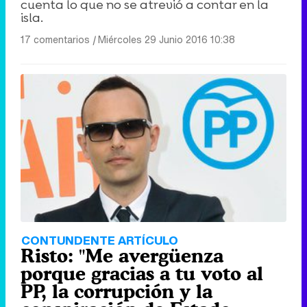
cuenta lo que no se atrevió a contar en la
isla.
17 comentarios
|
Miércoles 29 Junio 2016 10:38
CONTUNDENTE ARTÍCULO
Risto: "Me avergüenza
porque gracias a tu voto al
PP, la corrupción y la