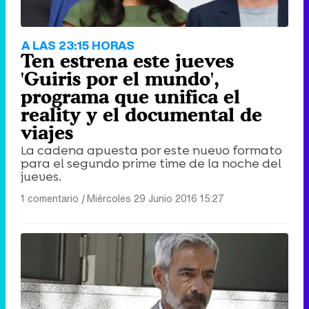
A LAS 23:15 HORAS
Ten estrena este jueves
'Guiris por el mundo',
programa que unifica el
reality y el documental de
viajes
La cadena apuesta por este nuevo formato
para el segundo prime time de la noche del
jueves.
1 comentario
|
Miércoles 29 Junio 2016 15:27