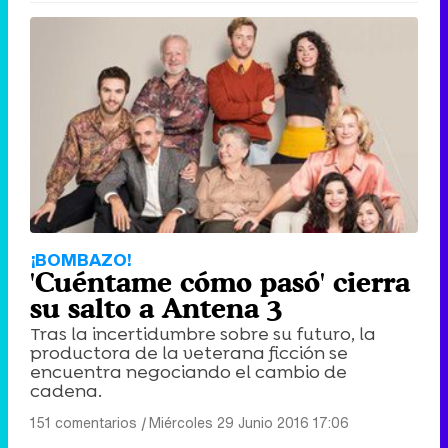
¡BOMBAZO!
'Cuéntame cómo pasó' cierra
su salto a Antena 3
Tras la incertidumbre sobre su futuro, la
productora de la veterana ficción se
encuentra negociando el cambio de
cadena.
151 comentarios
|
Miércoles 29 Junio 2016 17:06