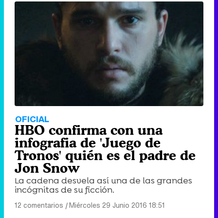
OFICIAL
HBO confirma con una
infografia de 'Juego de
Tronos' quién es el padre de
Jon Snow
La cadena desvela así una de las grandes
incógnitas de su ficción.
12 comentarios
|
Miércoles 29 Junio 2016 18:51