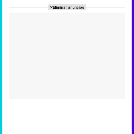
Eliminar anuncios