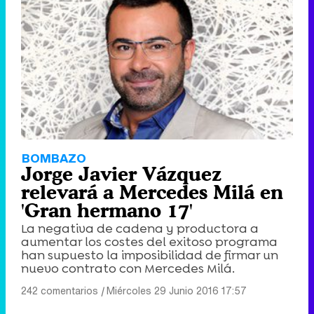
BOMBAZO
Jorge Javier Vázquez
relevará a Mercedes Milá en
'Gran hermano 17'
La negativa de cadena y productora a
aumentar los costes del exitoso programa
han supuesto la imposibilidad de firmar un
nuevo contrato con Mercedes Milá.
242 comentarios
|
Miércoles 29 Junio 2016 17:57