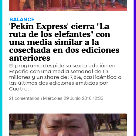
BALANCE
'Pekín Express' cierra "La
ruta de los elefantes" con
una media similar a la
cosechada en dos ediciones
anteriores
El programa despide su sexta edición en
España con una media semanal de 1,3
millones y un share del 7,8%, casi idéntica a
las últimas dos ediciones emitidas por
Cuatro.
21 comentarios
|
Miércoles 29 Junio 2016 12:33