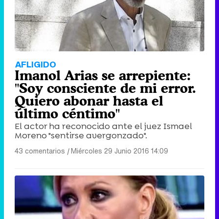
AFLIGIDO
Imanol Arias se arrepiente:
"Soy consciente de mi error.
Quiero abonar hasta el
último céntimo"
El actor ha reconocido ante el juez Ismael
Moreno "sentirse avergonzado".
43 comentarios
|
Miércoles 29 Junio 2016 14:09