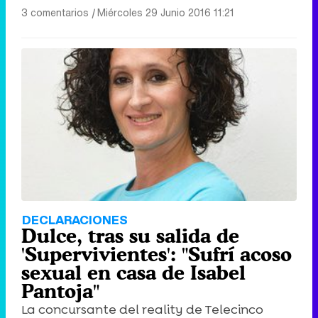
3 comentarios
|
Miércoles 29 Junio 2016 11:21
DECLARACIONES
Dulce, tras su salida de
'Supervivientes': "Sufrí acoso
sexual en casa de Isabel
Pantoja"
La concursante del reality de Telecinco