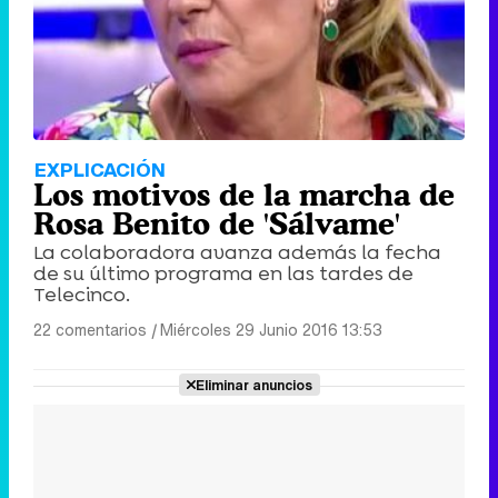
EXPLICACIÓN
Los motivos de la marcha de
Rosa Benito de 'Sálvame'
La colaboradora avanza además la fecha
de su último programa en las tardes de
Telecinco.
22 comentarios
|
Miércoles 29 Junio 2016 13:53
Eliminar anuncios