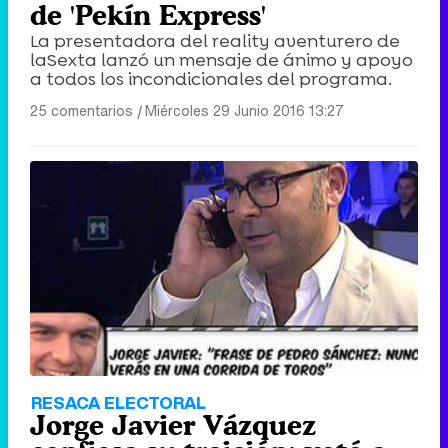
de 'Pekín Express'
La presentadora del reality aventurero de
laSexta lanzó un mensaje de ánimo y apoyo
a todos los incondicionales del programa.
25 comentarios
|
Miércoles 29 Junio 2016 13:27
RESACA ELECTORAL
Jorge Javier Vázquez