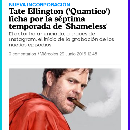
NUEVA INCORPORACIÓN
Tate Ellington ('Quantico')
ficha por la séptima
temporada de 'Shameless'
El actor ha anunciado, a través de
Instagram, el inicio de la grabación de los
nuevos episodios.
0 comentarios
|
Miércoles 29 Junio 2016 12:48