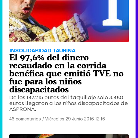
INSOLIDARIDAD TAURINA
El 97,6% del dinero
recaudado en la corrida
benéfica que emitió TVE no
fue para los niños
discapacitados
De los 147.215 euros del taquillaje solo 3.480
euros llegaron a los niños discapacitados de
ASPRONA.
46 comentarios
|
Miércoles 29 Junio 2016 12:16