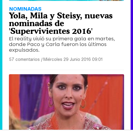
NOMINADAS
Yola, Mila y Steisy, nuevas
nominadas de
'Supervivientes 2016'
El reality vivió su primera gala en martes,
donde Paco y Carla fueron los últimos
expulsados.
57 comentarios
|
Miércoles 29 Junio 2016 09:01