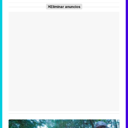
Eliminar anuncios