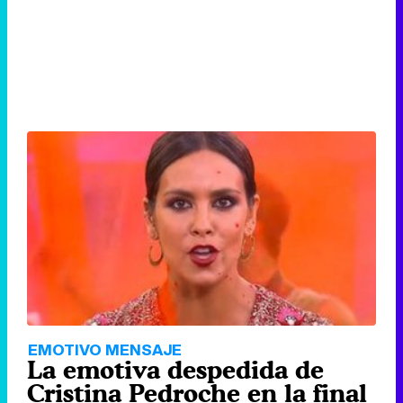
EMOTIVO MENSAJE
La emotiva despedida de
Cristina Pedroche en la final