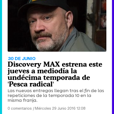
30 DE JUNIO
Discovery MAX estrena este
jueves a mediodía la
undécima temporada de
'Pesca radical'
Las nuevas entregas llegan tras el fin de las
repeticiones de la temporada 10 en la
misma franja.
0 comentarios
|
Miércoles 29 Junio 2016 12:08