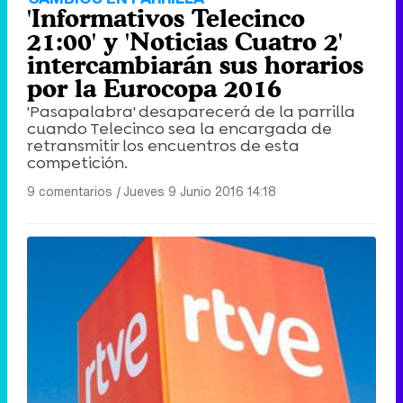
'Informativos Telecinco
21:00' y 'Noticias Cuatro 2'
intercambiarán sus horarios
por la Eurocopa 2016
'Pasapalabra' desaparecerá de la parrilla
cuando Telecinco sea la encargada de
retransmitir los encuentros de esta
competición.
9 comentarios
|
Jueves 9 Junio 2016 14:18