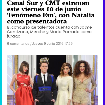
Canal Sur y CMT estrenan
este viernes 10 de junio
'Fenómeno Fan', con Natalia
como presentadora
El concurso de talentos cuenta con Jaime
Cantizano, Merche y María Parrado como
jurado.
6 comentarios
|
Jueves 9 Junio 2016 17:29