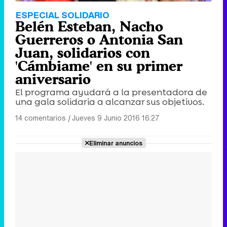
ESPECIAL SOLIDARIO
Belén Esteban, Nacho
Guerreros o Antonia San
Juan, solidarios con
'Cámbiame' en su primer
aniversario
El programa ayudará a la presentadora de
una gala solidaria a alcanzar sus objetivos.
14 comentarios
|
Jueves 9 Junio 2016 16:27
Eliminar anuncios