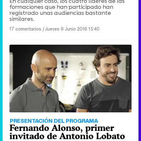
En cualquier caso, los cuatro líderes de las
formaciones que han participado han
registrado unas audiencias bastante
similares.
17 comentarios
|
Jueves 9 Junio 2016 15:40
PRESENTACIÓN DEL PROGRAMA
Fernando Alonso, primer
invitado de Antonio Lobato