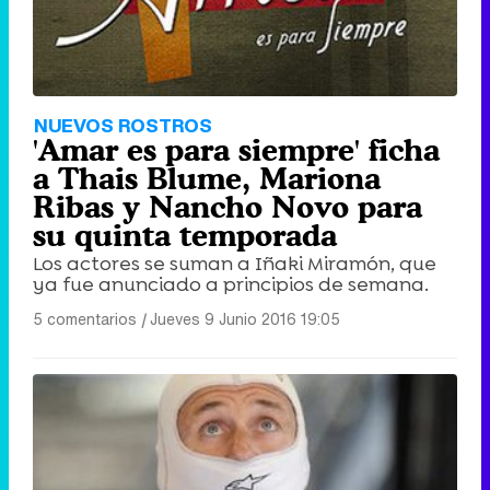
NUEVOS ROSTROS
'Amar es para siempre' ficha
a Thais Blume, Mariona
Ribas y Nancho Novo para
su quinta temporada
Los actores se suman a Iñaki Miramón, que
ya fue anunciado a principios de semana.
5 comentarios
|
Jueves 9 Junio 2016 19:05