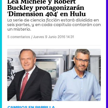
Lea Michele y Robert
Buckley protagonizarán
'Dimension 404' en Hulu
La serie de ciencia ficción estará dividida en
seis partes, y en cada capítulo contarán con
un misterio.
5 comentarios
|
Jueves 9 Junio 2016 14:31
CAMBIOS EN PARRILLA