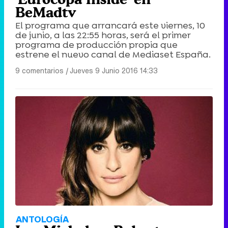
BeMadtv
El programa que arrancará este viernes, 10
de junio, a las 22:55 horas, será el primer
programa de producción propia que
estrene el nuevo canal de Mediaset España.
9 comentarios
|
Jueves 9 Junio 2016 14:33
ANTOLOGÍA