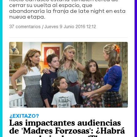
cerrar su vuelta al espacio, que
abandonaría la franja de late night en esta
nueva etapa.
37 comentarios
|
Jueves 9 Junio 2016 12:12
¿EXITAZO?
Las impactantes audiencias
de 'Madres Forzosas': ¿Habrá