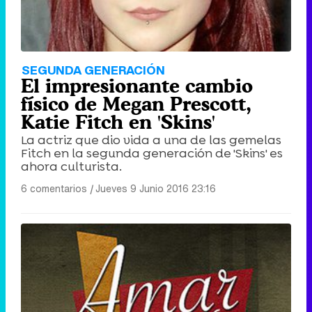
SEGUNDA GENERACIÓN
El impresionante cambio
físico de Megan Prescott,
Katie Fitch en 'Skins'
La actriz que dio vida a una de las gemelas
Fitch en la segunda generación de 'Skins' es
ahora culturista.
6 comentarios
|
Jueves 9 Junio 2016 23:16