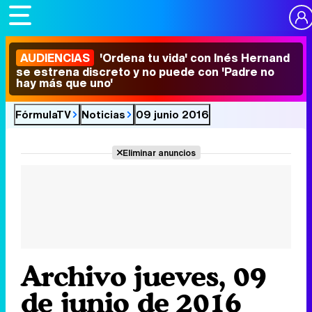
AUDIENCIAS
'Ordena tu vida' con Inés Hernand
se estrena discreto y no puede con 'Padre no
hay más que uno'
FórmulaTV
Noticias
09 junio 2016
Eliminar anuncios
Archivo jueves, 09
de junio de 2016