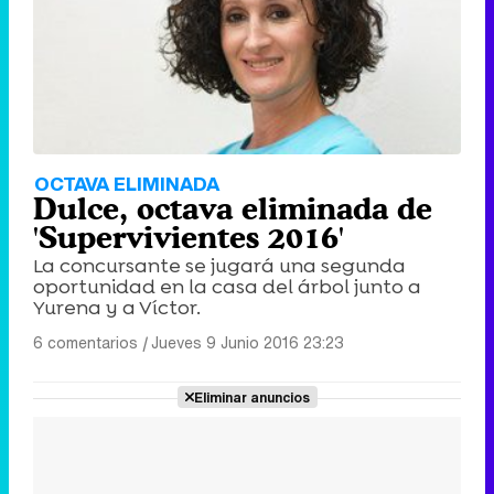
OCTAVA ELIMINADA
Dulce, octava eliminada de
'Supervivientes 2016'
La concursante se jugará una segunda
oportunidad en la casa del árbol junto a
Yurena y a Víctor.
6 comentarios
|
Jueves 9 Junio 2016 23:23
Eliminar anuncios