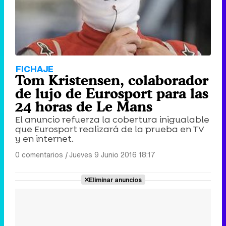
FICHAJE
Tom Kristensen, colaborador
de lujo de Eurosport para las
24 horas de Le Mans
El anuncio refuerza la cobertura inigualable
que Eurosport realizará de la prueba en TV
y en internet.
0 comentarios
|
Jueves 9 Junio 2016 18:17
Eliminar anuncios