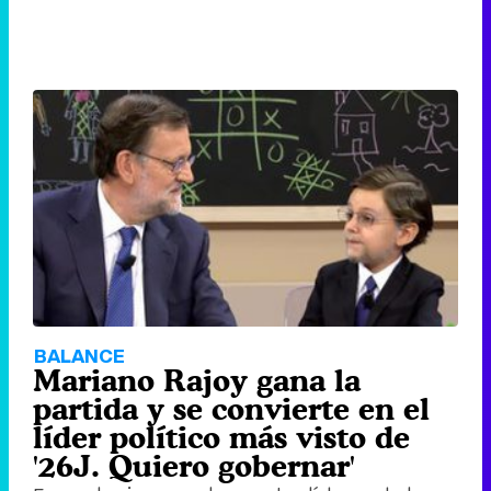
BALANCE
Mariano Rajoy gana la
partida y se convierte en el
líder político más visto de
'26J. Quiero gobernar'