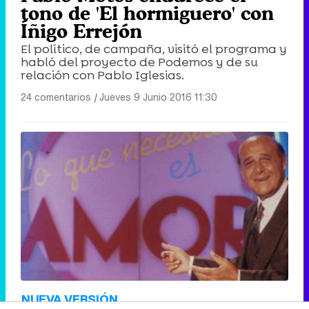
tono de 'El hormiguero' con
Íñigo Errejón
El político, de campaña, visitó el programa y
habló del proyecto de Podemos y de su
relación con Pablo Iglesias.
24 comentarios
|
Jueves 9 Junio 2016 11:30
NUEVA VERSIÓN