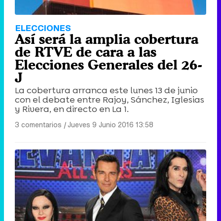
ELECCIONES
Así será la amplia cobertura
de RTVE de cara a las
Elecciones Generales del 26-
J
La cobertura arranca este lunes 13 de junio
con el debate entre Rajoy, Sánchez, Iglesias
y Rivera, en directo en La 1.
3 comentarios
|
Jueves 9 Junio 2016 13:58