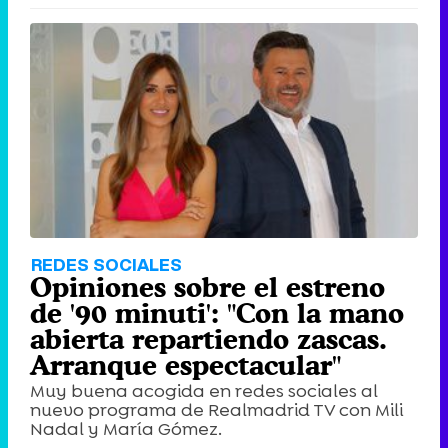
REDES SOCIALES
Opiniones sobre el estreno
de '90 minuti': "Con la mano
abierta repartiendo zascas.
Arranque espectacular"
Muy buena acogida en redes sociales al
nuevo programa de Realmadrid TV con Mili
Nadal y María Gómez.