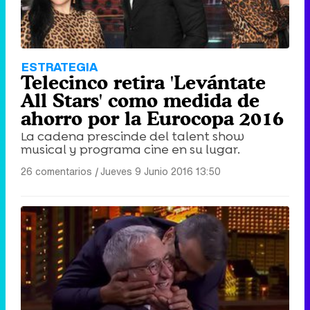
ESTRATEGIA
Telecinco retira 'Levántate
All Stars' como medida de
ahorro por la Eurocopa 2016
La cadena prescinde del talent show
musical y programa cine en su lugar.
26 comentarios
|
Jueves 9 Junio 2016 13:50