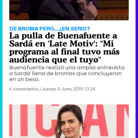
DE BROMA PERO... ¿EN SERIO?
La pulla de Buenafuente a
Sardá en 'Late Motiv': "Mi
programa al final tuvo más
audiencia que el tuyo"
Buenafuente realizó una amplia entrevista
a Sardá llena de bromas que concluyeron
en un beso.
4 comentarios
|
Jueves 9 Junio 2016 13:34