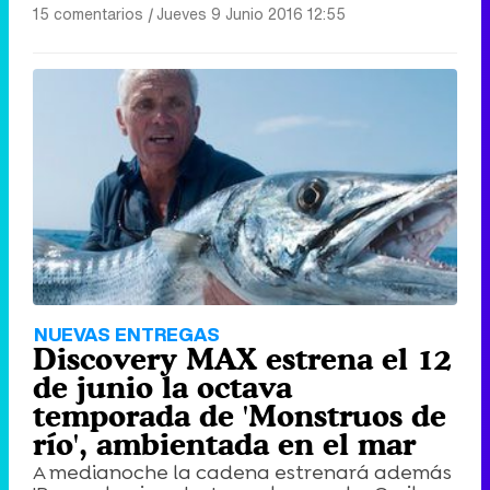
15 comentarios
|
Jueves 9 Junio 2016 12:55
NUEVAS ENTREGAS
Discovery MAX estrena el 12
de junio la octava
temporada de 'Monstruos de
río', ambientada en el mar
A medianoche la cadena estrenará además