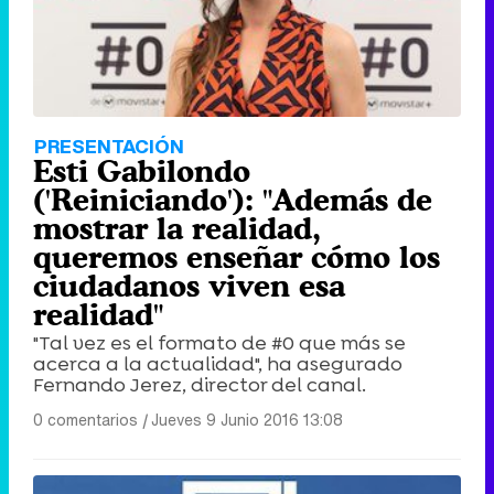
PRESENTACIÓN
Esti Gabilondo
('Reiniciando'): "Además de
mostrar la realidad,
queremos enseñar cómo los
ciudadanos viven esa
realidad"
"Tal vez es el formato de #0 que más se
acerca a la actualidad", ha asegurado
Fernando Jerez, director del canal.
0 comentarios
|
Jueves 9 Junio 2016 13:08