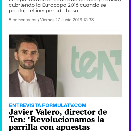
cubriendo la Eurocopa 2016 cuando se
produjo el inesperado beso.
8 comentarios
|
Viernes 17 Junio 2016 13:38
ENTREVISTA FORMULATV.COM
Javier Valero, director de
Ten: "Revolucionamos la
parrilla con apuestas