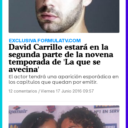
EXCLUSIVA FORMULATV.COM
David Carrillo estará en la
segunda parte de la novena
temporada de 'La que se
avecina'
El actor tendrá una aparición esporádica en
los capítulos que quedan por emitir.
12 comentarios
|
Viernes 17 Junio 2016 09:57