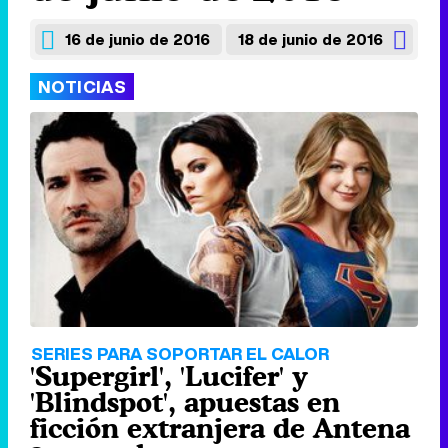
16 de junio de 2016
18 de junio de 2016
NOTICIAS
SERIES PARA SOPORTAR EL CALOR
'Supergirl', 'Lucifer' y
'Blindspot', apuestas en
ficción extranjera de Antena