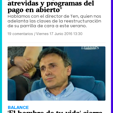
atrevidas y programas del
pago en abierto"
Hablamos con el director de Ten, quien nos
adelanta las claves de la reestructuración
de su parrilla de cara a este verano.
19 comentarios
|
Viernes 17 Junio 2016 13:30
BALANCE