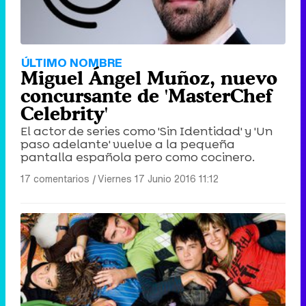
ÚLTIMO NOMBRE
Miguel Ángel Muñoz, nuevo
concursante de 'MasterChef
Celebrity'
El actor de series como 'Sin Identidad' y 'Un
paso adelante' vuelve a la pequeña
pantalla española pero como cocinero.
17 comentarios
|
Viernes 17 Junio 2016 11:12