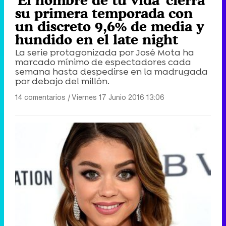
'El hombre de tu vida' cierra
su primera temporada con
un discreto 9,6% de media y
hundido en el late night
La serie protagonizada por José Mota ha
marcado mínimo de espectadores cada
semana hasta despedirse en la madrugada
por debajo del millón.
14 comentarios
|
Viernes 17 Junio 2016 13:06