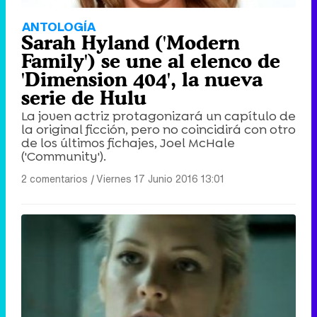
ANTOLOGÍA
Sarah Hyland ('Modern
Family') se une al elenco de
'Dimension 404', la nueva
serie de Hulu
La joven actriz protagonizará un capítulo de
la original ficción, pero no coincidirá con otro
de los últimos fichajes, Joel McHale
('Community').
2 comentarios
|
Viernes 17 Junio 2016 13:01