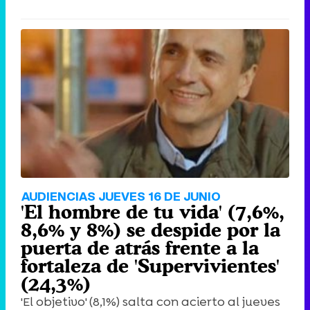
AUDIENCIAS JUEVES 16 DE JUNIO
'El hombre de tu vida' (7,6%,
8,6% y 8%) se despide por la
puerta de atrás frente a la
fortaleza de 'Supervivientes'
(24,3%)
'El objetivo' (8,1%) salta con acierto al jueves