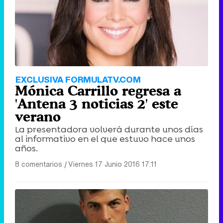
EXCLUSIVA FORMULATV.COM
Mónica Carrillo regresa a
'Antena 3 noticias 2' este
verano
La presentadora volverá durante unos días
al informativo en el que estuvo hace unos
años.
8 comentarios
|
Viernes 17 Junio 2016 17:11