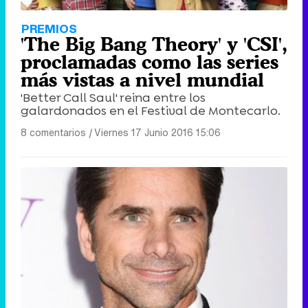
PREMIOS
'The Big Bang Theory' y 'CSI',
proclamadas como las series
más vistas a nivel mundial
'Better Call Saul' reina entre los
galardonados en el Festival de Montecarlo.
8 comentarios
|
Viernes 17 Junio 2016 15:06