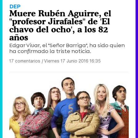
DEP
Muere Rubén Aguirre, el
"profesor Jirafales" de 'El
chavo del ocho', a los 82
años
Edgar Vivar, el "Señor Barriga", ha sido quien
ha confirmado la triste noticia.
17 comentarios
|
Viernes 17 Junio 2016 16:35