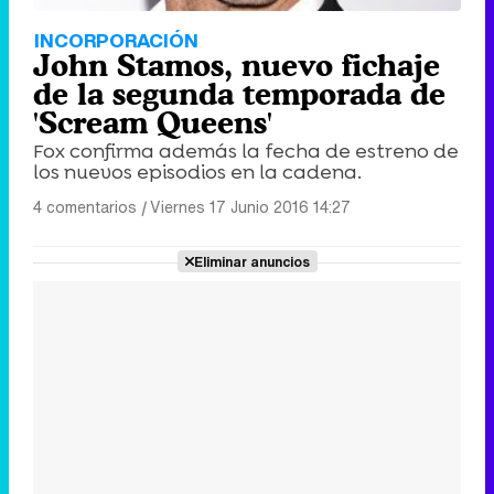
INCORPORACIÓN
John Stamos, nuevo fichaje
de la segunda temporada de
'Scream Queens'
Fox confirma además la fecha de estreno de
los nuevos episodios en la cadena.
4 comentarios
|
Viernes 17 Junio 2016 14:27
Eliminar anuncios