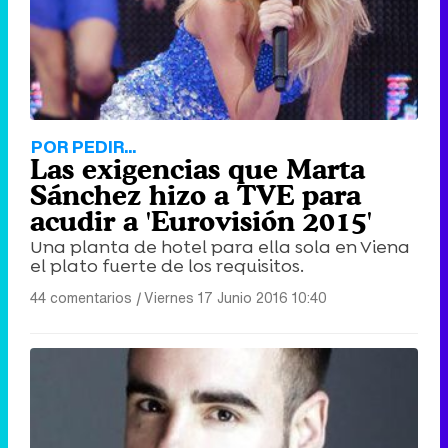
POR PEDIR...
Las exigencias que Marta
Sánchez hizo a TVE para
acudir a 'Eurovisión 2015'
Una planta de hotel para ella sola en Viena
el plato fuerte de los requisitos.
44 comentarios
|
Viernes 17 Junio 2016 10:40