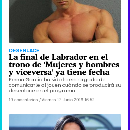
DESENLACE
La final de Labrador en el
trono de 'Mujeres y hombres
y viceversa' ya tiene fecha
Emma García ha sido la encargada de
comunicarle al joven cuándo se producirá su
desenlace en el programa.
19 comentarios
|
Viernes 17 Junio 2016 16:52