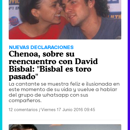
NUEVAS DECLARACIONES
Chenoa, sobre su
reencuentro con David
Bisbal: "Bisbal es toro
pasado"
La cantante se muestra feliz e ilusionada en
este momento de su vida y vuelve a hablar
del grupo de whatsapp con sus
compañeros.
12 comentarios
|
Viernes 17 Junio 2016 09:45