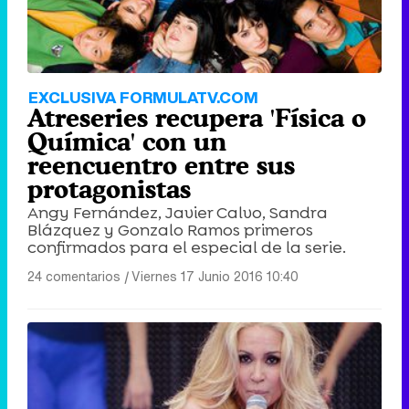
EXCLUSIVA FORMULATV.COM
Atreseries recupera 'Física o
Química' con un
reencuentro entre sus
protagonistas
Angy Fernández, Javier Calvo, Sandra
Blázquez y Gonzalo Ramos primeros
confirmados para el especial de la serie.
24 comentarios
|
Viernes 17 Junio 2016 10:40