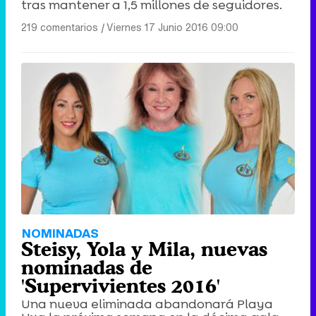
tras mantener a 1,5 millones de seguidores.
219 comentarios
|
Viernes 17 Junio 2016 09:00
NOMINADAS
Steisy, Yola y Mila, nuevas
nominadas de
'Supervivientes 2016'
Una nueva eliminada abandonará Playa