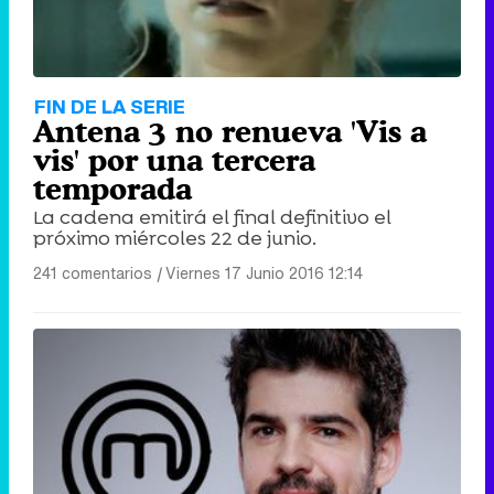
FIN DE LA SERIE
Antena 3 no renueva 'Vis a
vis' por una tercera
temporada
La cadena emitirá el final definitivo el
próximo miércoles 22 de junio.
241 comentarios
|
Viernes 17 Junio 2016 12:14