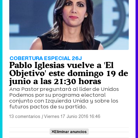
COBERTURA ESPECIAL 26J
Pablo Iglesias vuelve a 'El
Objetivo' este domingo 19 de
junio a las 21:30 horas
Ana Pastor preguntará al líder de Unidos
Podemos por su programa electoral
conjunto con Izquierda Unida y sobre los
futuros pactos de su partido.
13 comentarios
|
Viernes 17 Junio 2016 16:46
Eliminar anuncios