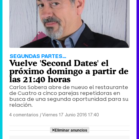
SEGUNDAS PARTES...
Vuelve 'Second Dates' el
próximo domingo a partir de
las 21:40 horas
Carlos Sobera abre de nuevo el restaurante
de Cuatro a cinco parejas repetidoras en
busca de una segunda oportunidad para su
relación.
4 comentarios
|
Viernes 17 Junio 2016 17:40
Eliminar anuncios