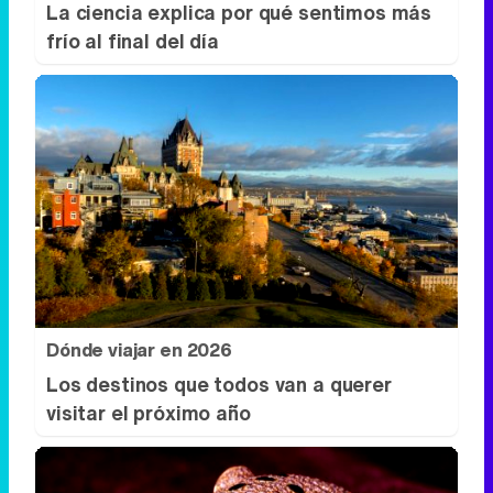
Dónde viajar en 2026
Los destinos que todos van a querer
visitar el próximo año