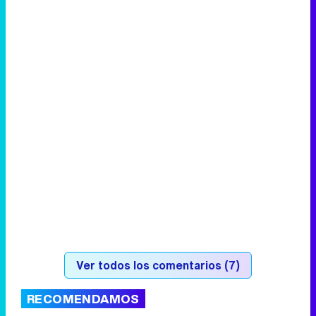
Ver todos los comentarios (7)
RECOMENDAMOS