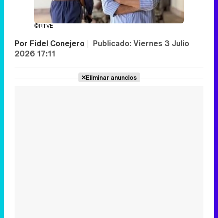
©RTVE
Por
Fidel Conejero
|
Publicado:
Viernes 3 Julio
2026 17:11
Eliminar anuncios