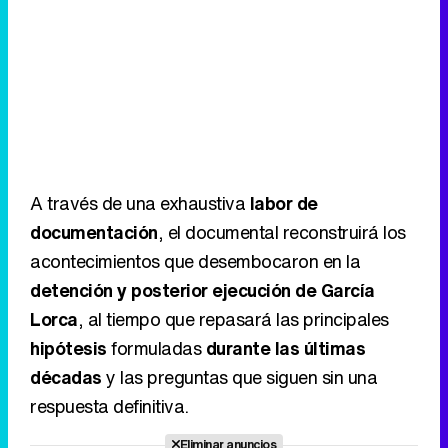
A través de una exhaustiva
labor de
documentación
, el documental reconstruirá los
acontecimientos que desembocaron en la
detención y posterior ejecución de García
Lorca
, al tiempo que repasará las principales
hipótesis
formuladas
durante las últimas
décadas
y las preguntas que siguen sin una
respuesta definitiva.
Eliminar anuncios