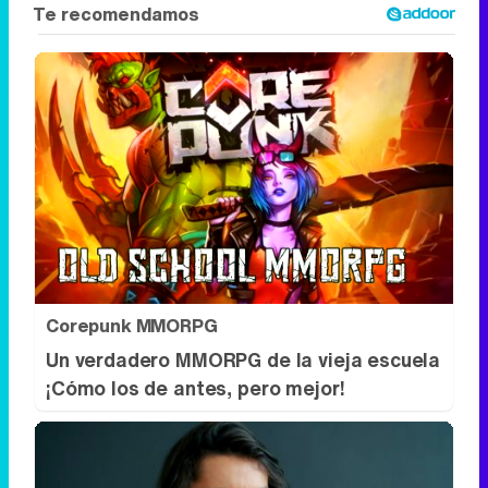
Corepunk MMORPG
Un verdadero MMORPG de la vieja escuela
¡Cómo los de antes, pero mejor!