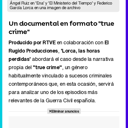
Producido por RTVE
en colaboración con
El
Rugido Producciones
,
'Lorca, las horas
perdidas'
abordará el caso desde la narrativa
propia del
"true crime"
, un género
habitualmente vinculado a sucesos criminales
contemporáneos que, en esta ocasión, servirá
para analizar uno de los episodios más
relevantes de la Guerra Civil española.
Eliminar anuncios