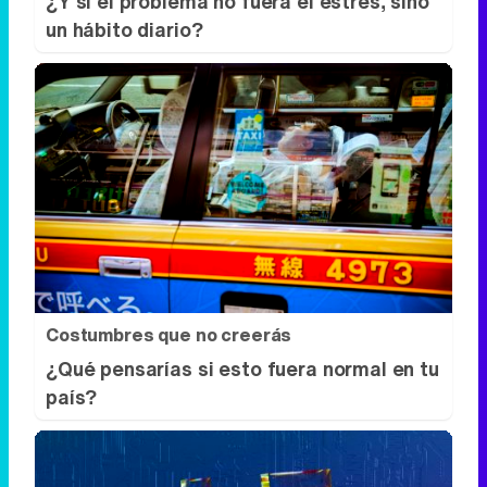
Costumbres que no creerás
¿Qué pensarías si esto fuera normal en tu
país?