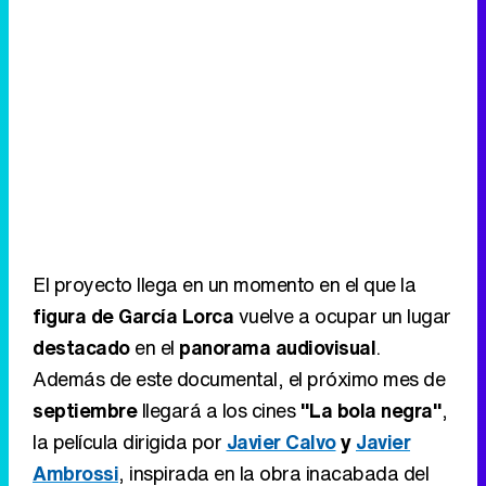
El proyecto llega en un momento en el que la
figura de García Lorca
vuelve a ocupar un lugar
destacado
en el
panorama audiovisual
.
Además de este documental, el próximo mes de
septiembre
llegará a los cines
"La bola negra"
,
la película dirigida por
Javier Calvo
y
Javier
Ambrossi
, inspirada en la obra inacabada del