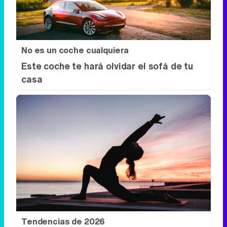
casa
Tendencias de 2026
¿Y si ya deberías empezar a hacerlo hoy?