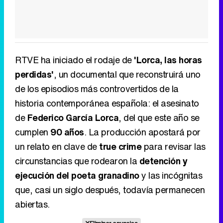
RTVE ha iniciado el rodaje de
'Lorca, las horas
perdidas'
, un documental que reconstruirá uno
de los episodios más controvertidos de la
historia contemporánea española: el asesinato
de
Federico García Lorca
, del que este año se
cumplen
90 años
. La producción apostará por
un relato en clave de
true crime
para revisar las
circunstancias que rodearon la
detención y
ejecución del poeta granadino
y las incógnitas
que, casi un siglo después, todavía permanecen
abiertas.