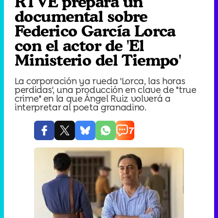
RTVE prepara un
documental sobre
Federico García Lorca
con el actor de 'El
Ministerio del Tiempo'
La corporación ya rueda 'Lorca, las horas
perdidas', una producción en clave de "true
crime" en la que Ángel Ruiz volverá a
interpretar al poeta granadino.
7