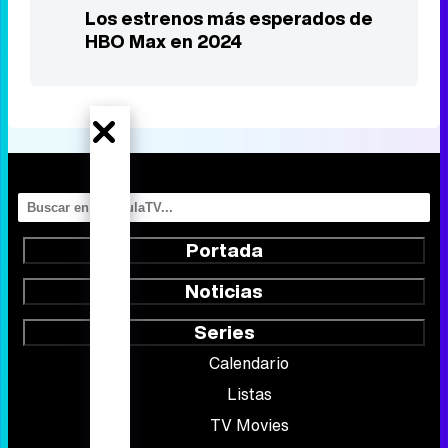
Los estrenos más esperados de
HBO Max en 2024
Portada
Noticias
Series
Calendario
Listas
TV Movies