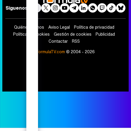
Síguenos
Quiénes somos
Aviso Legal
Política de privacidad
Política de cookies
Gestión de cookies
Publicidad
Contactar
RSS
FormulaTV.com
© 2004 - 2026