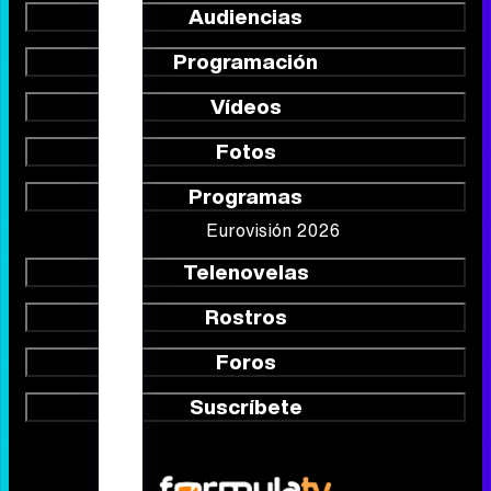
Audiencias
Programación
Vídeos
Fotos
Programas
Eurovisión 2026
Telenovelas
Rostros
Foros
Suscríbete