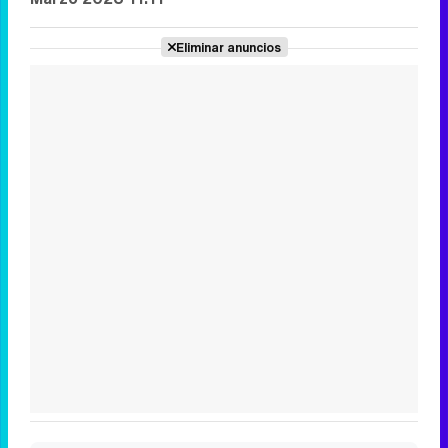
Eliminar anuncios