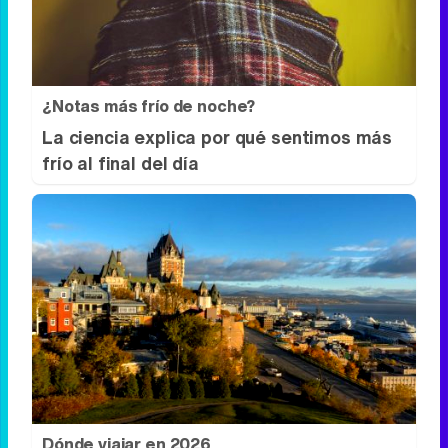
¿Notas más frío de noche?
La ciencia explica por qué sentimos más
frío al final del día
Dónde viajar en 2026