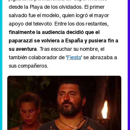
desde la Playa de los olvidados. El primer
salvado fue el modelo, quien logró el mayor
apoyo del televoto. Entre los dos restantes,
finalmente la audiencia decidió que el
paparazzi se volviera a España y pusiera fin a
su aventura
. Tras escuchar su nombre, el
también colaborador de '
Fiesta
' se abrazaba a
sus compañeros.