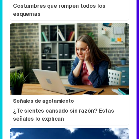
Costumbres que rompen todos los
esquemas
Señales de agotamiento
¿Te sientes cansado sin razón? Estas
señales lo explican