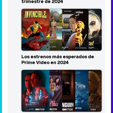
trimestre de 2024
Los estrenos más esperados de
Prime Video en 2024