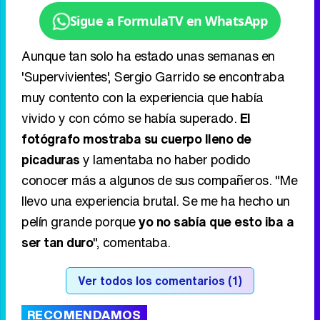
Sigue a FormulaTV en WhatsApp
Aunque tan solo ha estado unas semanas en
'Supervivientes', Sergio Garrido se encontraba
muy contento con la experiencia que había
vivido y con cómo se había superado.
El
fotógrafo mostraba su cuerpo lleno de
picaduras
y lamentaba no haber podido
conocer más a algunos de sus compañeros. "Me
llevo una experiencia brutal. Se me ha hecho un
pelín grande porque
yo no sabía que esto iba a
ser tan duro
", comentaba.
Ver todos los comentarios (1)
RECOMENDAMOS