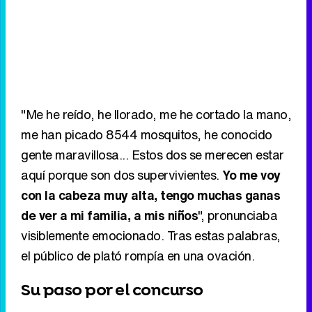
"Me he reído, he llorado, me he cortado la mano,
me han picado 8544 mosquitos, he conocido
gente maravillosa... Estos dos se merecen estar
aquí porque son dos supervivientes.
Yo me voy
con la cabeza muy alta, tengo muchas ganas
de ver a mi familia, a mis niños
", pronunciaba
visiblemente emocionado. Tras estas palabras,
el público de plató rompía en una ovación.
Su paso por el concurso