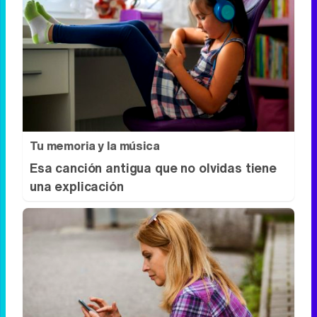
Tu memoria y la música
Esa canción antigua que no olvidas tiene
una explicación