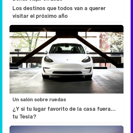
Los destinos que todos van a querer
visitar el próximo año
Un salón sobre ruedas
¿Y si tu lugar favorito de la casa fuera…
tu Tesla?