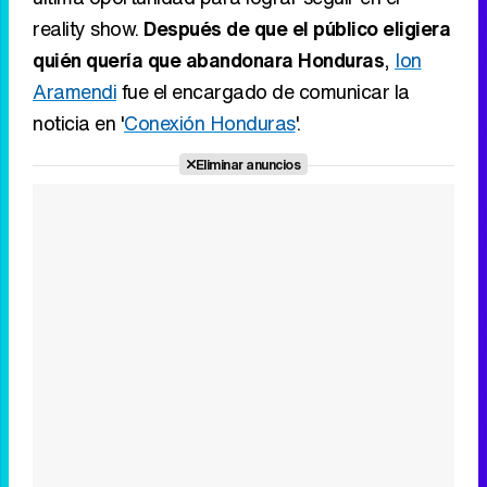
reality show.
Después de que el público eligiera
quién quería que abandonara Honduras
,
Ion
Aramendi
fue el encargado de comunicar la
noticia en '
Conexión Honduras
'.
Eliminar anuncios