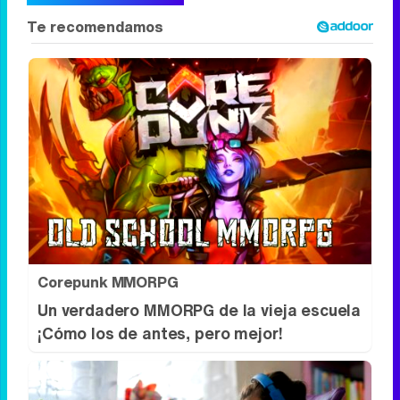
Corepunk MMORPG
Un verdadero MMORPG de la vieja escuela
¡Cómo los de antes, pero mejor!