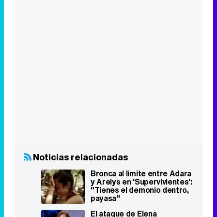
Noticias relacionadas
Bronca al límite entre Adara
y Arelys en 'Supervivientes':
"Tienes el demonio dentro,
payasa"
El ataque de Elena