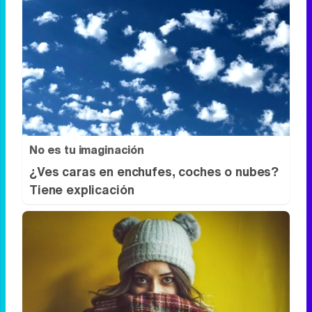
No es tu imaginación
¿Ves caras en enchufes, coches o nubes?
Tiene explicación