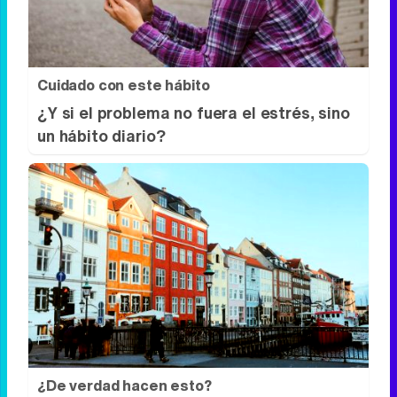
Cuidado con este hábito
¿Y si el problema no fuera el estrés, sino
un hábito diario?
¿De verdad hacen esto?