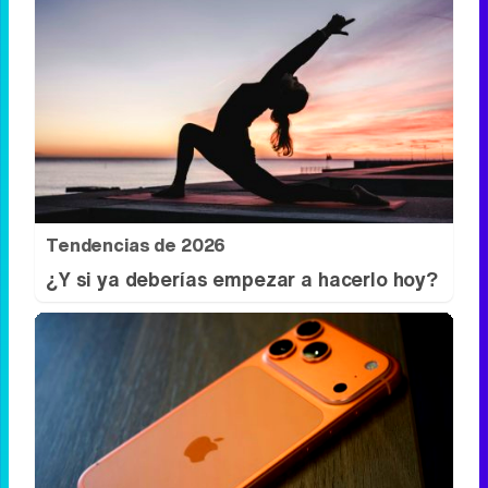
Tendencias de 2026
¿Y si ya deberías empezar a hacerlo hoy?