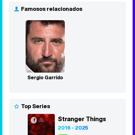
Famosos relacionados
Sergio Garrido
Top Series
Stranger Things
1
2016 - 2025