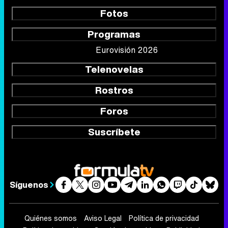
Fotos
Programas
Eurovisión 2026
Telenovelas
Rostros
Foros
Suscríbete
Síguenos
Quiénes somos
Aviso Legal
Política de privacidad