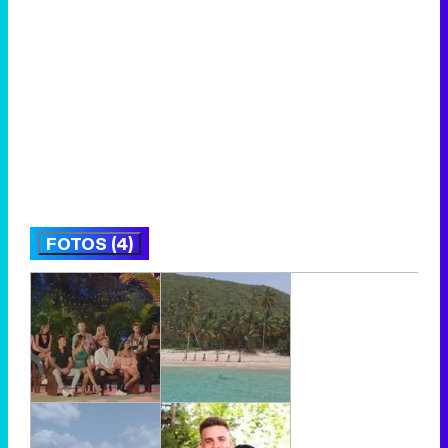
FOTOS (4)