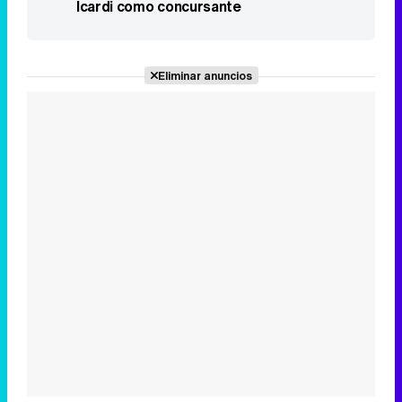
Icardi como concursante
Eliminar anuncios