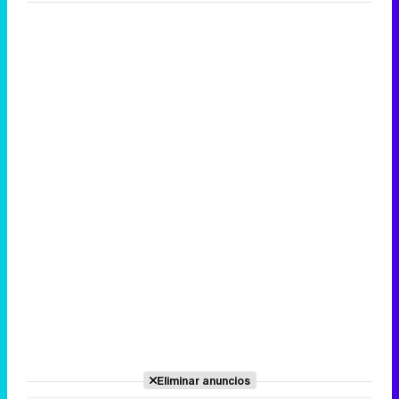
Eliminar anuncios