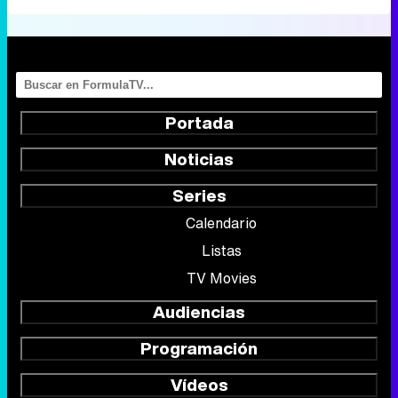
Portada
Noticias
Series
Calendario
Listas
TV Movies
Audiencias
Programación
Vídeos