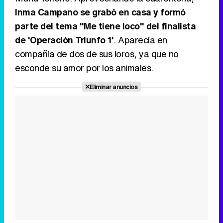
Inma Campano se grabó en casa y formó
parte del tema "Me tiene loco" del finalista
de 'Operación Triunfo 1'
. Aparecía en
compañía de dos de sus loros, ya que no
esconde su amor por los animales.
Eliminar anuncios