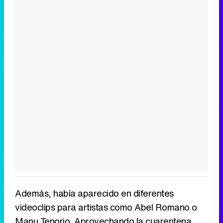
Además, había aparecido en diferentes
videoclips para artistas como Abel Romano o
Manu Tenorio. Aprovechando la cuarentena,