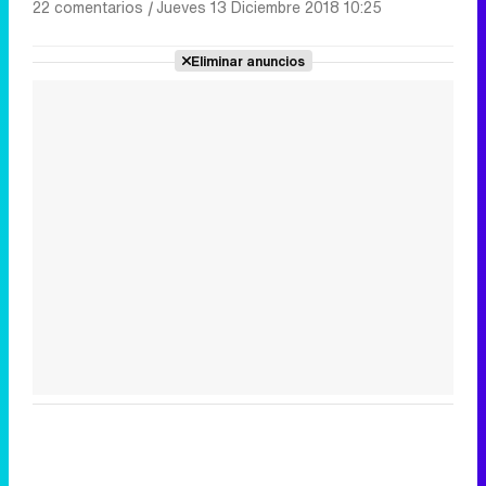
22 comentarios
|
Jueves 13 Diciembre 2018 10:25
Eliminar anuncios