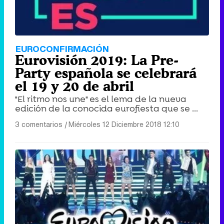
EUROCONFIRMACIÓN
Eurovisión 2019: La Pre-
Party española se celebrará
el 19 y 20 de abril
"El ritmo nos une" es el lema de la nueva
edición de la conocida eurofiesta que se ...
3 comentarios
|
Miércoles 12 Diciembre 2018 12:10