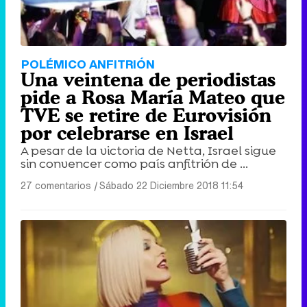
POLÉMICO ANFITRIÓN
Una veintena de periodistas
pide a Rosa María Mateo que
TVE se retire de Eurovisión
por celebrarse en Israel
A pesar de la victoria de Netta, Israel sigue
sin convencer como país anfitrión de ...
27 comentarios
|
Sábado 22 Diciembre 2018 11:54