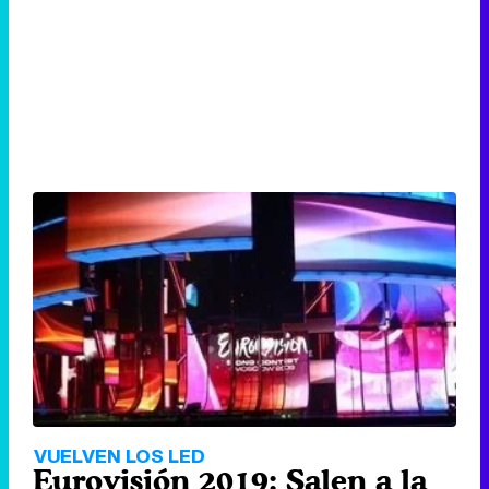
VUELVEN LOS LED
Eurovisión 2019: Salen a la