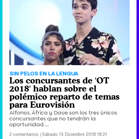
SIN PELOS EN LA LENGUA
Los concursantes de 'OT
2018' hablan sobre el
polémico reparto de temas
para Eurovisión
Alfonso, África y Dave son los tres únicos
concursantes que no tendrán la
oportunidad ...
2 comentarios
|
Sábado 15 Diciembre 2018 18:21