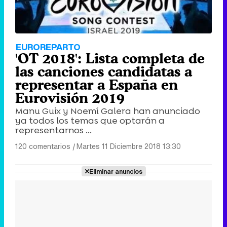
EUROREPARTO
'OT 2018': Lista completa de
las canciones candidatas a
representar a España en
Eurovisión 2019
Manu Guix y Noemí Galera han anunciado
ya todos los temas que optarán a
representarnos ...
120 comentarios
|
Martes 11 Diciembre 2018 13:30
Eliminar anuncios