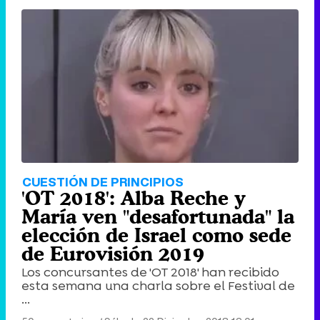
CUESTIÓN DE PRINCIPIOS
'OT 2018': Alba Reche y
María ven "desafortunada" la
elección de Israel como sede
de Eurovisión 2019
Los concursantes de 'OT 2018' han recibido
esta semana una charla sobre el Festival de
...