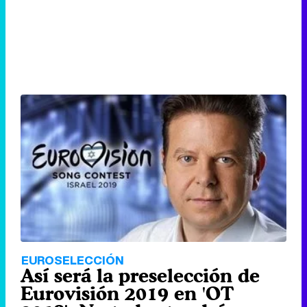
EUROSELECCIÓN
Así será la preselección de
Eurovisión 2019 en 'OT