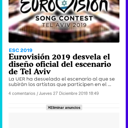
ESC 2019
Eurovisión 2019 desvela el
diseño oficial del escenario
de Tel Aviv
La UER ha desvelado el escenario al que se
subirán los artistas que participen en el ...
4 comentarios
|
Jueves 27 Diciembre 2018 18:49
Eliminar anuncios