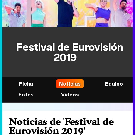
Festival de Eurovisión
2019
Ficha
Noticias
Equipo
Fotos
Vídeos
Noticias de 'Festival de
Eurovisión 2019'