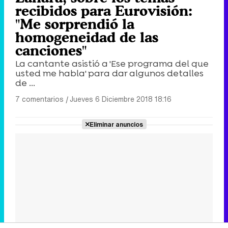
recibidos para Eurovisión:
"Me sorprendió la
homogeneidad de las
canciones"
La cantante asistió a 'Ese programa del que
usted me habla' para dar algunos detalles
de ...
7 comentarios
|
Jueves 6 Diciembre 2018 18:16
Eliminar anuncios