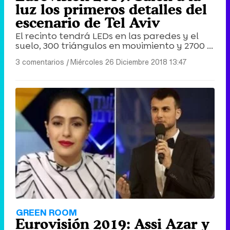
luz los primeros detalles del
escenario de Tel Aviv
El recinto tendrá LEDs en las paredes y el
suelo, 300 triángulos en movimiento y 2700 ...
3 comentarios
|
Miércoles 26 Diciembre 2018 13:47
GREEN ROOM
Eurovisión 2019: Assi Azar y