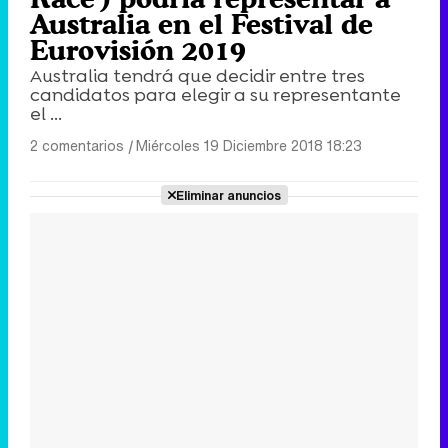
Australia en el Festival de
Eurovisión 2019
Australia tendrá que decidir entre tres
candidatos para elegir a su representante
el ...
2 comentarios
|
Miércoles 19 Diciembre 2018 18:23
Eliminar anuncios