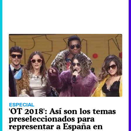
ESPECIAL
'OT 2018': Así son los temas
preseleccionados para
representar a España en