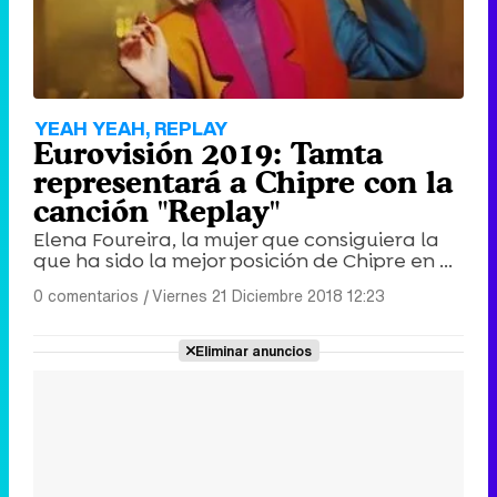
YEAH YEAH, REPLAY
Eurovisión 2019: Tamta
representará a Chipre con la
canción "Replay"
Elena Foureira, la mujer que consiguiera la
que ha sido la mejor posición de Chipre en ...
0 comentarios
|
Viernes 21 Diciembre 2018 12:23
Eliminar anuncios