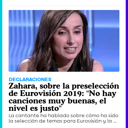
DECLARACIONES
Zahara, sobre la preselección
de Eurovisión 2019: "No hay
canciones muy buenas, el
nivel es justo"
La cantante ha hablado sobre cómo ha sido
la selección de temas para Eurovisión y la ...