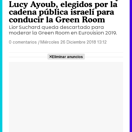
Lucy Ayoub, elegidos por la
cadena pública israelí para
conducir la Green Room
Lior Suchard queda descartado para
moderar la Green Room en Eurovision 2019.
0 comentarios
|
Miércoles 26 Diciembre 2018 13:12
Eliminar anuncios