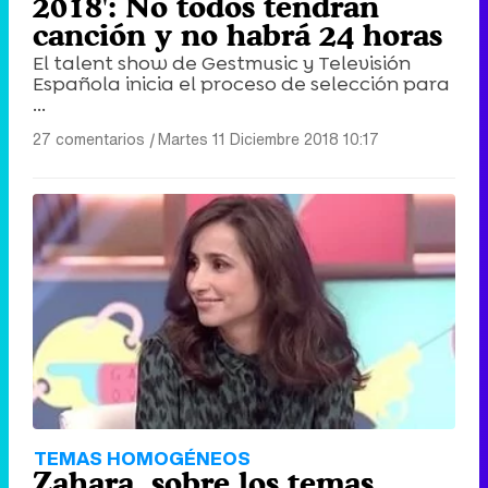
2018': No todos tendrán
canción y no habrá 24 horas
El talent show de Gestmusic y Televisión
Española inicia el proceso de selección para
...
27 comentarios
|
Martes 11 Diciembre 2018 10:17
TEMAS HOMOGÉNEOS
Zahara, sobre los temas