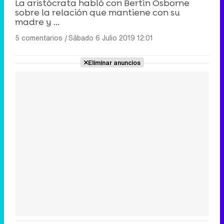
La aristócrata habló con Bertín Osborne
sobre la relación que mantiene con su
madre y ...
5 comentarios
|
Sábado 6 Julio 2019 12:01
Eliminar anuncios