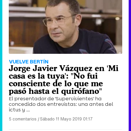
VUELVE BERTÍN
Jorge Javier Vázquez en 'Mi
casa es la tuya': "No fui
consciente de lo que me
pasó hasta el quirófano"
El presentador de 'Supervivientes' ha
concedido dos entrevistas: una antes del
ictus y ...
5 comentarios
|
Sábado 11 Mayo 2019 01:17