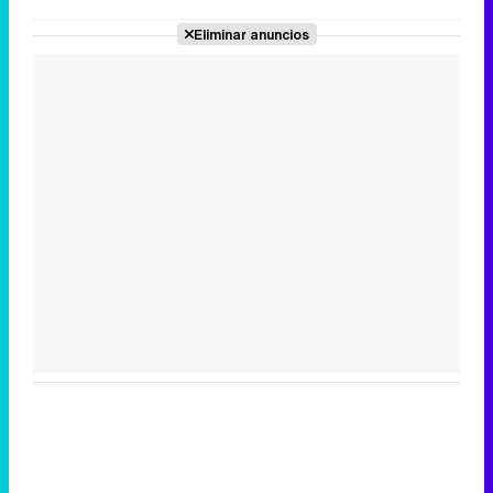
Eliminar anuncios