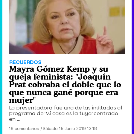
RECUERDOS
Mayra Gómez Kemp y su
queja feminista: "Joaquín
Prat cobraba el doble que lo
que nunca gané porque era
mujer"
La presentadora fue una de las invitadas al
programa de 'Mi casa es la tuya' centrado
en ...
16 comentarios
|
Sábado 15 Junio 2019 13:18