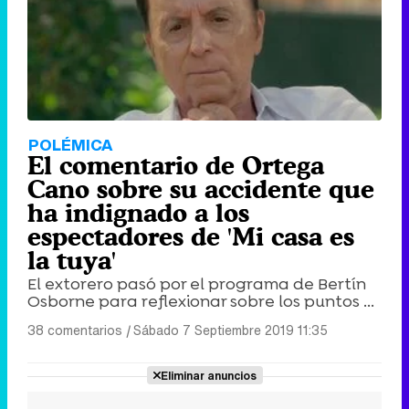
POLÉMICA
El comentario de Ortega
Cano sobre su accidente que
ha indignado a los
espectadores de 'Mi casa es
la tuya'
El extorero pasó por el programa de Bertín
Osborne para reflexionar sobre los puntos ...
38 comentarios
|
Sábado 7 Septiembre 2019 11:35
Eliminar anuncios