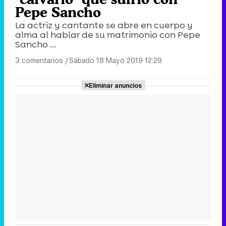
Pepe Sancho
La actriz y cantante se abre en cuerpo y
alma al hablar de su matrimonio con Pepe
Sancho ...
3 comentarios
|
Sábado 18 Mayo 2019 12:29
Eliminar anuncios