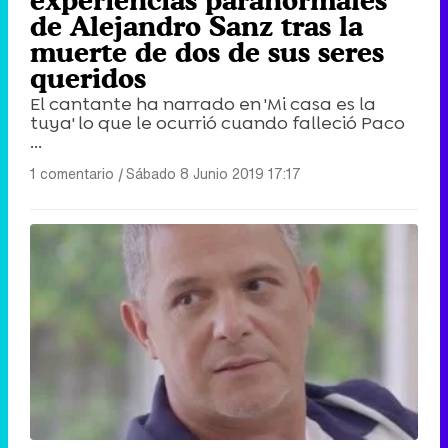
experiencias paranormales
de Alejandro Sanz tras la
muerte de dos de sus seres
queridos
El cantante ha narrado en 'Mi casa es la
tuya' lo que le ocurrió cuando falleció Paco
...
1 comentario
|
Sábado 8 Junio 2019 17:17