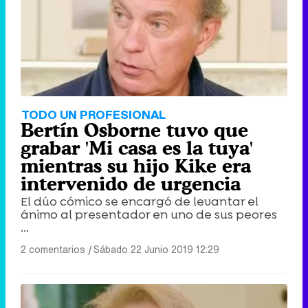
TODO UN PROFESIONAL
Bertín Osborne tuvo que
grabar 'Mi casa es la tuya'
mientras su hijo Kike era
intervenido de urgencia
El dúo cómico se encargó de levantar el
ánimo al presentador en uno de sus peores
...
2 comentarios
|
Sábado 22 Junio 2019 12:29