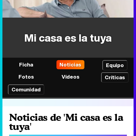
Mi casa es la tuya
Ficha
Noticias
Equipo
Fotos
Vídeos
Críticas
Comunidad
Noticias de 'Mi casa es la
tuya'