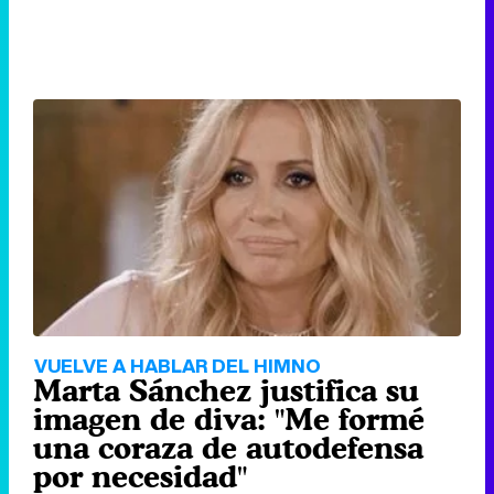
VUELVE A HABLAR DEL HIMNO
Marta Sánchez justifica su
imagen de diva: "Me formé
una coraza de autodefensa
por necesidad"