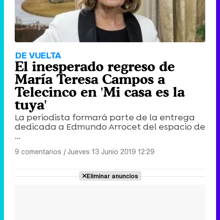
DE VUELTA
El inesperado regreso de
María Teresa Campos a
Telecinco en 'Mi casa es la
tuya'
La periodista formará parte de la entrega
dedicada a Edmundo Arrocet del espacio de
...
9 comentarios
|
Jueves 13 Junio 2019 12:29
Eliminar anuncios