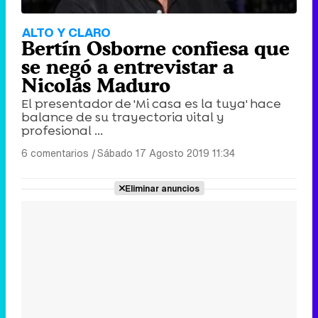
ALTO Y CLARO
Bertín Osborne confiesa que
se negó a entrevistar a
Nicolás Maduro
El presentador de 'Mi casa es la tuya' hace
balance de su trayectoria vital y
profesional ...
6 comentarios
|
Sábado 17 Agosto 2019 11:34
Eliminar anuncios