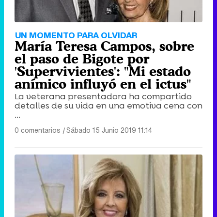
UN MOMENTO PARA OLVIDAR
María Teresa Campos, sobre
el paso de Bigote por
'Supervivientes': "Mi estado
anímico influyó en el ictus"
La veterana presentadora ha compartido
detalles de su vida en una emotiva cena con
...
0 comentarios
|
Sábado 15 Junio 2019 11:14