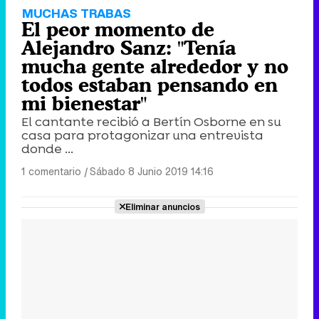
MUCHAS TRABAS
El peor momento de
Alejandro Sanz: "Tenía
mucha gente alrededor y no
todos estaban pensando en
mi bienestar"
El cantante recibió a Bertín Osborne en su
casa para protagonizar una entrevista
donde ...
1 comentario
|
Sábado 8 Junio 2019 14:16
Eliminar anuncios