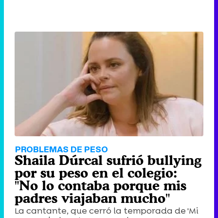
PROBLEMAS DE PESO
Shaila Dúrcal sufrió bullying
por su peso en el colegio:
"No lo contaba porque mis
padres viajaban mucho"
La cantante, que cerró la temporada de 'Mi