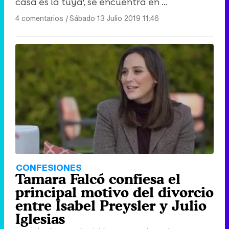
casa es la tuya', se encuentra en ...
4 comentarios
|
Sábado 13 Julio 2019 11:46
CONFESIONES
Tamara Falcó confiesa el
principal motivo del divorcio
entre Isabel Preysler y Julio
Iglesias