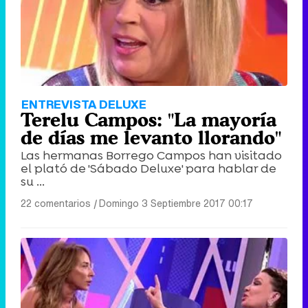
ENTREVISTA DELUXE
Terelu Campos: "La mayoría
de días me levanto llorando"
Las hermanas Borrego Campos han visitado
el plató de 'Sábado Deluxe' para hablar de
su ...
22 comentarios
|
Domingo 3 Septiembre 2017 00:17