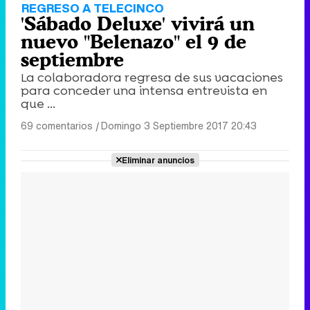
REGRESO A TELECINCO
'Sábado Deluxe' vivirá un
nuevo "Belenazo" el 9 de
septiembre
La colaboradora regresa de sus vacaciones
para conceder una intensa entrevista en
que ...
69 comentarios
|
Domingo 3 Septiembre 2017 20:43
Eliminar anuncios