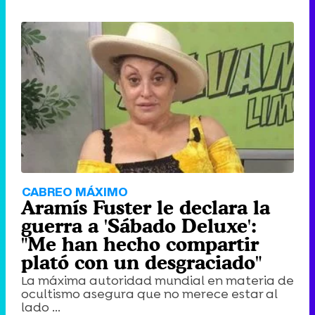
CABREO MÁXIMO
Aramís Fuster le declara la
guerra a 'Sábado Deluxe':
"Me han hecho compartir
plató con un desgraciado"
La máxima autoridad mundial en materia de
ocultismo asegura que no merece estar al
lado ...