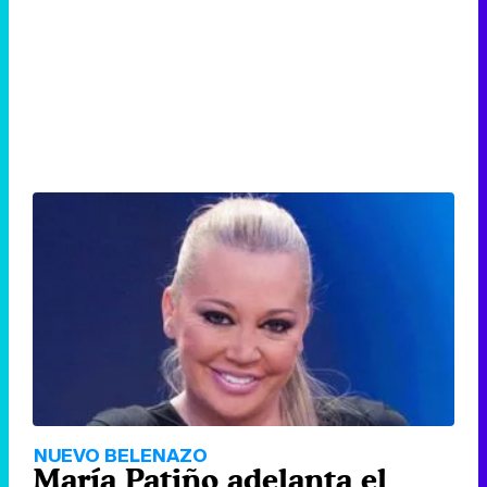
NUEVO BELENAZO
María Patiño adelanta el