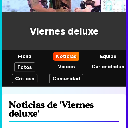
Viernes deluxe
Ficha
Noticias
Equipo
Vídeos
Curiosidades
Fotos
Críticas
Comunidad
Noticias de 'Viernes
deluxe'