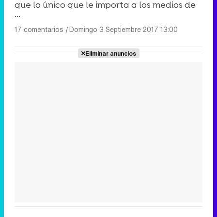
que lo único que le importa a los medios de
...
17 comentarios
|
Domingo 3 Septiembre 2017 13:00
Eliminar anuncios