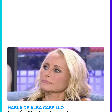
HABLA DE ALBA CARRILLO