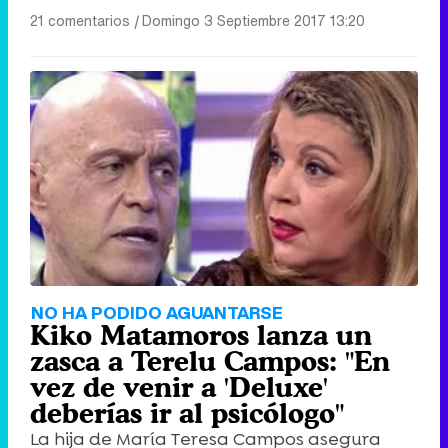
21 comentarios
|
Domingo 3 Septiembre 2017 13:20
NO HA PODIDO AGUANTARSE
Kiko Matamoros lanza un
zasca a Terelu Campos: "En
vez de venir a 'Deluxe'
deberías ir al psicólogo"
La hija de María Teresa Campos asegura