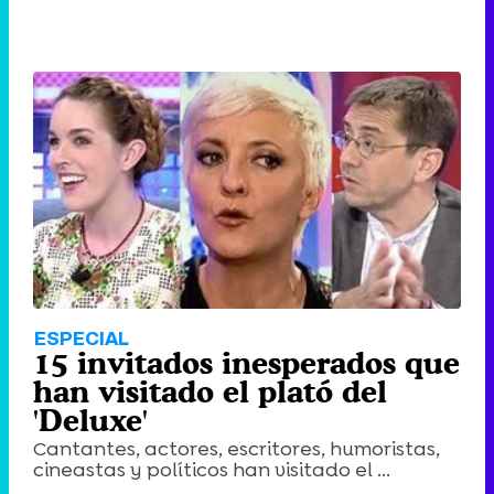
ESPECIAL
15 invitados inesperados que
han visitado el plató del
'Deluxe'
Cantantes, actores, escritores, humoristas,
cineastas y políticos han visitado el ...