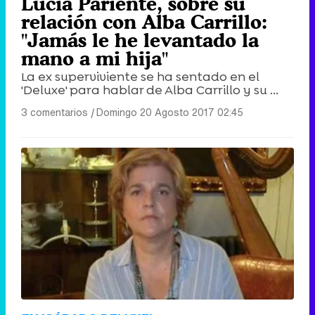
Lucía Pariente, sobre su
relación con Alba Carrillo:
"Jamás le he levantado la
mano a mi hija"
La ex superviviente se ha sentado en el
'Deluxe' para hablar de Alba Carrillo y su ...
3 comentarios
|
Domingo 20 Agosto 2017 02:45