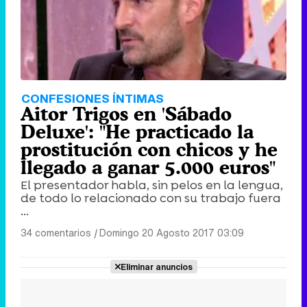
CONFESIONES ÍNTIMAS
Aitor Trigos en 'Sábado
Deluxe': "He practicado la
prostitución con chicos y he
llegado a ganar 5.000 euros"
El presentador habla, sin pelos en la lengua,
de todo lo relacionado con su trabajo fuera
...
34 comentarios
|
Domingo 20 Agosto 2017 03:09
Eliminar anuncios