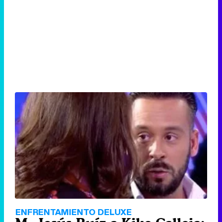
ENFRENTAMIENTO DELUXE