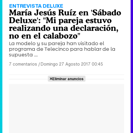
ENTREVISTA DELUXE
María Jesús Ruíz en 'Sábado
Deluxe': "Mi pareja estuvo
realizando una declaración,
no en el calabozo"
La modelo y su pareja han visitado el
programa de Telecinco para hablar de la
supuesta ...
7 comentarios
|
Domingo 27 Agosto 2017 00:45
Eliminar anuncios