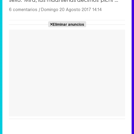
6 comentarios
|
Domingo 20 Agosto 2017 14:14
Eliminar anuncios