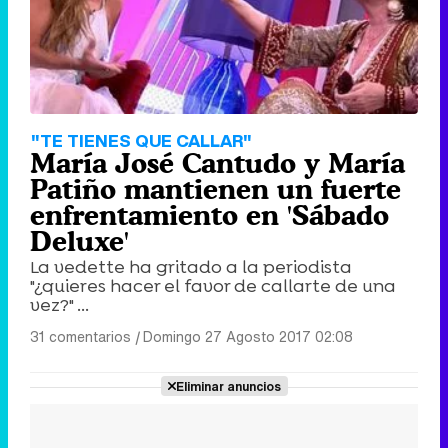
"TE TIENES QUE CALLAR"
María José Cantudo y María
Patiño mantienen un fuerte
enfrentamiento en 'Sábado
Deluxe'
La vedette ha gritado a la periodista
"¿quieres hacer el favor de callarte de una
vez?" ...
31 comentarios
|
Domingo 27 Agosto 2017 02:08
Eliminar anuncios