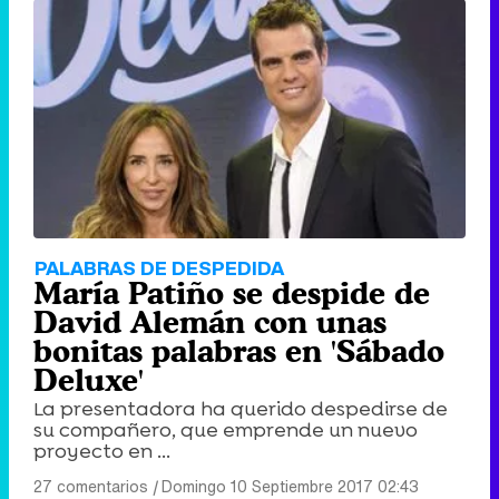
PALABRAS DE DESPEDIDA
María Patiño se despide de
David Alemán con unas
bonitas palabras en 'Sábado
Deluxe'
La presentadora ha querido despedirse de
su compañero, que emprende un nuevo
proyecto en ...
27 comentarios
|
Domingo 10 Septiembre 2017 02:43