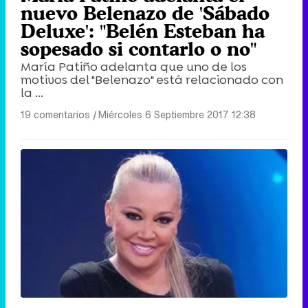
nuevo Belenazo de 'Sábado
Deluxe': "Belén Esteban ha
sopesado si contarlo o no"
María Patiño adelanta que uno de los
motivos del "Belenazo" está relacionado con
la ...
19 comentarios
|
Miércoles 6 Septiembre 2017 12:38