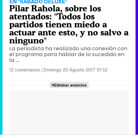
EN 'SÁBADO DELUXE'
Pilar Rahola, sobre los
atentados: "Todos los
partidos tienen miedo a
actuar ante esto, y no salvo a
ninguno"
La periodista ha realizado una conexión con
el programa para hablar de lo sucedido en
la ...
12 comentarios
|
Domingo 20 Agosto 2017 01:52
Eliminar anuncios