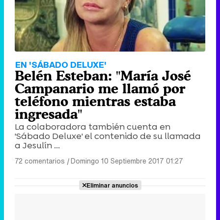
EN 'SÁBADO DELUXE'
Belén Esteban: "María José
Campanario me llamó por
teléfono mientras estaba
ingresada"
La colaboradora también cuenta en
'Sábado Deluxe' el contenido de su llamada
a Jesulín ...
72 comentarios
|
Domingo 10 Septiembre 2017 01:27
Eliminar anuncios