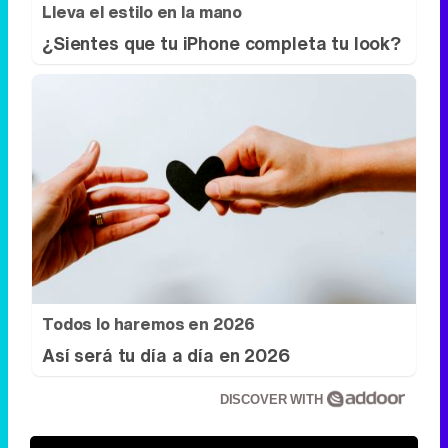
Lleva el estilo en la mano
¿Sientes que tu iPhone completa tu look?
Todos lo haremos en 2026
Así será tu día a día en 2026
DISCOVER WITH