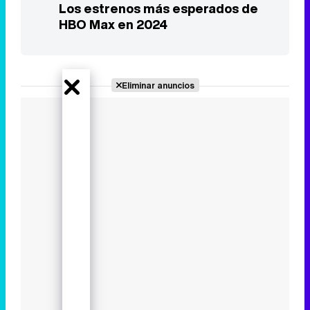
Los estrenos más esperados de
HBO Max en 2024
Eliminar anuncios