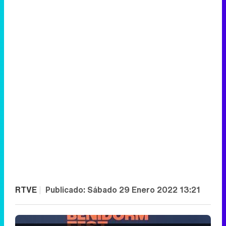
RTVE
|
Publicado:
Sábado 29 Enero 2022 13:21