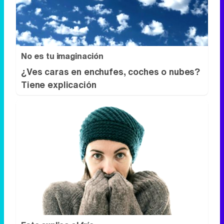
No es tu imaginación
¿Ves caras en enchufes, coches o nubes?
Tiene explicación