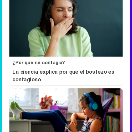
¿Por qué se contagia?
La ciencia explica por qué el bostezo es
contagioso