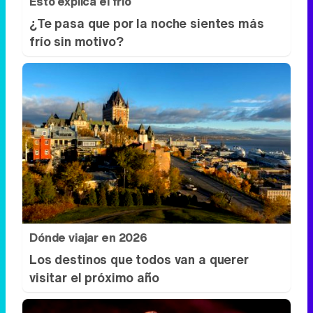
Esto explica el frío
¿Te pasa que por la noche sientes más
frío sin motivo?
Dónde viajar en 2026
Los destinos que todos van a querer
visitar el próximo año