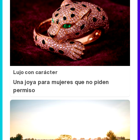
Lujo con carácter
Una joya para mujeres que no piden
permiso