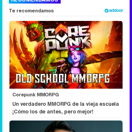
Corepunk MMORPG
Un verdadero MMORPG de la vieja escuela
¡Cómo los de antes, pero mejor!