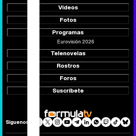
Vídeos
Fotos
Programas
Eurovisión 2026
Telenovelas
Rostros
Foros
Suscríbete
Síguenos