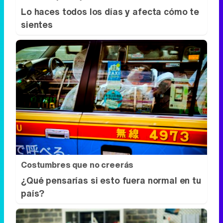
Lo haces todos los días y afecta cómo te
sientes
Costumbres que no creerás
¿Qué pensarías si esto fuera normal en tu
país?