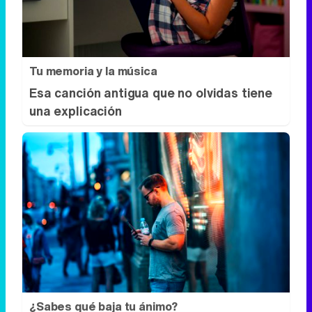
Tu memoria y la música
Esa canción antigua que no olvidas tiene
una explicación
¿Sabes qué baja tu ánimo?