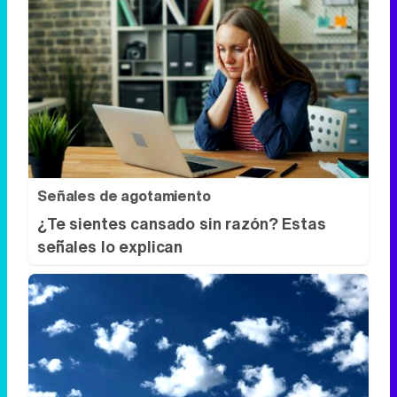
Señales de agotamiento
¿Te sientes cansado sin razón? Estas
señales lo explican