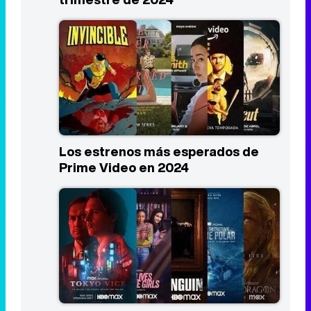
Los estrenos más esperados de
Prime Video en 2024