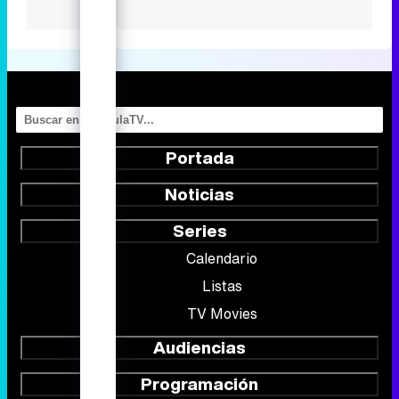
Portada
Noticias
Series
Calendario
Listas
TV Movies
Audiencias
Programación