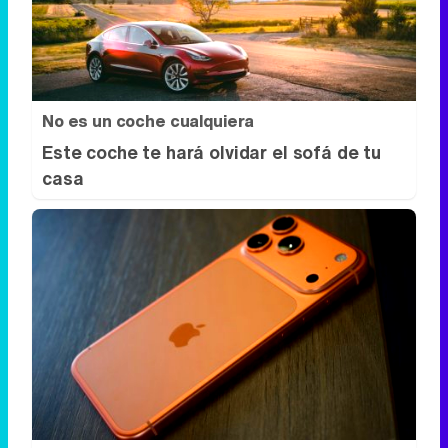
No es un coche cualquiera
Este coche te hará olvidar el sofá de tu
casa