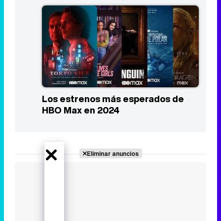
Los estrenos más esperados de
HBO Max en 2024
Eliminar anuncios