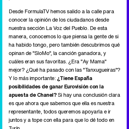
Desde FormulaTV hemos salido a la calle para
conocer la opinión de los ciudadanos desde
nuestra sección La Voz del Pueblo. De esta
manera, conocemos lo que piensa la gente de si
ha habido tongo, pero también descubrimos qué
opinan de "SloMo", la canción ganadora, y
cuáles eran sus favoritas. ¿Era "Ay Mama"
mejor? ¿Qué ha pasado con las "Tanxugueiras"?
Y lo más importante:
¿Tiene España
posibilidades de ganar Eurovisión con la
apuesta de Chanel?
Si hay una conclusión clara
es que ahora que sabemos que ella es nuestra
representante, todos queremos apoyarla e ir
juntos y a tope con ella para que lo dé todo en
Turín.