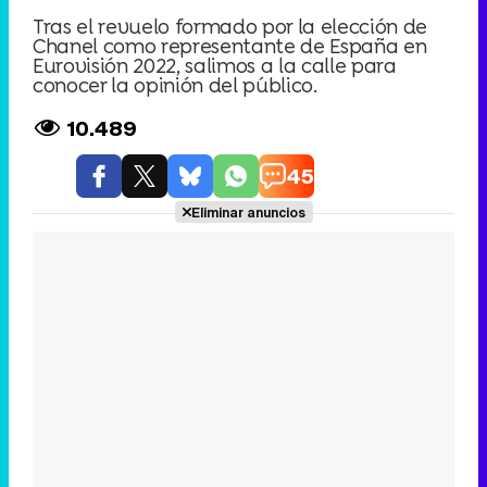
Tras el revuelo formado por la elección de
Chanel como representante de España en
Eurovisión 2022, salimos a la calle para
conocer la opinión del público.
10.489
45
Eliminar anuncios