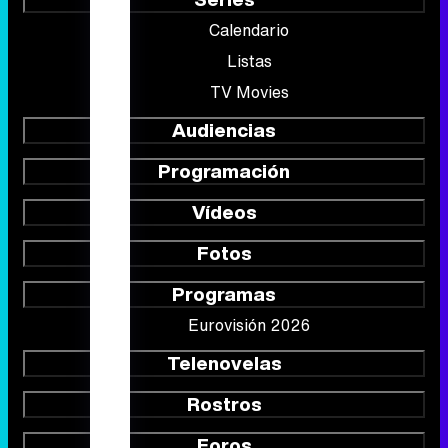
Calendario
Listas
TV Movies
Audiencias
Programación
Vídeos
Fotos
Programas
Eurovisión 2026
Telenovelas
Rostros
Foros