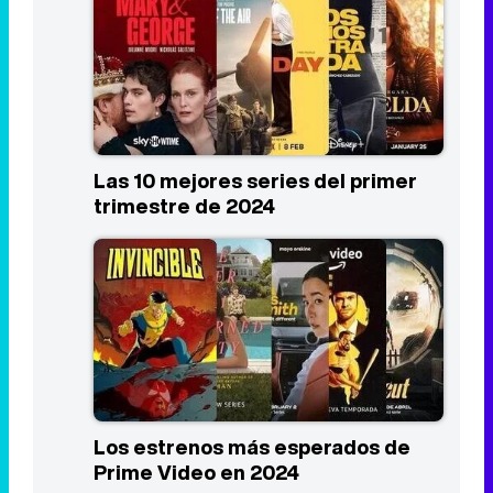
Las 10 mejores series del primer
trimestre de 2024
Los estrenos más esperados de
Prime Video en 2024