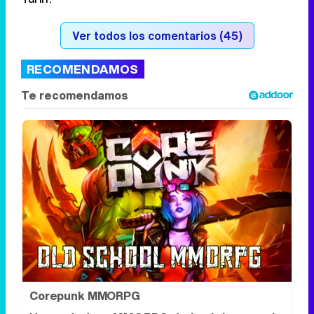
Ver todos los comentarios (45)
RECOMENDAMOS
Corepunk MMORPG