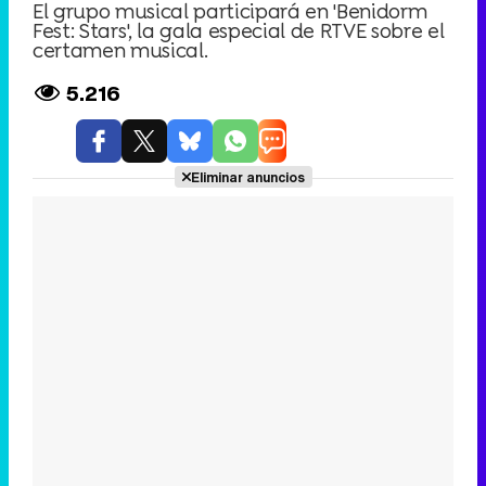
El grupo musical participará en 'Benidorm
Fest: Stars', la gala especial de RTVE sobre el
certamen musical.
5.216
Eliminar anuncios