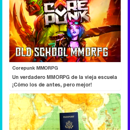
Corepunk MMORPG
Un verdadero MMORPG de la vieja escuela
¡Cómo los de antes, pero mejor!