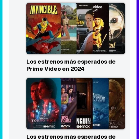
Los estrenos más esperados de
Prime Video en 2024
Los estrenos más esperados de