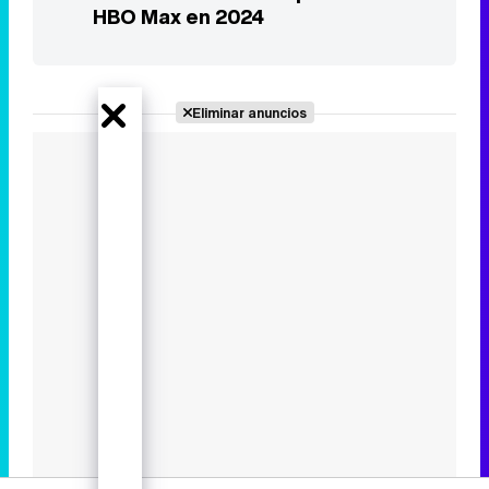
HBO Max en 2024
Eliminar anuncios