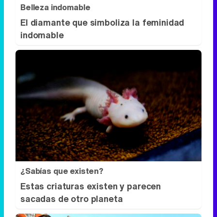
Belleza indomable
El diamante que simboliza la feminidad
indomable
¿Sabías que existen?
Estas criaturas existen y parecen
sacadas de otro planeta