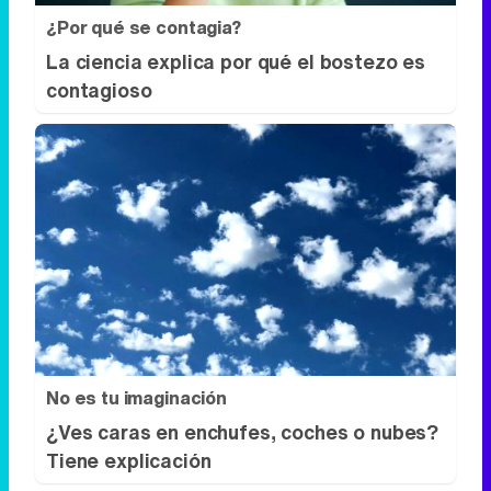
¿Por qué se contagia?
La ciencia explica por qué el bostezo es
contagioso
No es tu imaginación
¿Ves caras en enchufes, coches o nubes?
Tiene explicación