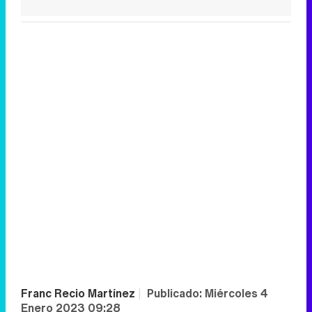
Franc Recio Martínez
|
Publicado:
Miércoles 4
Enero 2023 09:28