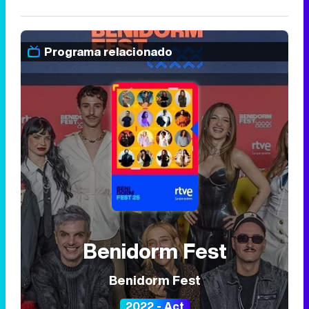
Programa relacionado
Benidorm Fest
Benidorm Fest
2022 - Act