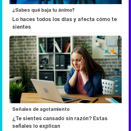
¿Sabes qué baja tu ánimo?
Lo haces todos los días y afecta cómo te
sientes
Señales de agotamiento
¿Te sientes cansado sin razón? Estas
señales lo explican