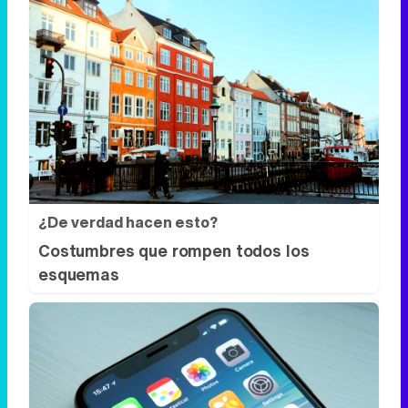
¿De verdad hacen esto?
Costumbres que rompen todos los
esquemas