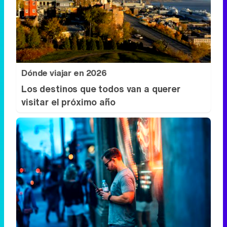
Dónde viajar en 2026
Los destinos que todos van a querer
visitar el próximo año