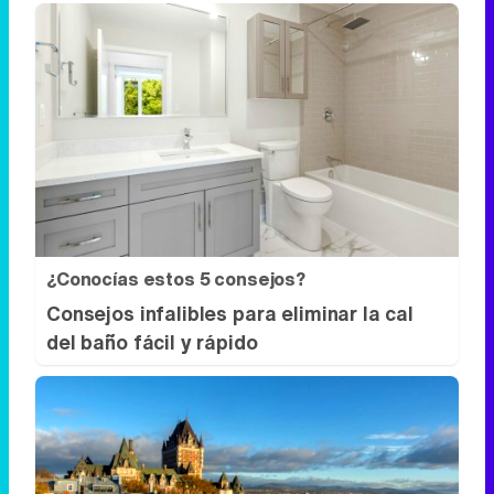
¿Conocías estos 5 consejos?
Consejos infalibles para eliminar la cal
del baño fácil y rápido