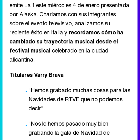
emite La 1 este miércoles 4 de enero presentada
por Alaska. Charlamos con sus integrantes
sobre el evento televisivo, analizamos su
reciente éxito en Italia y
recordamos cómo ha
cambiado su trayectoria musical desde el
festival musical
celebrado en la ciudad
alicantina.
Titulares Varry Brava
"Hemos grabado muchas cosas para las
Navidades de RTVE que no podemos
decir"
"Nos lo hemos pasado muy bien
grabando la gala de Navidad del