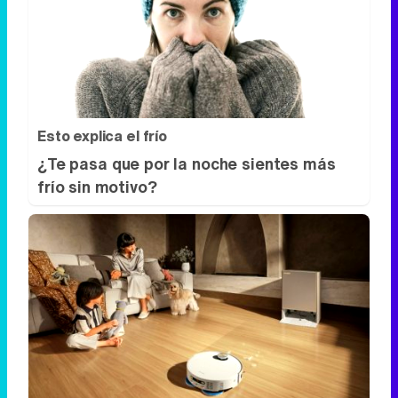
Esto explica el frío
¿Te pasa que por la noche sientes más
frío sin motivo?