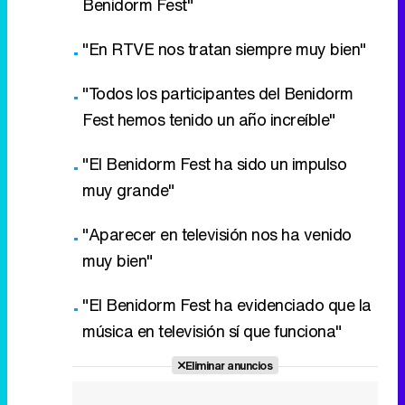
Benidorm Fest"
"En RTVE nos tratan siempre muy bien"
"Todos los participantes del Benidorm
Fest hemos tenido un año increíble"
"El Benidorm Fest ha sido un impulso
muy grande"
"Aparecer en televisión nos ha venido
muy bien"
"El Benidorm Fest ha evidenciado que la
música en televisión sí que funciona"
Eliminar anuncios