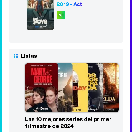
2019 - Act
8,1
Listas
Las 10 mejores series del primer
trimestre de 2024