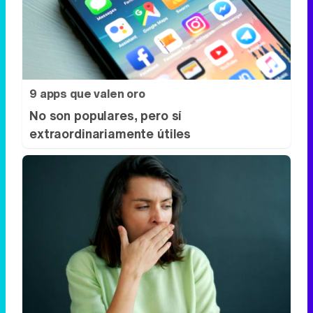
9 apps que valen oro
No son populares, pero sí
extraordinariamente útiles