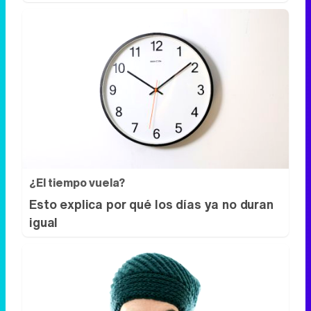
¿El tiempo vuela?
Esto explica por qué los días ya no duran
igual