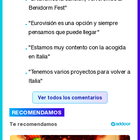
Benidorm Fest"
"Eurovisión es una opción y siempre
pensamos que puede llegar"
"Estamos muy contento con la acogida
en Italia"
"Tenemos varios proyectos para volver a
Italia"
Ver todos los comentarios
RECOMENDAMOS