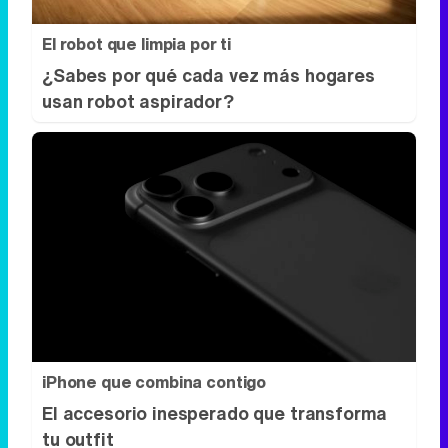
El robot que limpia por ti
¿Sabes por qué cada vez más hogares
usan robot aspirador?
iPhone que combina contigo
El accesorio inesperado que transforma
tu outfit