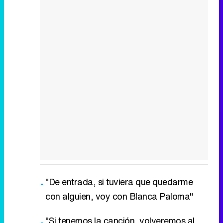
"De entrada, si tuviera que quedarme
con alguien, voy con Blanca Paloma"
"Si tenemos la canción, volveremos al