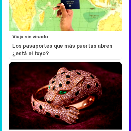
Viaja sin visado
Los pasaportes que más puertas abren
¿está el tuyo?