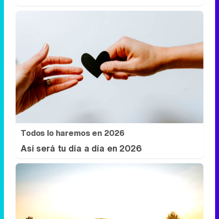
Todos lo haremos en 2026
Así será tu día a día en 2026