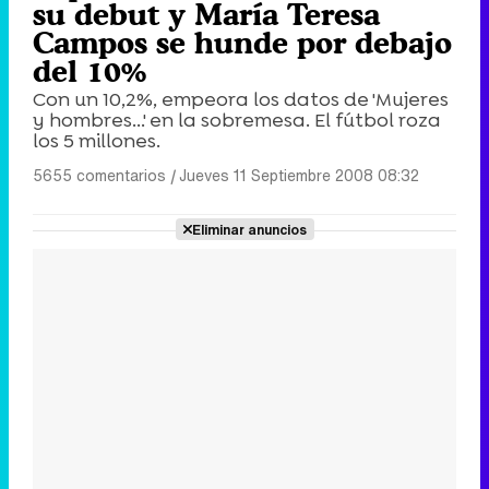
su debut y María Teresa
Campos se hunde por debajo
del 10%
Con un 10,2%, empeora los datos de 'Mujeres
y hombres...' en la sobremesa. El fútbol roza
los 5 millones.
5655 comentarios
|
Jueves 11 Septiembre 2008 08:32
Eliminar anuncios