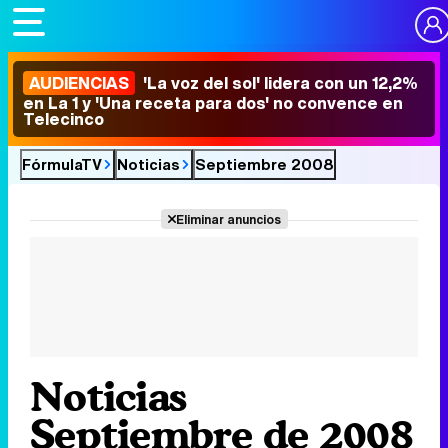
AUDIENCIAS
'La voz del sol' lidera con un 12,2%
en La 1 y 'Una receta para dos' no convence en
Telecinco
FórmulaTV
Noticias
Septiembre 2008
Eliminar anuncios
Noticias
Septiembre de 2008