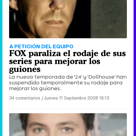
A PETICIÓN DEL EQUIPO
FOX paraliza el rodaje de sus
series para mejorar los
guiones
La nueva temporada de '24' y 'Dollhouse' han
suspendido temporalmente su rodaje para
mejorar los guiones.
34 comentarios
|
Jueves 11 Septiembre 2008 16:13