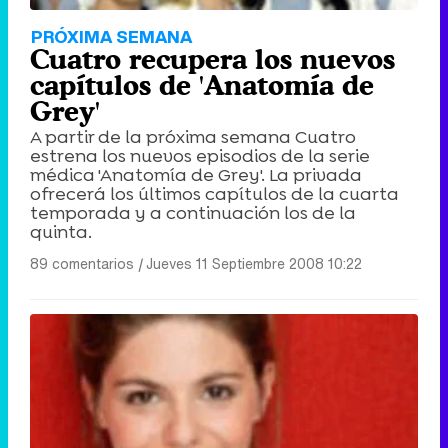
PRÓXIMA SEMANA
Cuatro recupera los nuevos
capítulos de 'Anatomía de
Grey'
A partir de la próxima semana Cuatro
estrena los nuevos episodios de la serie
médica 'Anatomía de Grey'. La privada
ofrecerá los últimos capítulos de la cuarta
temporada y a continuación los de la
quinta.
89 comentarios
|
Jueves 11 Septiembre 2008 10:22