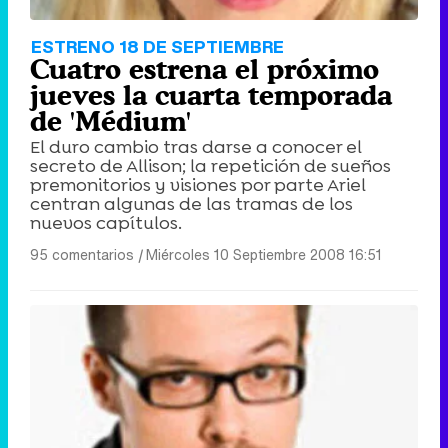
ESTRENO 18 DE SEPTIEMBRE
Cuatro estrena el próximo
jueves la cuarta temporada
de 'Médium'
El duro cambio tras darse a conocer el
secreto de Allison; la repetición de sueños
premonitorios y visiones por parte Ariel
centran algunas de las tramas de los
nuevos capítulos.
95 comentarios
|
Miércoles 10 Septiembre 2008 16:51