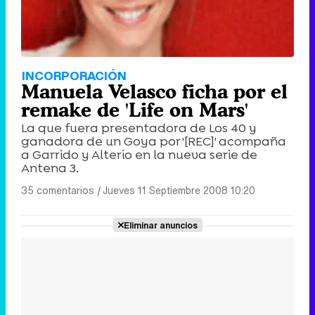
INCORPORACIÓN
Manuela Velasco ficha por el
remake de 'Life on Mars'
La que fuera presentadora de Los 40 y
ganadora de un Goya por '[REC]' acompaña
a Garrido y Alterio en la nueva serie de
Antena 3.
35 comentarios
|
Jueves 11 Septiembre 2008 10:20
Eliminar anuncios