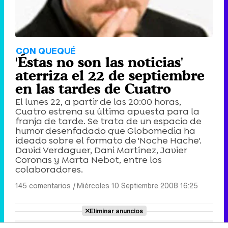
CON QUEQUÉ
'Éstas no son las noticias'
aterriza el 22 de septiembre
en las tardes de Cuatro
El lunes 22, a partir de las 20:00 horas,
Cuatro estrena su última apuesta para la
franja de tarde. Se trata de un espacio de
humor desenfadado que Globomedia ha
ideado sobre el formato de 'Noche Hache'.
David Verdaguer, Dani Martínez, Javier
Coronas y Marta Nebot, entre los
colaboradores.
145 comentarios
|
Miércoles 10 Septiembre 2008 16:25
Eliminar anuncios