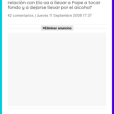
relación con Elo va a llevar a Pope a tocar
fondo y a dejarse llevar por el alcohol"
42 comentarios
|
Jueves 11 Septiembre 2008 17:37
Eliminar anuncios