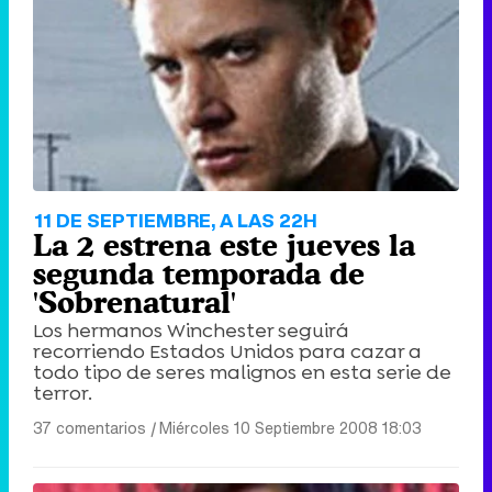
11 DE SEPTIEMBRE, A LAS 22H
La 2 estrena este jueves la
segunda temporada de
'Sobrenatural'
Los hermanos Winchester seguirá
recorriendo Estados Unidos para cazar a
todo tipo de seres malignos en esta serie de
terror.
37 comentarios
|
Miércoles 10 Septiembre 2008 18:03