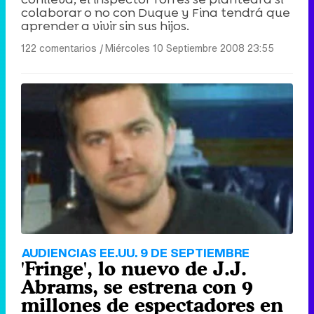
colaborar o no con Duque y Fina tendrá que
aprender a vivir sin sus hijos.
122 comentarios
|
Miércoles 10 Septiembre 2008 23:55
AUDIENCIAS EE.UU. 9 DE SEPTIEMBRE
'Fringe', lo nuevo de J.J.
Abrams, se estrena con 9
millones de espectadores en