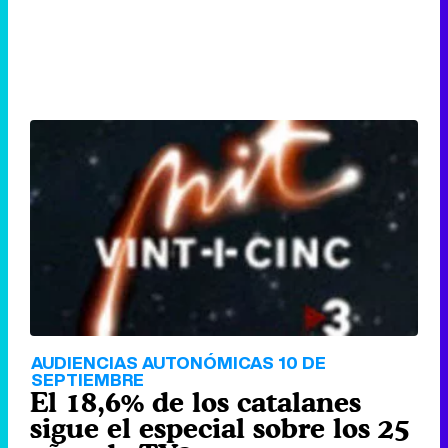
AUDIENCIAS AUTONÓMICAS 10 DE
SEPTIEMBRE
El 18,6% de los catalanes
sigue el especial sobre los 25