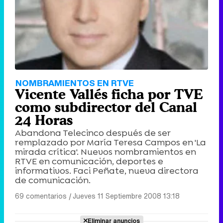
NOMBRAMIENTOS EN RTVE
Vicente Vallés ficha por TVE
como subdirector del Canal
24 Horas
Abandona Telecinco después de ser
remplazado por María Teresa Campos en 'La
mirada crítica'. Nuevos nombramientos en
RTVE en comunicación, deportes e
informativos. Faci Peñate, nueva directora
de comunicación.
69 comentarios
|
Jueves 11 Septiembre 2008 13:18
Eliminar anuncios