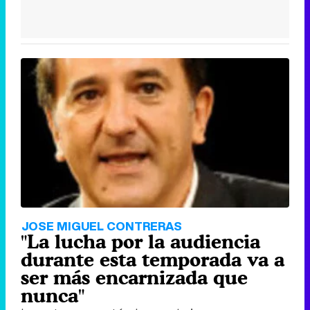
JOSE MIGUEL CONTRERAS
"La lucha por la audiencia
durante esta temporada va a
ser más encarnizada que
nunca"