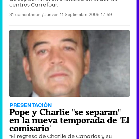
centros Carrefour.
31 comentarios
|
Jueves 11 Septiembre 2008 17:59
PRESENTACIÓN
Pope y Charlie "se separan"
en la nueva temporada de 'El
comisario'
"El regreso de Charlie de Canarias y su