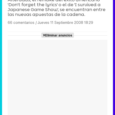
'Don't forget the lyrics' o el de 'I survived a
Japanese Game Show', se encuentran entre
las nuevas apuestas de la cadena.
66 comentarios
|
Jueves 11 Septiembre 2008 18:29
Eliminar anuncios