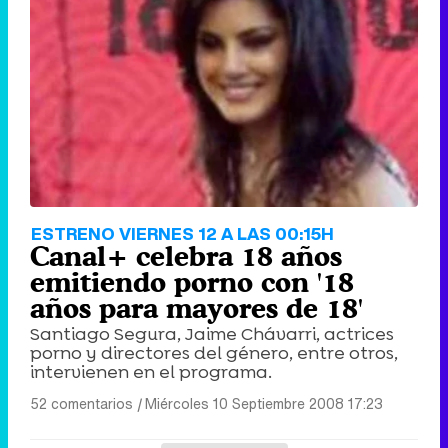
ESTRENO VIERNES 12 A LAS 00:15H
Canal+ celebra 18 años
emitiendo porno con '18
años para mayores de 18'
Santiago Segura, Jaime Chávarri, actrices
porno y directores del género, entre otros,
intervienen en el programa.
52 comentarios
|
Miércoles 10 Septiembre 2008 17:23