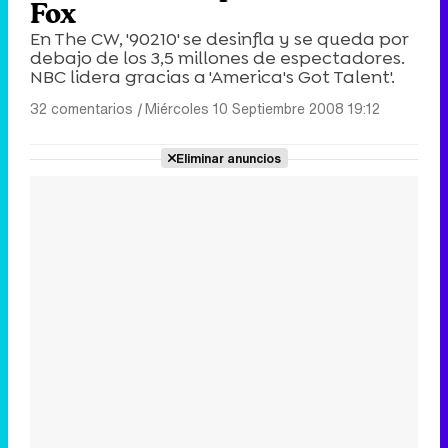
Fox
En The CW, '90210' se desinfla y se queda por
debajo de los 3,5 millones de espectadores.
NBC lidera gracias a 'America's Got Talent'.
32 comentarios
|
Miércoles 10 Septiembre 2008 19:12
Eliminar anuncios