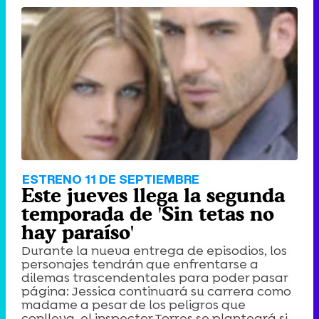
ESTRENO 11 DE SEPTIEMBRE
Este jueves llega la segunda
temporada de 'Sin tetas no
hay paraíso'
Durante la nueva entrega de episodios, los
personajes tendrán que enfrentarse a
dilemas trascendentales para poder pasar
página: Jessica continuará su carrera como
madame a pesar de los peligros que
conlleva, el inspector Torres se planteará si