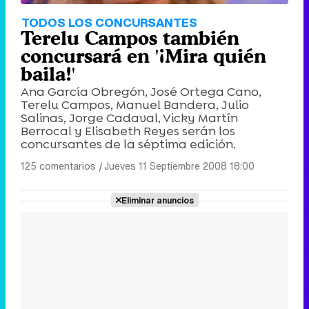
TODOS LOS CONCURSANTES
Terelu Campos también
concursará en '¡Mira quién
baila!'
Ana García Obregón, José Ortega Cano,
Terelu Campos, Manuel Bandera, Julio
Salinas, Jorge Cadaval, Vicky Martín
Berrocal y Elisabeth Reyes serán los
concursantes de la séptima edición.
125 comentarios
|
Jueves 11 Septiembre 2008 18:00
Eliminar anuncios