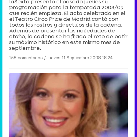
laSexta presentó el pasado jueves su
programación para la temporada 2008/09
que recién empieza. El acto celebrado en el
el Teatro Circo Price de Madrid contó con
todos los rostros y directivos de la cadena.
Además de presentar las novedades de
otoño, la cadena se ha fijado el reto de batir
su máximo histórico en este mismo mes de
septiembre.
158 comentarios
|
Jueves 11 Septiembre 2008 18:24