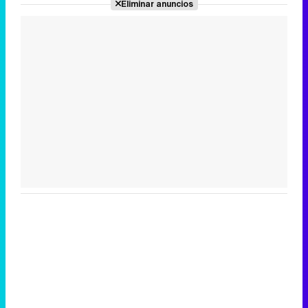
Eliminar anuncios