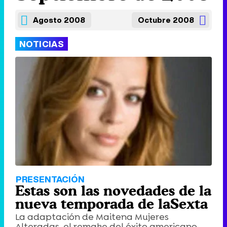
Agosto 2008
Octubre 2008
NOTICIAS
PRESENTACIÓN
Estas son las novedades de la
nueva temporada de laSexta
La adaptación de Maitena Mujeres
Alteradas, el remake del éxito americano