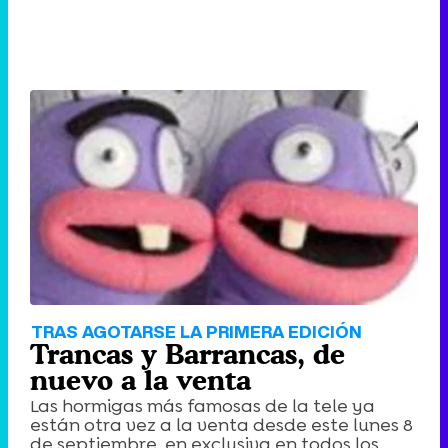
TRAS AGOTARSE LA PRIMERA EDICIÓN
Trancas y Barrancas, de
nuevo a la venta
Las hormigas más famosas de la tele ya
están otra vez a la venta desde este lunes 8
de septiembre, en exclusiva en todos los