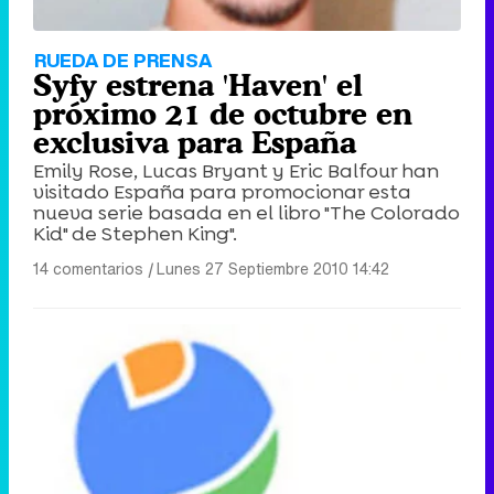
RUEDA DE PRENSA
Syfy estrena 'Haven' el
próximo 21 de octubre en
exclusiva para España
Emily Rose, Lucas Bryant y Eric Balfour han
visitado España para promocionar esta
nueva serie basada en el libro "The Colorado
Kid" de Stephen King".
14 comentarios
|
Lunes 27 Septiembre 2010 14:42