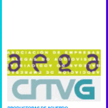
PRODUCTORAS DE ACUERDO