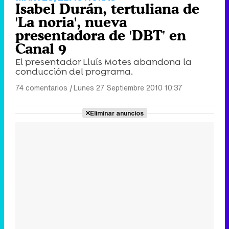
Isabel Durán, tertuliana de
'La noria', nueva
presentadora de 'DBT' en
Canal 9
El presentador Lluís Motes abandona la
conducción del programa.
74 comentarios
|
Lunes 27 Septiembre 2010 10:37
Eliminar anuncios