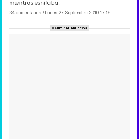
mientras esnifaba.
34 comentarios
|
Lunes 27 Septiembre 2010 17:19
Eliminar anuncios