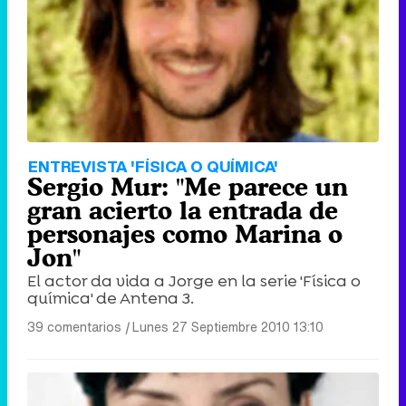
ENTREVISTA 'FÍSICA O QUÍMICA'
Sergio Mur: "Me parece un
gran acierto la entrada de
personajes como Marina o
Jon"
El actor da vida a Jorge en la serie 'Física o
química' de Antena 3.
39 comentarios
|
Lunes 27 Septiembre 2010 13:10