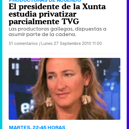
El presidente de la Xunta
estudia privatizar
parcialmente TVG
Las productoras gallegas, dispuestas a
asumir parte de la cadena.
51 comentarios
|
Lunes 27 Septiembre 2010 11:00
MARTES, 22:45 HORAS