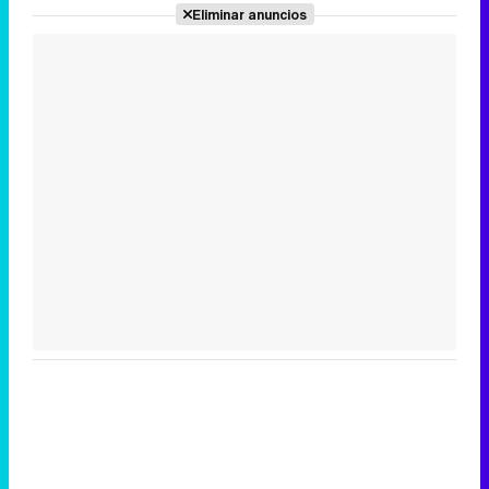
Eliminar anuncios