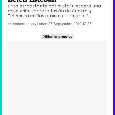
Prisa es "bastante optimista" y espera una
resolución sobre la fusión de Cuatro y
Telecinco en "las próximas semanas".
44 comentarios
|
Lunes 27 Septiembre 2010 13:25
Eliminar anuncios