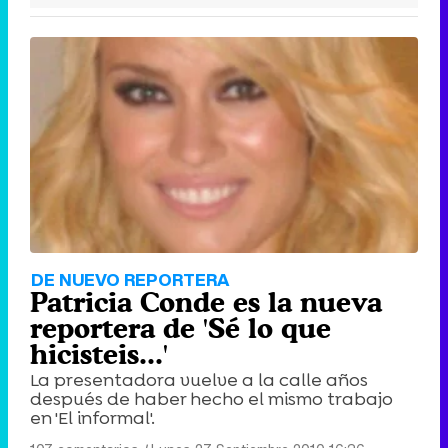
DE NUEVO REPORTERA
Patricia Conde es la nueva
reportera de 'Sé lo que
hicisteis...'
La presentadora vuelve a la calle años
después de haber hecho el mismo trabajo
en 'El informal'.