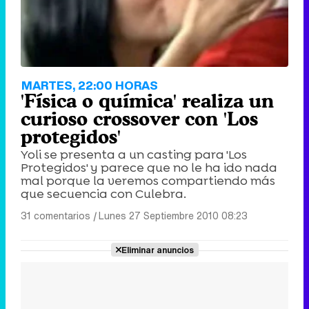
MARTES, 22:00 HORAS
'Física o química' realiza un
curioso crossover con 'Los
protegidos'
Yoli se presenta a un casting para 'Los
Protegidos' y parece que no le ha ido nada
mal porque la veremos compartiendo más
que secuencia con Culebra.
31 comentarios
|
Lunes 27 Septiembre 2010 08:23
Eliminar anuncios