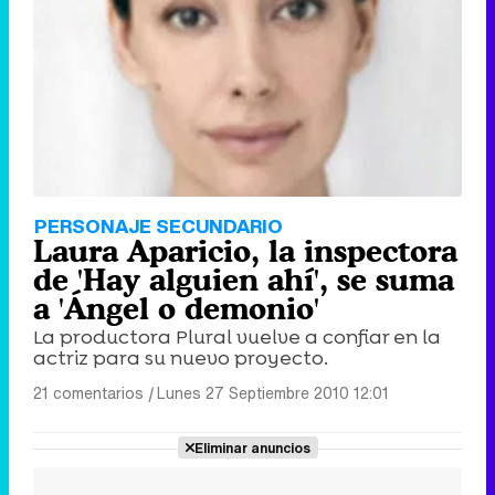
PERSONAJE SECUNDARIO
Laura Aparicio, la inspectora
de 'Hay alguien ahí', se suma
a 'Ángel o demonio'
La productora Plural vuelve a confiar en la
actriz para su nuevo proyecto.
21 comentarios
|
Lunes 27 Septiembre 2010 12:01
Eliminar anuncios