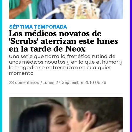
SÉPTIMA TEMPORADA
Los médicos novatos de
'Scrubs' aterrizan este lunes
en la tarde de Neox
Una serie que narra la frenética rutina de
unos médicos novatos y en la que el humor y
la tragedia se entrecruzan en cualquier
momento
23 comentarios
|
Lunes 27 Septiembre 2010 08:26