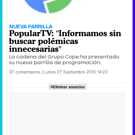
NUEVA PARRILLA
PopularTV: "Informamos sin
buscar polémicas
innecesarias"
La cadena del Grupo Cope ha presentado
su nueva parrilla de programación.
37 comentarios
|
Lunes 27 Septiembre 2010 14:23
Eliminar anuncios