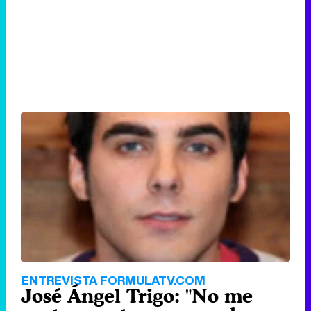
ENTREVISTA FORMULATV.COM
José Ángel Trigo: "No me