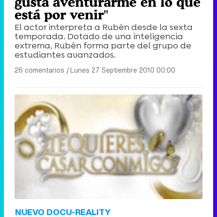
gusta aventurarme en lo que
está por venir"
El actor interpreta a Rubén desde la sexta
temporada. Dotado de una inteligencia
extrema, Rubén forma parte del grupo de
estudiantes avanzados.
26 comentarios
|
Lunes 27 Septiembre 2010 00:00
NUEVO DOCU-REALITY