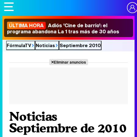
ÚLTIMA HORA
Adiós 'Cine de barrio': el
programa abandona La 1 tras más de 30 años
FórmulaTV
Noticias
Septiembre 2010
Eliminar anuncios
Noticias
Septiembre de 2010