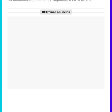
Eliminar anuncios