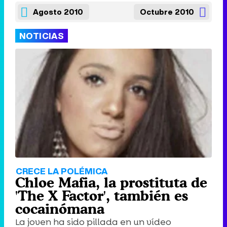
Agosto 2010
Octubre 2010
NOTICIAS
CRECE LA POLÉMICA
Chloe Mafia, la prostituta de
'The X Factor', también es
cocainómana
La joven ha sido pillada en un vídeo