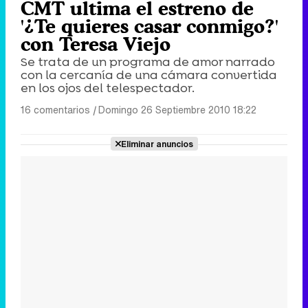
CMT ultima el estreno de
'¿Te quieres casar conmigo?'
con Teresa Viejo
Se trata de un programa de amor narrado
con la cercanía de una cámara convertida
en los ojos del telespectador.
16 comentarios
|
Domingo 26 Septiembre 2010 18:22
Eliminar anuncios