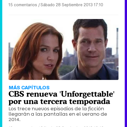
15 comentarios
|
Sábado 28 Septiembre 2013 17:10
MÁS CAPÍTULOS
CBS renueva 'Unforgettable'
por una tercera temporada
Los trece nuevos episodios de la ficción
llegarán a las pantallas en el verano de
2014.