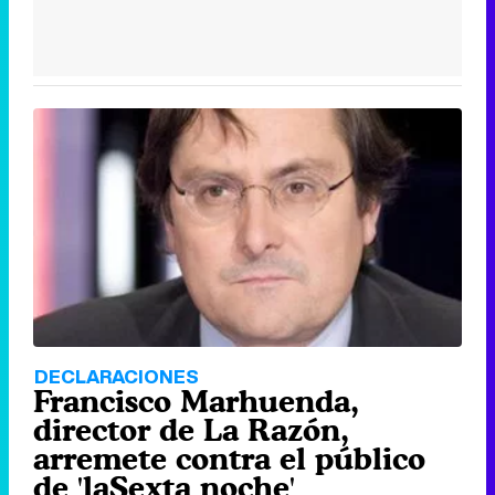
DECLARACIONES
Francisco Marhuenda,
director de La Razón,
arremete contra el público
de 'laSexta noche'