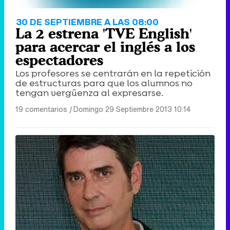
30 DE SEPTIEMBRE A LAS 08:00
La 2 estrena 'TVE English'
para acercar el inglés a los
espectadores
Los profesores se centrarán en la repetición
de estructuras para que los alumnos no
tengan vergüenza al expresarse.
19 comentarios
|
Domingo 29 Septiembre 2013 10:14