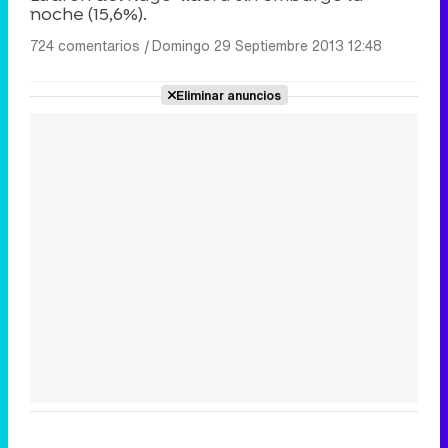
noche (15,6%).
724 comentarios
|
Domingo 29 Septiembre 2013 12:48
Eliminar anuncios