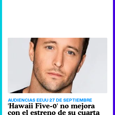
AUDIENCIAS EEUU 27 DE SEPTIEMBRE
'Hawaii Five-0' no mejora
con el estreno de su cuarta