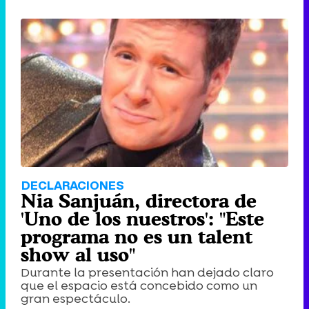
DECLARACIONES
Nia Sanjuán, directora de
'Uno de los nuestros': "Este
programa no es un talent
show al uso"
Durante la presentación han dejado claro
que el espacio está concebido como un
gran espectáculo.