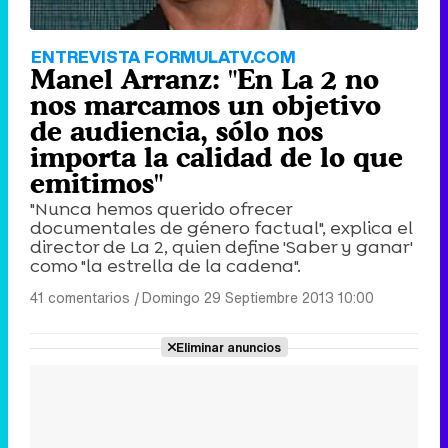
ENTREVISTA FORMULATV.COM
Manel Arranz: "En La 2 no
nos marcamos un objetivo
de audiencia, sólo nos
importa la calidad de lo que
emitimos"
"Nunca hemos querido ofrecer
documentales de género factual", explica el
director de La 2, quien define 'Saber y ganar'
como "la estrella de la cadena".
41 comentarios
|
Domingo 29 Septiembre 2013 10:00
Eliminar anuncios