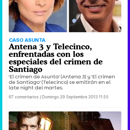
CASO ASUNTA
Antena 3 y Telecinco,
enfrentadas con los
especiales del crimen de
Santiago
'El crimen de Asunta' (Antena 3) y 'El crimen
de Santiago' (Telecinco) se emitirán en el
late night del martes.
67 comentarios
|
Domingo 29 Septiembre 2013 11:55