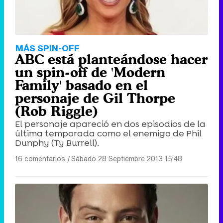
MÁS SPIN-OFF
ABC está planteándose hacer
un spin-off de 'Modern
Family' basado en el
personaje de Gil Thorpe
(Rob Riggle)
El personaje apareció en dos episodios de la
última temporada como el enemigo de Phil
Dunphy (Ty Burrell).
16 comentarios
|
Sábado 28 Septiembre 2013 15:48