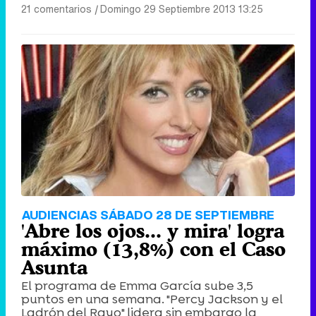
21 comentarios
|
Domingo 29 Septiembre 2013 13:25
AUDIENCIAS SÁBADO 28 DE SEPTIEMBRE
'Abre los ojos... y mira' logra
máximo (13,8%) con el Caso
Asunta
El programa de Emma García sube 3,5
puntos en una semana. "Percy Jackson y el
Ladrón del Rayo" lidera sin embargo la