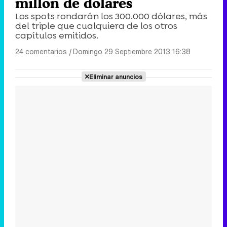
millón de dolares
Los spots rondarán los 300.000 dólares, más
del triple que cualquiera de los otros
capítulos emitidos.
24 comentarios
|
Domingo 29 Septiembre 2013 16:38
Eliminar anuncios