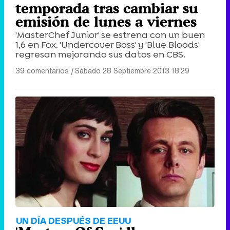
temporada tras cambiar su
emisión de lunes a viernes
'MasterChef Junior' se estrena con un buen
1,6 en Fox. 'Undercover Boss' y 'Blue Bloods'
regresan mejorando sus datos en CBS.
39 comentarios
|
Sábado 28 Septiembre 2013 18:29
UN DÍA DESPUÉS DE EEUU