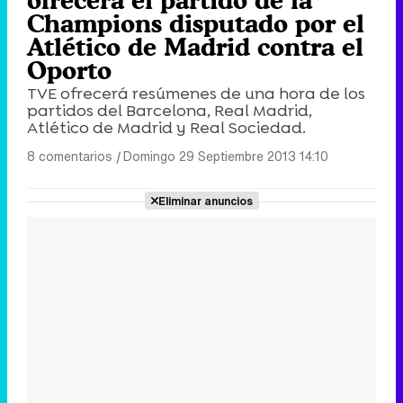
Champions disputado por el
Atlético de Madrid contra el
Oporto
TVE ofrecerá resúmenes de una hora de los
partidos del Barcelona, Real Madrid,
Atlético de Madrid y Real Sociedad.
8 comentarios
|
Domingo 29 Septiembre 2013 14:10
Eliminar anuncios