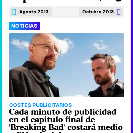
Agosto 2013
Octubre 2013
NOTICIAS
COSTES PUBLICITARIOS
Cada minuto de publicidad
en el capitulo final de
'Breaking Bad' costará medio