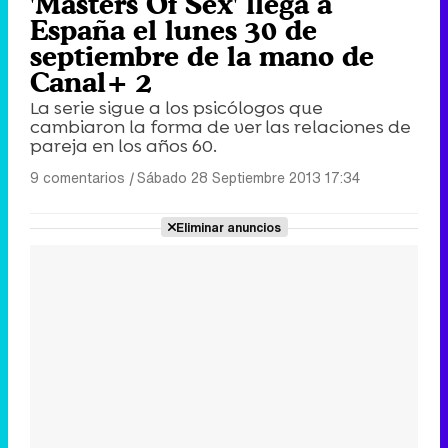
'Masters Of Sex' llega a
España el lunes 30 de
septiembre de la mano de
Canal+ 2
La serie sigue a los psicólogos que
cambiaron la forma de ver las relaciones de
pareja en los años 60.
9 comentarios
|
Sábado 28 Septiembre 2013 17:34
Eliminar anuncios