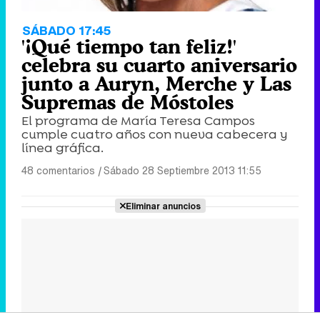
SÁBADO 17:45
'¡Qué tiempo tan feliz!'
celebra su cuarto aniversario
junto a Auryn, Merche y Las
Supremas de Móstoles
El programa de María Teresa Campos
cumple cuatro años con nueva cabecera y
línea gráfica.
48 comentarios
|
Sábado 28 Septiembre 2013 11:55
Eliminar anuncios