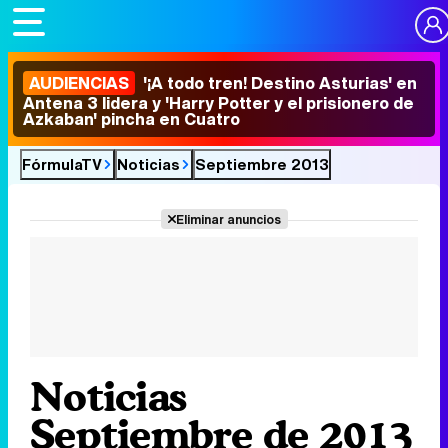
AUDIENCIAS
'¡A todo tren! Destino Asturias' en
Antena 3 lidera y 'Harry Potter y el prisionero de
Azkaban' pincha en Cuatro
FórmulaTV
Noticias
Septiembre 2013
Eliminar anuncios
Noticias
Septiembre de 2013