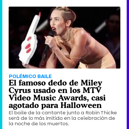
POLÉMICO BAILE
El famoso dedo de Miley
Cyrus usado en los MTV
Video Music Awards, casi
agotado para Halloween
El baile de la cantante junto a Robin Thicke
será de lo más imitido en la celebración de
la noche de los muertos.