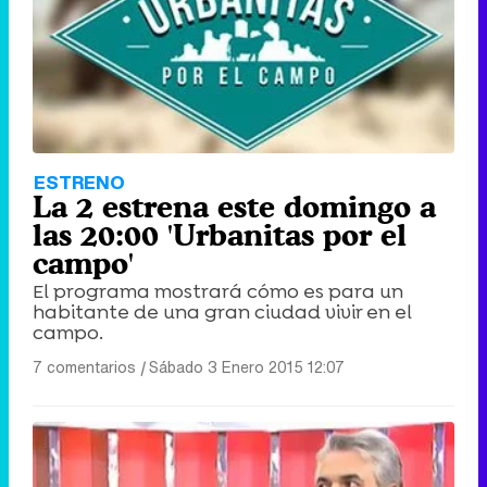
ESTRENO
La 2 estrena este domingo a
las 20:00 'Urbanitas por el
campo'
El programa mostrará cómo es para un
habitante de una gran ciudad vivir en el
campo.
7 comentarios
|
Sábado 3 Enero 2015 12:07