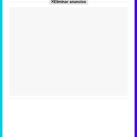
Eliminar anuncios