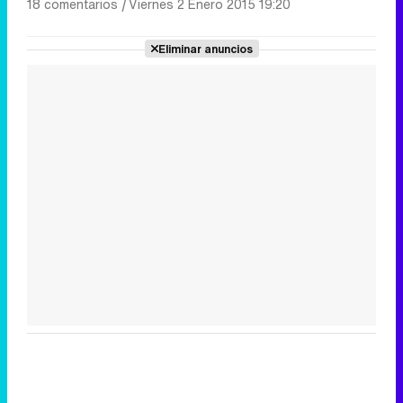
18 comentarios
|
Viernes 2 Enero 2015 19:20
Eliminar anuncios