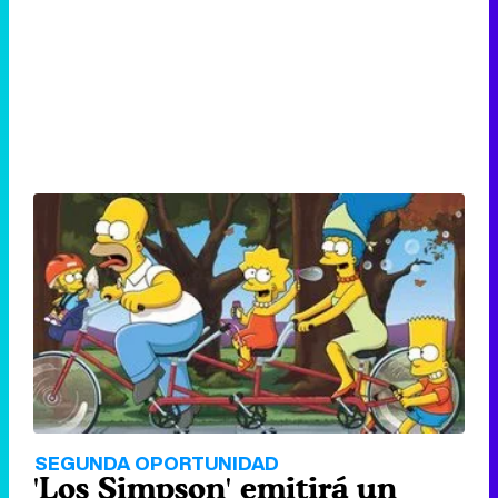
SEGUNDA OPORTUNIDAD
'Los Simpson' emitirá un