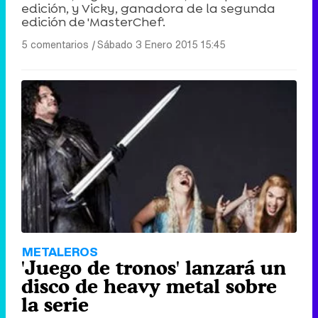
edición, y Vicky, ganadora de la segunda
edición de 'MasterChef'.
5 comentarios
|
Sábado 3 Enero 2015 15:45
METALEROS
'Juego de tronos' lanzará un
disco de heavy metal sobre
la serie