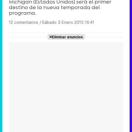
Michigan (Estados Unidos) será el primer
destino de la nueva temporada del
programa.
12 comentarios
|
Sábado 3 Enero 2015 16:41
Eliminar anuncios