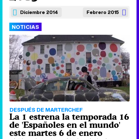
Diciembre 2014
Febrero 2015
NOTICIAS
DESPUÉS DE MARTERCHEF
La 1 estrena la temporada 16
de 'Españoles en el mundo'
este martes 6 de enero