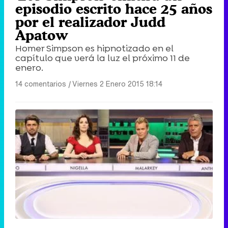
episodio escrito hace 25 años
por el realizador Judd
Apatow
Homer Simpson es hipnotizado en el
capítulo que verá la luz el próximo 11 de
enero.
14 comentarios
|
Viernes 2 Enero 2015 18:14