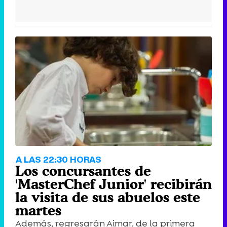
A LAS 22:30 HORAS
Los concursantes de
'MasterChef Junior' recibirán
la visita de sus abuelos este
martes
Además, regresarán Aimar, de la primera