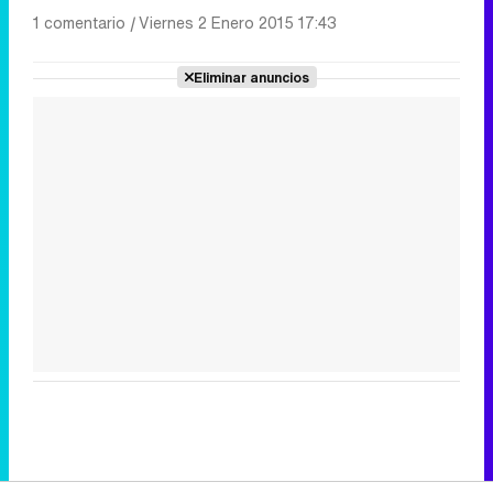
1 comentario
|
Viernes 2 Enero 2015 17:43
Eliminar anuncios