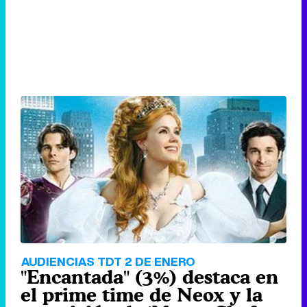
AUDIENCIAS TDT 2 DE ENERO
"Encantada" (3%) destaca en
el prime time de Neox y la