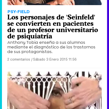
PSY-FIELD
Los personajes de 'Seinfeld'
se convierten en pacientes
de un profesor universitario
de psiquiatría
Anthony Tobia enseña a sus alumnos
mediante el diagnóstico de los trastornos
de sus protagonistas.
2 comentarios
|
Sábado 3 Enero 2015 11:56