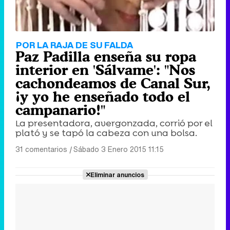
POR LA RAJA DE SU FALDA
Paz Padilla enseña su ropa
interior en 'Sálvame': "Nos
cachondeamos de Canal Sur,
¡y yo he enseñado todo el
campanario!"
La presentadora, avergonzada, corrió por el
plató y se tapó la cabeza con una bolsa.
31 comentarios
|
Sábado 3 Enero 2015 11:15
Eliminar anuncios