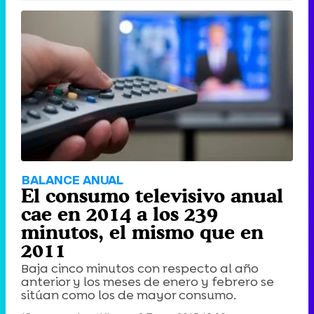
BALANCE ANUAL
El consumo televisivo anual
cae en 2014 a los 239
minutos, el mismo que en
2011
Baja cinco minutos con respecto al año
anterior y los meses de enero y febrero se
sitúan como los de mayor consumo.