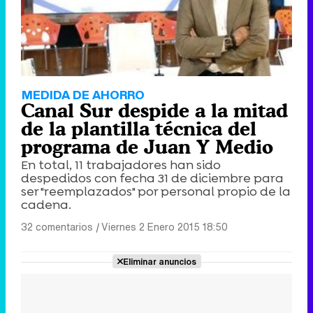
MEDIDA DE AHORRO
Canal Sur despide a la mitad
de la plantilla técnica del
programa de Juan Y Medio
En total, 11 trabajadores han sido
despedidos con fecha 31 de diciembre para
ser "reemplazados" por personal propio de la
cadena.
32 comentarios
|
Viernes 2 Enero 2015 18:50
Eliminar anuncios