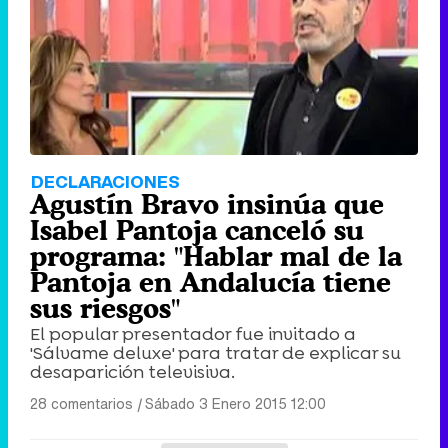
DECLARACIONES
Agustín Bravo insinúa que
Isabel Pantoja canceló su
programa: "Hablar mal de la
Pantoja en Andalucía tiene
sus riesgos"
El popular presentador fue invitado a
'Sálvame deluxe' para tratar de explicar su
desaparición televisiva.
28 comentarios
|
Sábado 3 Enero 2015 12:00