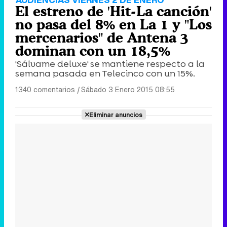
El estreno de 'Hit-La canción'
no pasa del 8% en La 1 y "Los
mercenarios" de Antena 3
dominan con un 18,5%
'Sálvame deluxe' se mantiene respecto a la
semana pasada en Telecinco con un 15%.
1340 comentarios
|
Sábado 3 Enero 2015 08:55
Eliminar anuncios