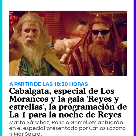
A PARTIR DE LAS 18:50 HORAS
Cabalgata, especial de Los
Morancos y la gala 'Reyes y
estrellas', la programación de
La 1 para la noche de Reyes
Marta Sánchez, Roko o Gemeliers actuarán
en el especial presentado por Carlos Lozano
y Mar Saura.