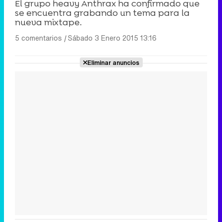
El grupo heavy Anthrax ha confirmado que
se encuentra grabando un tema para la
nueva mixtape.
5 comentarios
|
Sábado 3 Enero 2015 13:16
Eliminar anuncios