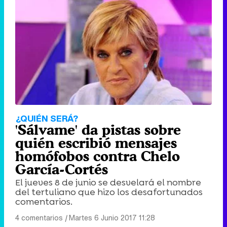
¿QUIÉN SERÁ?
'Sálvame' da pistas sobre
quién escribió mensajes
homófobos contra Chelo
García-Cortés
El jueves 8 de junio se desvelará el nombre
del tertuliano que hizo los desafortunados
comentarios.
4 comentarios
|
Martes 6 Junio 2017 11:28