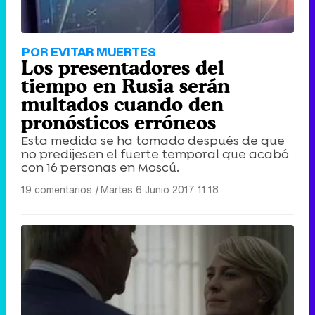
POR EVITAR MUERTES
Los presentadores del
tiempo en Rusia serán
multados cuando den
pronósticos erróneos
Esta medida se ha tomado después de que
no predijesen el fuerte temporal que acabó
con 16 personas en Moscú.
19 comentarios
|
Martes 6 Junio 2017 11:18