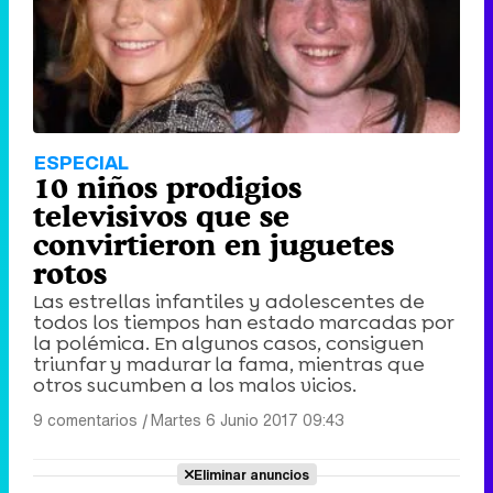
ESPECIAL
10 niños prodigios
televisivos que se
convirtieron en juguetes
rotos
Las estrellas infantiles y adolescentes de
todos los tiempos han estado marcadas por
la polémica. En algunos casos, consiguen
triunfar y madurar la fama, mientras que
otros sucumben a los malos vicios.
9 comentarios
|
Martes 6 Junio 2017 09:43
Eliminar anuncios