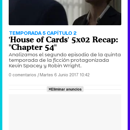
TEMPORADA 5 CAPÍTULO 2
'House of Cards' 5x02 Recap:
"Chapter 54"
Analizamos el segundo episodio de la quinta
temporada de la ficción protagonizada
Kevin Spacey y Robin Wright.
0 comentarios
|
Martes 6 Junio 2017 10:42
Eliminar anuncios