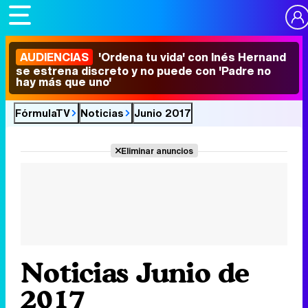
AUDIENCIAS
'Ordena tu vida' con Inés Hernand
se estrena discreto y no puede con 'Padre no
hay más que uno'
FórmulaTV
Noticias
Junio 2017
Eliminar anuncios
Noticias Junio de
2017