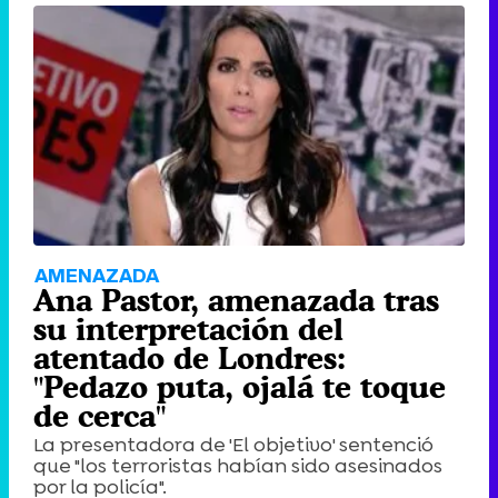
AMENAZADA
Ana Pastor, amenazada tras
su interpretación del
atentado de Londres:
"Pedazo puta, ojalá te toque
de cerca"
La presentadora de 'El objetivo' sentenció
que "los terroristas habían sido asesinados
por la policía".