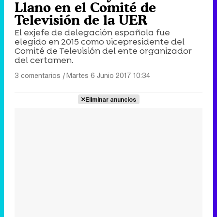
Llano en el Comité de
Televisión de la UER
El exjefe de delegación española fue
elegido en 2015 como vicepresidente del
Comité de Televisión del ente organizador
del certamen.
3 comentarios
|
Martes 6 Junio 2017 10:34
Eliminar anuncios