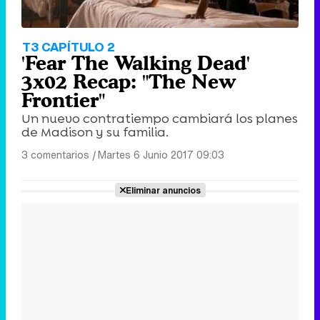
T3 CAPÍTULO 2
'Fear The Walking Dead'
3x02 Recap: "The New
Frontier"
Un nuevo contratiempo cambiará los planes
de Madison y su familia.
3 comentarios
|
Martes 6 Junio 2017 09:03
Eliminar anuncios