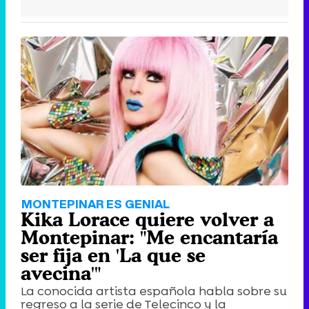
MONTEPINAR ES GENIAL
Kika Lorace quiere volver a
Montepinar: "Me encantaría
ser fija en 'La que se
avecina'"
La conocida artista española habla sobre su
regreso a la serie de Telecinco y la