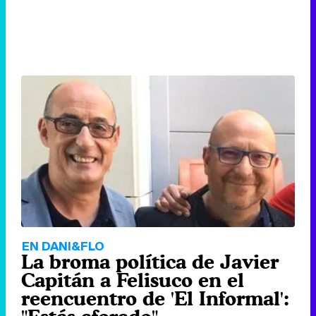
EN DANI&FLO
La broma política de Javier
Capitán a Felisuco en el
reencuentro de 'El Informal':