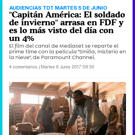
AUDIENCIAS TDT MARTES 5 DE JUNIO
"Capitán América: El soldado
de invierno" arrasa en FDF y
es lo más visto del día con
un 4%
El film del canal de Mediaset se reparte el
prime time con la película "Smilla, misterio en
la nieve", de Paramount Channel.
4 comentarios
|
Martes 6 Junio 2017 09:30