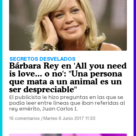
SECRETOS DESVELADOS
Bárbara Rey en 'All you need
is love... o no': "Una persona
que mata a un animal es un
ser despreciable"
El publicista le hizo preguntas en las que se
podía leer entre líneas que iban referidas al
rey emérito, Juan Carlos I.
16 comentarios
|
Martes 6 Junio 2017 11:33