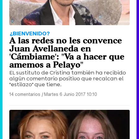
¿BIENVENIDO?
A las redes no les convence
Juan Avellaneda en
'Cámbiame': "Va a hacer que
amemos a Pelayo"
EL sustituto de Cristina también ha recibido
algún comentario positivo que recalcan el
"estilazo" que tiene.
14 comentarios
|
Martes 6 Junio 2017 10:10