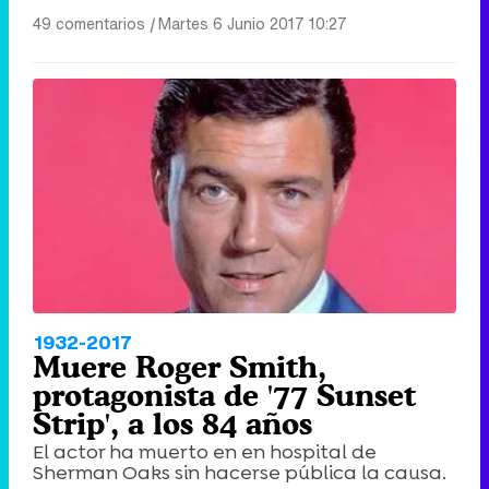
49 comentarios
|
Martes 6 Junio 2017 10:27
1932-2017
Muere Roger Smith,
protagonista de '77 Sunset
Strip', a los 84 años
El actor ha muerto en en hospital de
Sherman Oaks sin hacerse pública la causa.