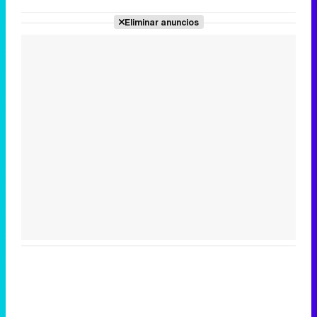
Eliminar anuncios