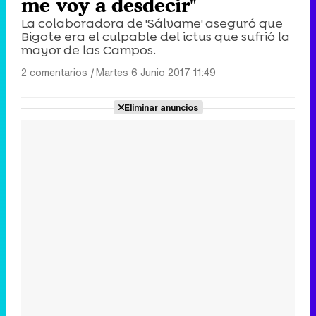
me voy a desdecir"
La colaboradora de 'Sálvame' aseguró que
Bigote era el culpable del ictus que sufrió la
mayor de las Campos.
2 comentarios
|
Martes 6 Junio 2017 11:49
Eliminar anuncios