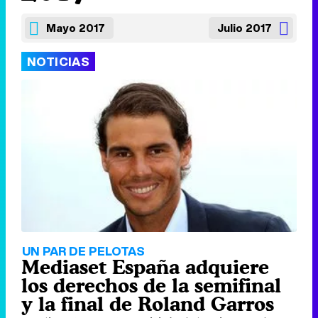
Mayo 2017
Julio 2017
NOTICIAS
UN PAR DE PELOTAS
Mediaset España adquiere
los derechos de la semifinal
y la final de Roland Garros