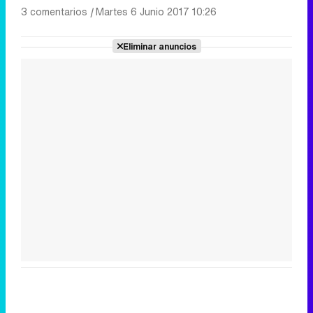
3 comentarios
|
Martes 6 Junio 2017 10:26
Eliminar anuncios