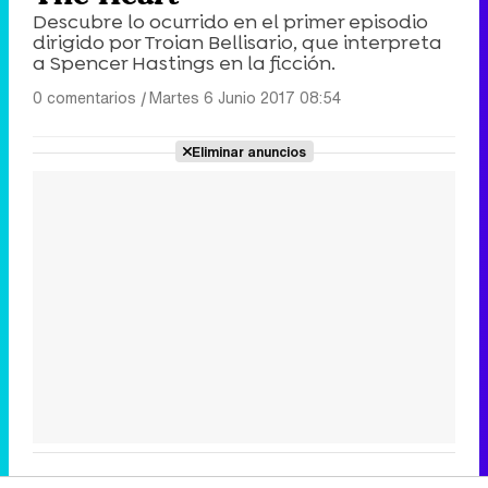
Descubre lo ocurrido en el primer episodio
dirigido por Troian Bellisario, que interpreta
a Spencer Hastings en la ficción.
0 comentarios
|
Martes 6 Junio 2017 08:54
Eliminar anuncios