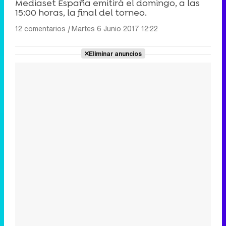
Mediaset España emitirá el domingo, a las
15:00 horas, la final del torneo.
12 comentarios
|
Martes 6 Junio 2017 12:22
Eliminar anuncios