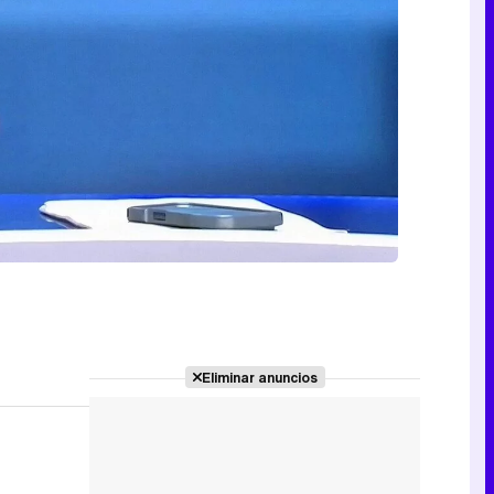
Eliminar anuncios