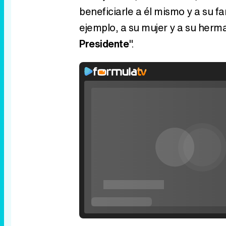
beneficiarle a él mismo y a su f
ejemplo, a su mujer y a su herm
Presidente
".