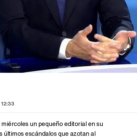
 12:33
 miércoles un pequeño editorial en su
os últimos escándalos que azotan al