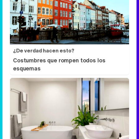
¿De verdad hacen esto?
Costumbres que rompen todos los
esquemas