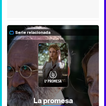
Serie relacionada
La promesa