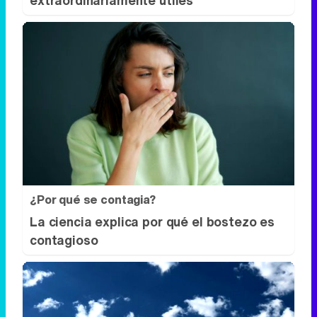
extraordinariamente útiles
¿Por qué se contagia?
La ciencia explica por qué el bostezo es
contagioso