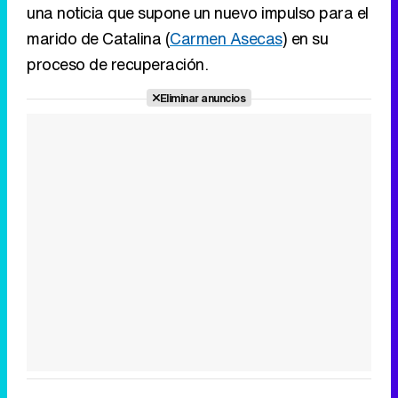
una noticia que supone un nuevo impulso para el
marido de Catalina (
Carmen Asecas
) en su
proceso de recuperación.
Eliminar anuncios