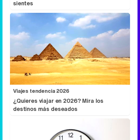
sientes
Viajes tendencia 2026
¿Quieres viajar en 2026? Mira los
destinos más deseados