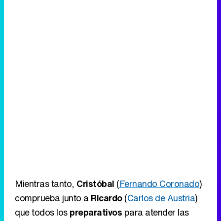
Mientras tanto,
Cristóbal
(
Fernando Coronado
)
comprueba junto a
Ricardo
(
Carlos de Austria
)
que todos los
preparativos
para atender las