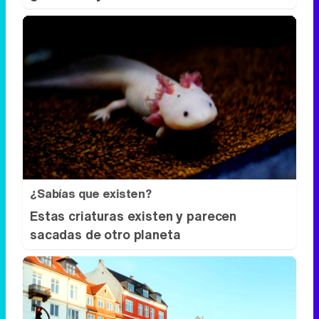
¿Sabías que existen?
Estas criaturas existen y parecen
sacadas de otro planeta