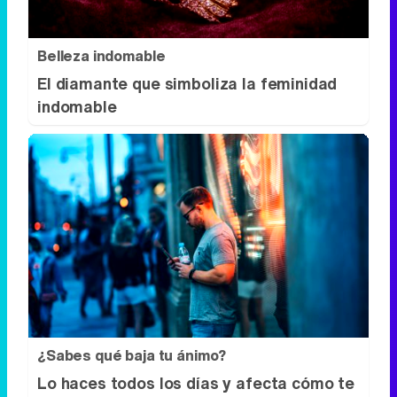
Belleza indomable
El diamante que simboliza la feminidad
indomable
¿Sabes qué baja tu ánimo?
Lo haces todos los días y afecta cómo te