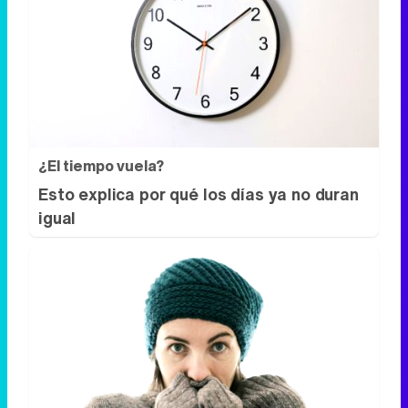
¿El tiempo vuela?
Esto explica por qué los días ya no duran
igual