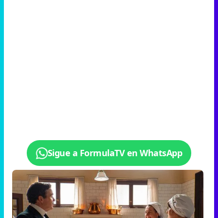
Sigue a FormulaTV en WhatsApp