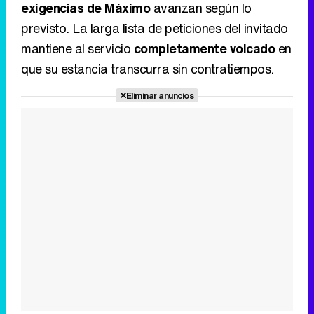
exigencias de Máximo
avanzan según lo
previsto. La larga lista de peticiones del invitado
mantiene al servicio
completamente volcado
en
que su estancia transcurra sin contratiempos.
Eliminar anuncios