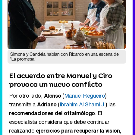
Simona y Candela hablan con Ricardo en una escena de
'La promesa'
El acuerdo entre Manuel y Ciro
provoca un nuevo conflicto
Por otro lado,
Alonso
(
Manuel Regueiro
)
transmite a
Adriano
(
Ibrahim Al Shami J.
) las
recomendaciones del oftalmólogo
. El
especialista considera que debe continuar
realizando
ejercicios para recuperar la visión
,