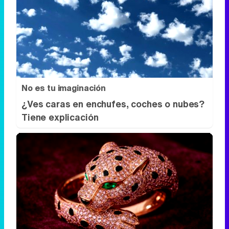
No es tu imaginación
¿Ves caras en enchufes, coches o nubes?
Tiene explicación