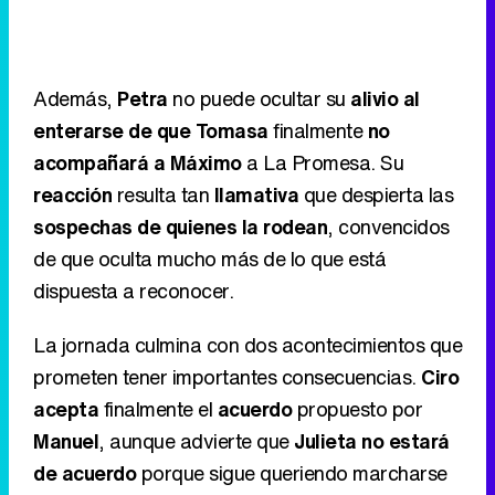
Además,
Petra
no puede ocultar su
alivio al
enterarse de que Tomasa
finalmente
no
acompañará a Máximo
a La Promesa. Su
reacción
resulta tan
llamativa
que despierta las
sospechas de quienes la rodean
, convencidos
de que oculta mucho más de lo que está
dispuesta a reconocer.
La jornada culmina con dos acontecimientos que
prometen tener importantes consecuencias.
Ciro
acepta
finalmente el
acuerdo
propuesto por
Manuel
, aunque advierte que
Julieta no estará
de acuerdo
porque sigue queriendo marcharse