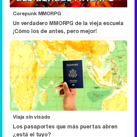
Corepunk MMORPG
Un verdadero MMORPG de la vieja escuela
¡Cómo los de antes, pero mejor!
Viaja sin visado
Los pasaportes que más puertas abren
¿está el tuyo?