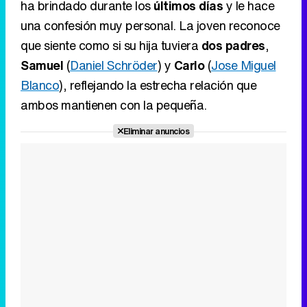
ha brindado durante los
últimos días
y le hace
una confesión muy personal. La joven reconoce
que siente como si su hija tuviera
dos padres
,
Samuel
(
Daniel Schröder
) y
Carlo
(
Jose Miguel
Blanco
), reflejando la estrecha relación que
ambos mantienen con la pequeña.
Eliminar anuncios