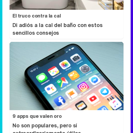
El truco contra la cal
Di adiós a la cal del baño con estos
sencillos consejos
9 apps que valen oro
No son populares, pero sí