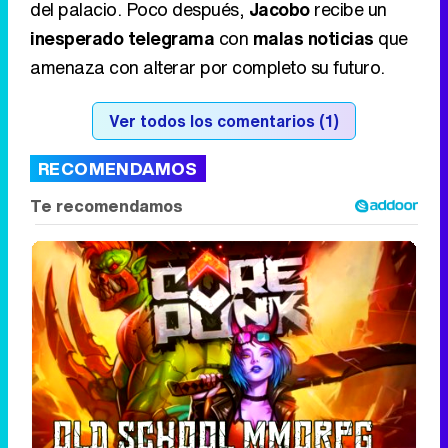
del palacio. Poco después,
Jacobo
recibe un
inesperado telegrama
con
malas noticias
que
amenaza con alterar por completo su futuro.
Ver todos los comentarios (1)
RECOMENDAMOS