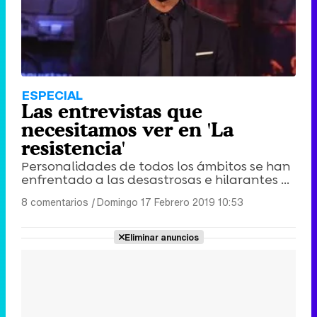
ESPECIAL
Las entrevistas que
necesitamos ver en 'La
resistencia'
Personalidades de todos los ámbitos se han
enfrentado a las desastrosas e hilarantes ...
8 comentarios
|
Domingo 17 Febrero 2019 10:53
Eliminar anuncios