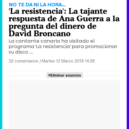
NO TE DA NI LA HORA...
'La resistencia': La tajante
respuesta de Ana Guerra a la
pregunta del dinero de
David Broncano
La cantante canaria ha visitado el
programa 'La resistencia' para promocionar
su disco ...
32 comentarios
|
Martes 12 Marzo 2019 14:28
Eliminar anuncios