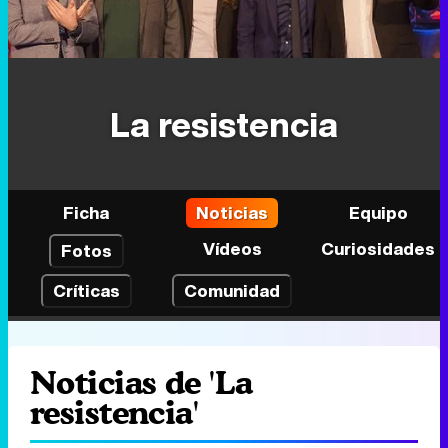
La resistencia
Ficha
Noticias
Equipo
Vídeos
Curiosidades
Fotos
Críticas
Comunidad
Noticias de 'La
resistencia'