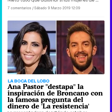
7 comentarios
|
Sábado 9 Marzo 2019 12:09
LA BOCA DEL LOBO
Ana Pastor "destapa" la
inspiración de Broncano con
la famosa pregunta del
dinero de 'La resistencia'