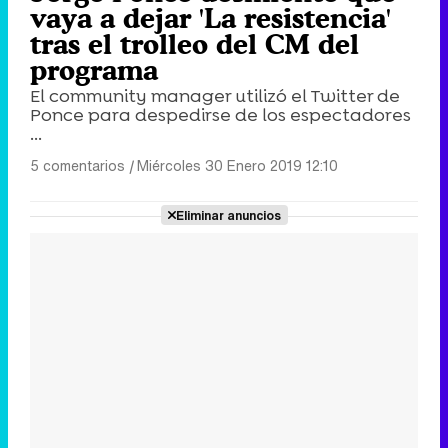
vaya a dejar 'La resistencia'
tras el trolleo del CM del
programa
El community manager utilizó el Twitter de
Ponce para despedirse de los espectadores
...
5 comentarios
|
Miércoles 30 Enero 2019 12:10
Eliminar anuncios