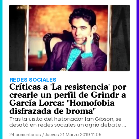
REDES SOCIALES
Críticas a 'La resistencia' por
crearle un perfil de Grindr a
García Lorca: "Homofobia
disfrazada de broma"
Tras la visita del historiador Ian Gibson, se
desató en redes sociales un agrio debate ...
24 comentarios
|
Jueves 21 Marzo 2019 11:05