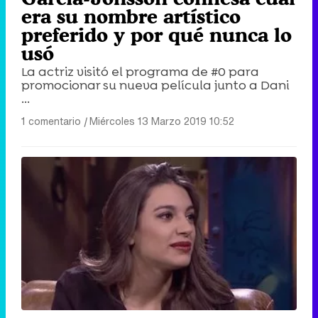
era su nombre artístico
preferido y por qué nunca lo
usó
La actriz visitó el programa de #0 para
promocionar su nueva película junto a Dani
...
1 comentario
|
Miércoles 13 Marzo 2019 10:52