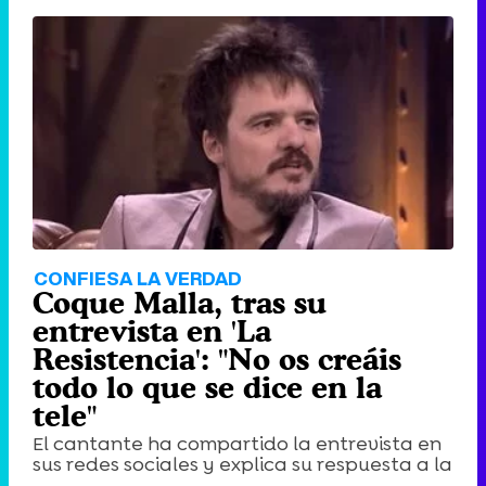
CONFIESA LA VERDAD
Coque Malla, tras su
entrevista en 'La
Resistencia': "No os creáis
todo lo que se dice en la
tele"
El cantante ha compartido la entrevista en
sus redes sociales y explica su respuesta a la
...