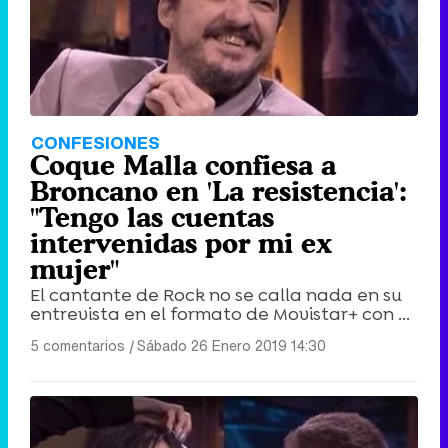
CONFESIONES
Coque Malla confiesa a
Broncano en 'La resistencia':
"Tengo las cuentas
intervenidas por mi ex
mujer"
El cantante de Rock no se calla nada en su
entrevista en el formato de Movistar+ con ...
5 comentarios
|
Sábado 26 Enero 2019 14:30