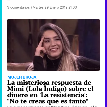
3 comentarios
|
Martes 29 Enero 2019 21:03
MUJER BRUJA
La misteriosa respuesta de
Mimi (Lola Índigo) sobre el
dinero en 'La resistencia':
"No te creas que es tanto"