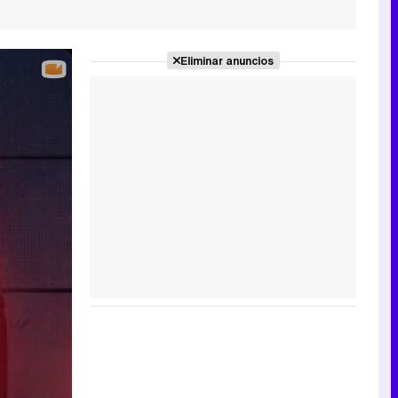
Eliminar anuncios