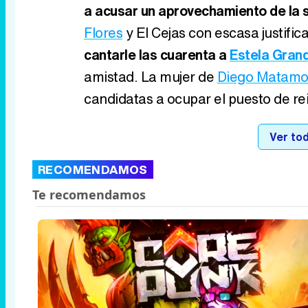
a acusar un aprovechamiento de la s
Flores
y El Cejas con escasa justifi
cantarle las cuarenta a
Estela Gran
amistad. La mujer de
Diego Matamo
candidatas a ocupar el puesto de re
Ver tod
RECOMENDAMOS