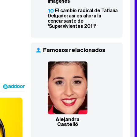
imágenes
10
El cambio radical de Tatiana
Delgado: así es ahora la
concursante de
'Supervivientes 2011'
Famosos relacionados
Alejandra
Castelló