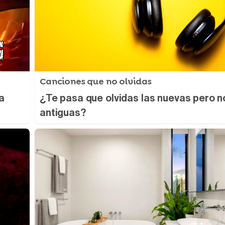
Canciones que no olvidas
a
¿Te pasa que olvidas las nuevas pero n
antiguas?