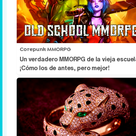
Corepunk MMORPG
Un verdadero MMORPG de la vieja escuel
¡Cómo los de antes, pero mejor!