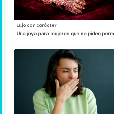
Lujo con carácter
Una joya para mujeres que no piden perm