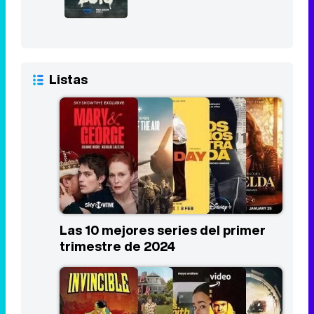
Listas
Las 10 mejores series del primer
trimestre de 2024