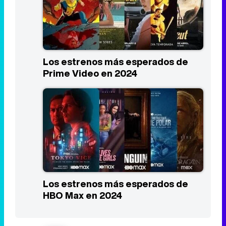
Los estrenos más esperados de
Prime Video en 2024
Los estrenos más esperados de
HBO Max en 2024