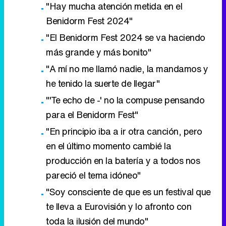
"Hay mucha atención metida en el
Benidorm Fest 2024"
"El Benidorm Fest 2024 se va haciendo
más grande y más bonito"
"A mí no me llamó nadie, la mandamos y
he tenido la suerte de llegar"
"'Te echo de -' no la compuse pensando
para el Benidorm Fest"
"En principio iba a ir otra canción, pero
en el último momento cambié la
producción en la batería y a todos nos
pareció el tema idóneo"
"Soy consciente de que es un festival que
te lleva a Eurovisión y lo afronto con
toda la ilusión del mundo"