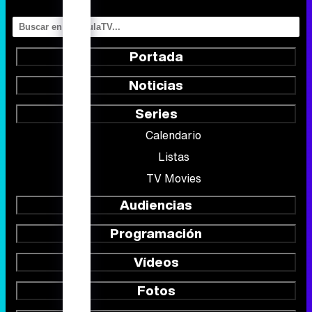
Portada
Noticias
Series
Calendario
Listas
TV Movies
Audiencias
Programación
Vídeos
Fotos