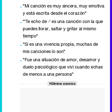
"Mi canción es muy sincera, muy emotiva
y está escrita desde el corazón"
"'Te echo de -' es una canción con la que
puedes llorar, saltar y gritar al mismo
tiempo"
"Sí es una vivencia propia, muchas de
mis canciones lo son"
"Fue una situación de amor, desamor y
duelo psicológico que viví cuando echas
de menos a una persona"
Eliminar anuncios