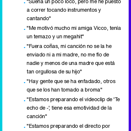
"Suena un poco loco, pero me he puesto
a correr tocando instrumentos y
cantando"
"Me motivó mucho mi amiga Vicco, tenía
un temazo y un megahit"
"Fuera coñas, mi canción no se la he
enviado ni a mi madre, no me fío de
nadie y menos de una madre que está
tan orgullosa de su hijo"
"Hay gente que se ha enfadado, otros
que se los han tomado a broma"
"Estamos preparando el videoclip de 'Te
echo de -', tiene esa emotividad de la
canción"
"Estamos preparando el directo por