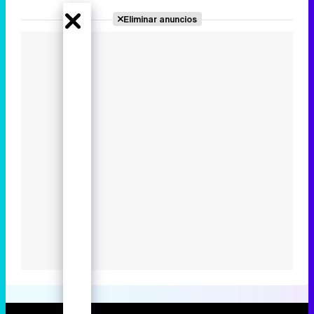
Eliminar anuncios