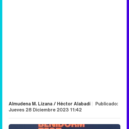
Almudena M. Lizana / Héctor Alabadí
|
Publicado:
Jueves 28 Diciembre 2023 11:42