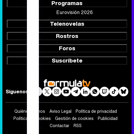
Programas
Eurovisión 2026
Telenovelas
Rostros
Foros
Suscríbete
Síguenos
Quiénes somos
Aviso Legal
Política de privacidad
Política de cookies
Gestión de cookies
Publicidad
Contactar
RSS