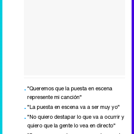
"Queremos que la puesta en escena
represente mi canción"
"La puesta en escena va a ser muy yo"
"No quiero destapar lo que va a ocurrir y
quiero que la gente lo vea en directo"