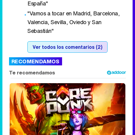
España"
"Vamos a tocar en Madrid, Barcelona,
Valencia, Sevilla, Oviedo y San
Sebastián"
Ver todos los comentarios (2)
RECOMENDAMOS