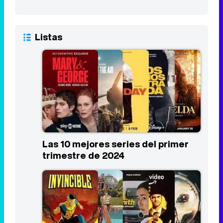
Listas
Las 10 mejores series del primer
trimestre de 2024