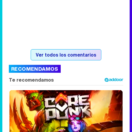
Ver todos los comentarios
RECOMENDAMOS