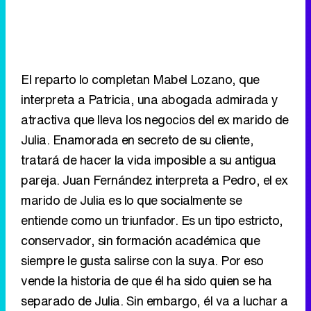
El reparto lo completan Mabel Lozano, que
interpreta a Patricia, una abogada admirada y
atractiva que lleva los negocios del ex marido de
Julia. Enamorada en secreto de su cliente,
tratará de hacer la vida imposible a su antigua
pareja. Juan Fernández interpreta a Pedro, el ex
marido de Julia es lo que socialmente se
entiende como un triunfador. Es un tipo estricto,
conservador, sin formación académica que
siempre le gusta salirse con la suya. Por eso
vende la historia de que él ha sido quien se ha
separado de Julia. Sin embargo, él va a luchar a