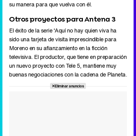
su manera para que vuelva con él.
Otros proyectos para Antena 3
El éxito de la serie 'Aquí no hay quien viva ha
sido una tarjeta de visita imprescindible para
Moreno en su afianzamiento en la ficción
televisiva. El productor, que tiene en preparación
un nuevo proyecto con Tele 5, mantiene muy
buenas negociaciones con la cadena de Planeta.
Eliminar anuncios