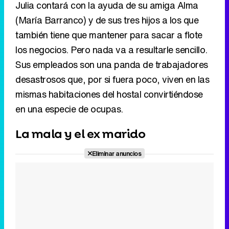
Julia contará con la ayuda de su amiga Alma
(María Barranco) y de sus tres hijos a los que
también tiene que mantener para sacar a flote
los negocios. Pero nada va a resultarle sencillo.
Sus empleados son una panda de trabajadores
desastrosos que, por si fuera poco, viven en las
mismas habitaciones del hostal convirtiéndose
en una especie de ocupas.
La mala y el ex marido
Eliminar anuncios