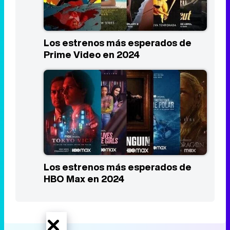
Los estrenos más esperados de
Prime Video en 2024
Los estrenos más esperados de
HBO Max en 2024