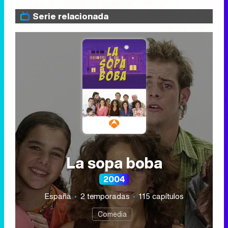
Serie relacionada
La sopa boba
2004
España
2 temporadas
115 capítulos
Comedia