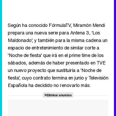
Según ha conocido FórmulaTV, Miramón Mendi
prepara una nueva serie para Antena 3, 'Los
Maldonado', y también para la misma cadena un
espacio de entretenimiento de similar corte a
'Noche de fiesta' que irá en el prime time de los
sábados, además de haber presentado en TVE
un nuevo proyecto que sustituiría a 'Noche de
fiesta', cuyo contrato termina en junio y Televisión
Española ha decidido no renovarlo más.
Eliminar anuncios