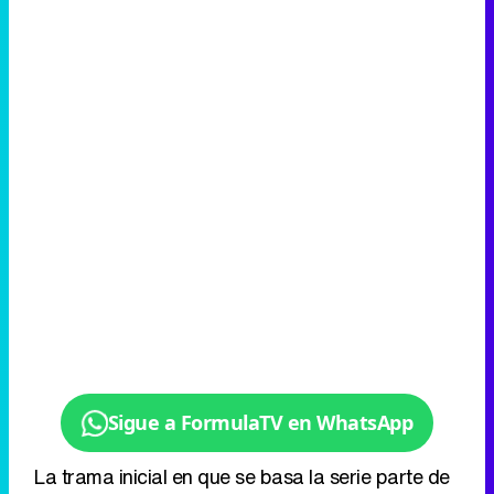
Sigue a FormulaTV en WhatsApp
La trama inicial en que se basa la serie parte de