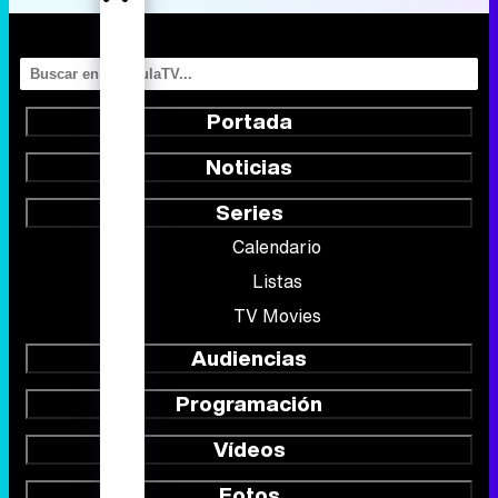
Portada
Noticias
Series
Calendario
Listas
TV Movies
Audiencias
Programación
Vídeos
Fotos