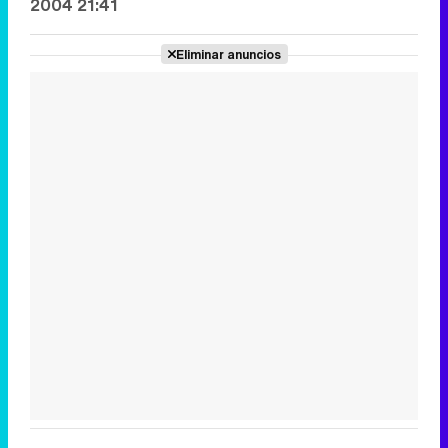
2004 21:41
Eliminar anuncios