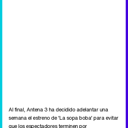
Al final, Antena 3 ha decidido adelantar una
semana el estreno de 'La sopa boba' para evitar
que los espectadores terminen por