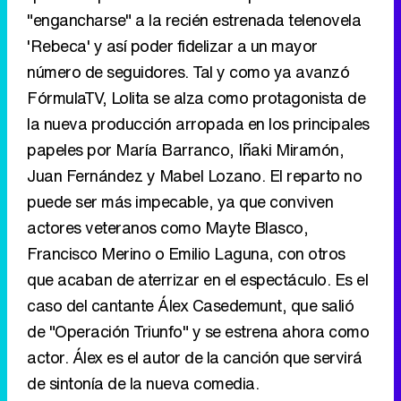
"engancharse" a la recién estrenada telenovela
'Rebeca' y así poder fidelizar a un mayor
número de seguidores. Tal y como ya avanzó
FórmulaTV, Lolita se alza como protagonista de
la nueva producción arropada en los principales
papeles por María Barranco, Iñaki Miramón,
Juan Fernández y Mabel Lozano. El reparto no
puede ser más impecable, ya que conviven
actores veteranos como Mayte Blasco,
Francisco Merino o Emilio Laguna, con otros
que acaban de aterrizar en el espectáculo. Es el
caso del cantante Álex Casedemunt, que salió
de "Operación Triunfo" y se estrena ahora como
actor. Álex es el autor de la canción que servirá
de sintonía de la nueva comedia.