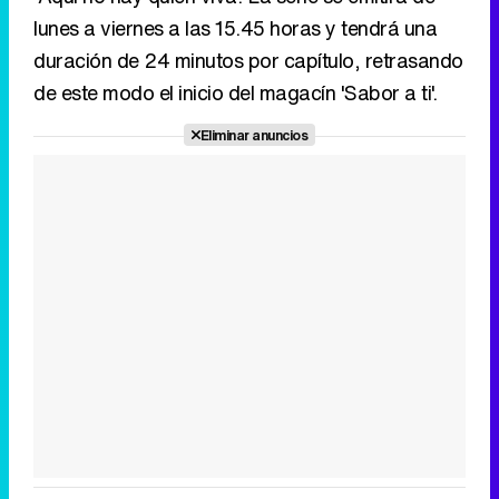
lunes a viernes a las 15.45 horas y tendrá una
duración de 24 minutos por capítulo, retrasando
de este modo el inicio del magacín 'Sabor a ti'.
Eliminar anuncios