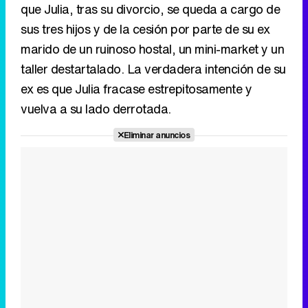
que Julia, tras su divorcio, se queda a cargo de
sus tres hijos y de la cesión por parte de su ex
marido de un ruinoso hostal, un mini-market y un
taller destartalado. La verdadera intención de su
ex es que Julia fracase estrepitosamente y
vuelva a su lado derrotada.
Eliminar anuncios