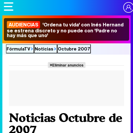
AUDIENCIAS
'Ordena tu vida' con Inés Hernand
se estrena discreto y no puede con 'Padre no
hay más que uno'
FórmulaTV
Noticias
Octubre 2007
Eliminar anuncios
Noticias Octubre de
2007