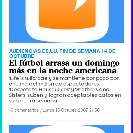
AUDIENCIAS EE.UU. FIN DE SEMANA 14 DE
OCTUBRE
El fútbol arrasa un domingo
más en la noche americana
'Life is wild' cae y se mantiene por poco por
encima del millón de espectadores.
'Desperate Housewives' y 'Brothers and
Sisters' suben y logran aceptables datos en
su tercera semana.
19 comentarios
|
Lunes 15 Octubre 2007 21:50