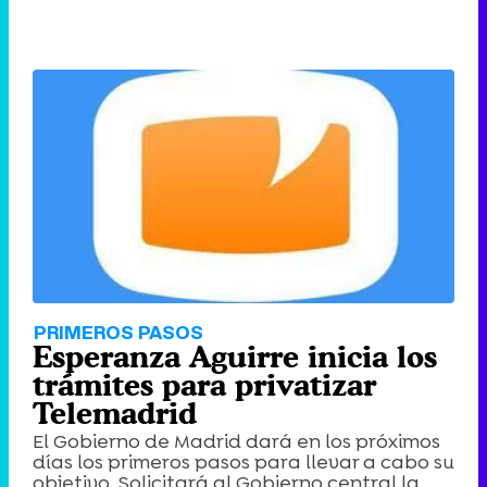
PRIMEROS PASOS
Esperanza Aguirre inicia los
trámites para privatizar
Telemadrid
El Gobierno de Madrid dará en los próximos
días los primeros pasos para llevar a cabo su
objetivo. Solicitará al Gobierno central la