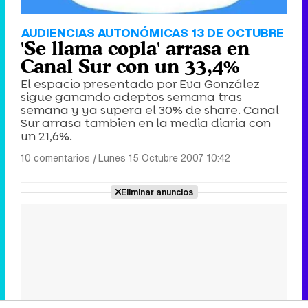
AUDIENCIAS AUTONÓMICAS 13 DE OCTUBRE
'Se llama copla' arrasa en
Canal Sur con un 33,4%
El espacio presentado por Eva González
sigue ganando adeptos semana tras
semana y ya supera el 30% de share. Canal
Sur arrasa tambien en la media diaria con
un 21,6%.
10 comentarios
|
Lunes 15 Octubre 2007 10:42
Eliminar anuncios