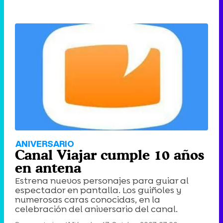
ANIVERSARIO
Canal Viajar cumple 10 años
en antena
Estrena nuevos personajes para guiar al
espectador en pantalla. Los guiñoles y
numerosas caras conocidas, en la
celebración del aniversario del canal.