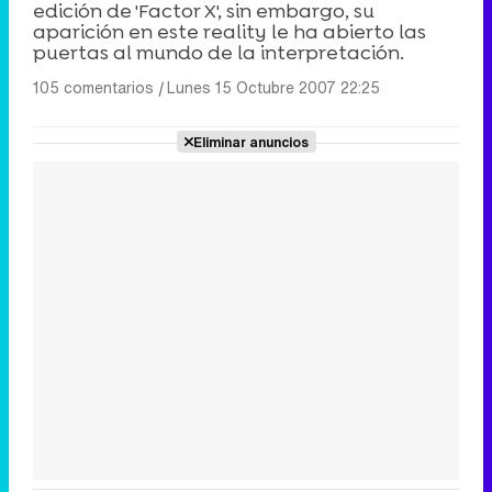
edición de 'Factor X', sin embargo, su
aparición en este reality le ha abierto las
puertas al mundo de la interpretación.
105 comentarios
|
Lunes 15 Octubre 2007 22:25
Eliminar anuncios