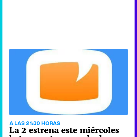
A LAS 21:30 HORAS
La 2 estrena este miércoles