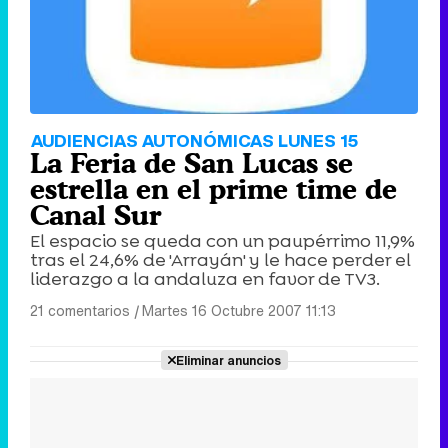
AUDIENCIAS AUTONÓMICAS LUNES 15
La Feria de San Lucas se
estrella en el prime time de
Canal Sur
El espacio se queda con un paupérrimo 11,9%
tras el 24,6% de 'Arrayán' y le hace perder el
liderazgo a la andaluza en favor de TV3.
21 comentarios
|
Martes 16 Octubre 2007 11:13
Eliminar anuncios