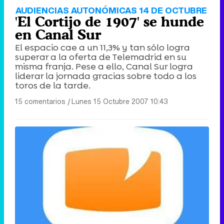
AUDIENCIAS AUTONÓMICAS 14 DE OCTUBRE
'El Cortijo de 1907' se hunde
en Canal Sur
El espacio cae a un 11,3% y tan sólo logra
superar a la oferta de Telemadrid en su
misma franja. Pese a ello, Canal Sur logra
liderar la jornada gracias sobre todo a los
toros de la tarde.
15 comentarios
|
Lunes 15 Octubre 2007 10:43