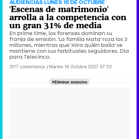
AUDIENCIAS LUNES 15 DE OCTUBRE
'Escenas de matrimonio'
arrolla a la competencia con
un gran 31% de media
En prime time, los forenses dominan su
franja de emisión. 'La familia Mata' roza los 3
millones, mientras que 'Mira quién baila' se
mantiene con sus habituales seguidores. Día
para Telecinco.
3117 comentarios
|
Martes 16 Octubre 2007 07:33
Eliminar anuncios