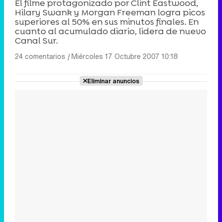
El filme protagonizado por Clint Eastwood,
Hilary Swank y Morgan Freeman logra picos
superiores al 50% en sus minutos finales. En
cuanto al acumulado diario, lidera de nuevo
Canal Sur.
24 comentarios
|
Miércoles 17 Octubre 2007 10:18
Eliminar anuncios