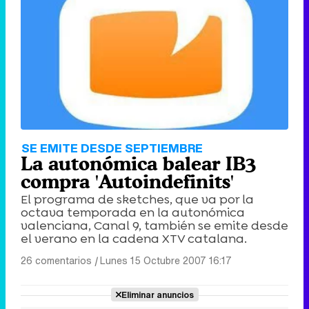
SE EMITE DESDE SEPTIEMBRE
La autonómica balear IB3
compra 'Autoindefinits'
El programa de sketches, que va por la
octava temporada en la autonómica
valenciana, Canal 9, también se emite desde
el verano en la cadena XTV catalana.
26 comentarios
|
Lunes 15 Octubre 2007 16:17
Eliminar anuncios