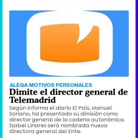
ALEGA MOTIVOS PERSONALES
Dimite el director general de
Telemadrid
Según informa el diario El País, Manuel
Soriano, ha presentado su dimisión como
director general de la cadena autonómica.
Isabel Linares será nombrada nueva
directora general del Ente.