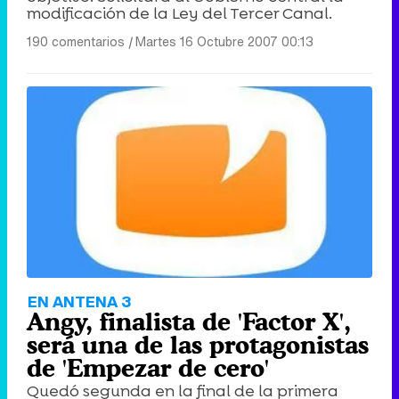
modificación de la Ley del Tercer Canal.
190 comentarios
|
Martes 16 Octubre 2007 00:13
EN ANTENA 3
Angy, finalista de 'Factor X',
será una de las protagonistas
de 'Empezar de cero'
Quedó segunda en la final de la primera