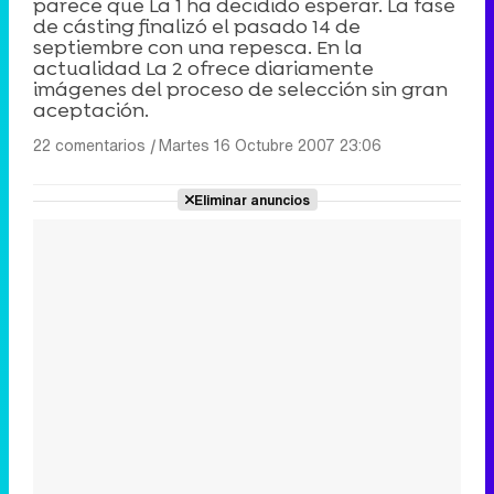
parece que La 1 ha decidido esperar. La fase
de cásting finalizó el pasado 14 de
septiembre con una repesca. En la
actualidad La 2 ofrece diariamente
imágenes del proceso de selección sin gran
aceptación.
22 comentarios
|
Martes 16 Octubre 2007 23:06
Eliminar anuncios