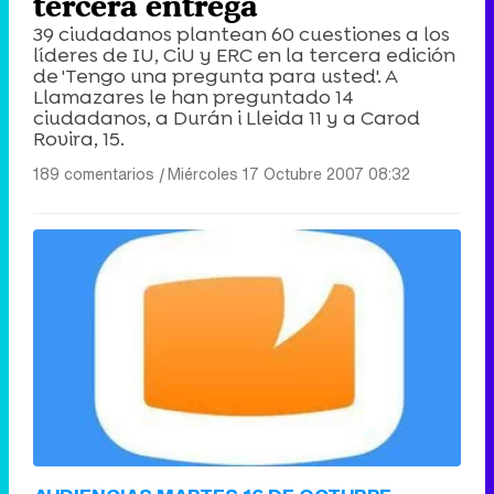
tercera entrega
39 ciudadanos plantean 60 cuestiones a los
líderes de IU, CiU y ERC en la tercera edición
de 'Tengo una pregunta para usted'. A
Llamazares le han preguntado 14
ciudadanos, a Durán i Lleida 11 y a Carod
Rovira, 15.
189 comentarios
|
Miércoles 17 Octubre 2007 08:32