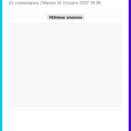
25 comentarios
|
Martes 16 Octubre 2007 18:38
Eliminar anuncios