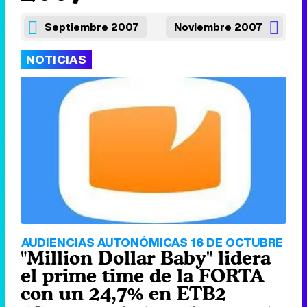
Septiembre 2007
Noviembre 2007
NOTICIAS
AUDIENCIAS AUTONÓMICAS 16 DE OCTUBRE
"Million Dollar Baby" lidera
el prime time de la FORTA
con un 24,7% en ETB2