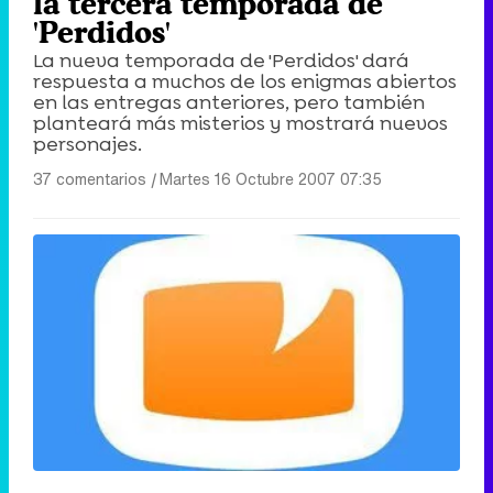
la tercera temporada de
'Perdidos'
La nueva temporada de 'Perdidos' dará
respuesta a muchos de los enigmas abiertos
en las entregas anteriores, pero también
planteará más misterios y mostrará nuevos
personajes.
37 comentarios
|
Martes 16 Octubre 2007 07:35