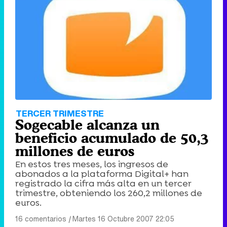
TERCER TRIMESTRE
Sogecable alcanza un
beneficio acumulado de 50,3
millones de euros
En estos tres meses, los ingresos de
abonados a la plataforma Digital+ han
registrado la cifra más alta en un tercer
trimestre, obteniendo los 260,2 millones de
euros.
16 comentarios
|
Martes 16 Octubre 2007 22:05