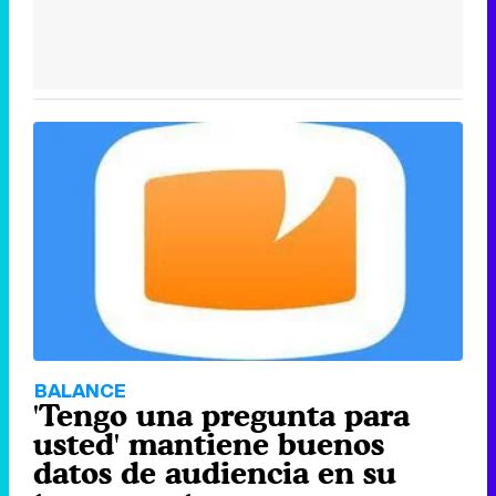
BALANCE
'Tengo una pregunta para
usted' mantiene buenos
datos de audiencia en su