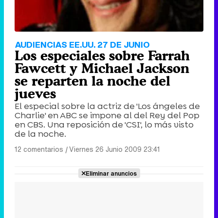
AUDIENCIAS EE.UU. 27 DE JUNIO
Los especiales sobre Farrah
Fawcett y Michael Jackson
se reparten la noche del
jueves
El especial sobre la actriz de 'Los ángeles de
Charlie' en ABC se impone al del Rey del Pop
en CBS. Una reposición de 'CSI', lo más visto
de la noche.
12 comentarios
|
Viernes 26 Junio 2009 23:41
Eliminar anuncios