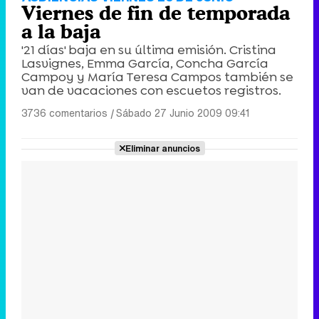
Viernes de fin de temporada
a la baja
'21 días' baja en su última emisión. Cristina
Lasvignes, Emma García, Concha García
Campoy y María Teresa Campos también se
van de vacaciones con escuetos registros.
3736 comentarios
|
Sábado 27 Junio 2009 09:41
Eliminar anuncios