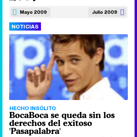
Mayo 2009
Julio 2009
NOTICIAS
HECHO INSÓLITO
BocaBoca se queda sin los
derechos del exitoso
'Pasapalabra'