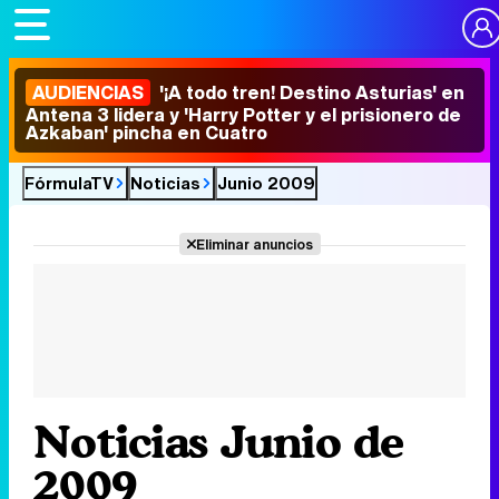
AUDIENCIAS
'¡A todo tren! Destino Asturias' en
Antena 3 lidera y 'Harry Potter y el prisionero de
Azkaban' pincha en Cuatro
FórmulaTV
Noticias
Junio 2009
Eliminar anuncios
Noticias Junio de
2009