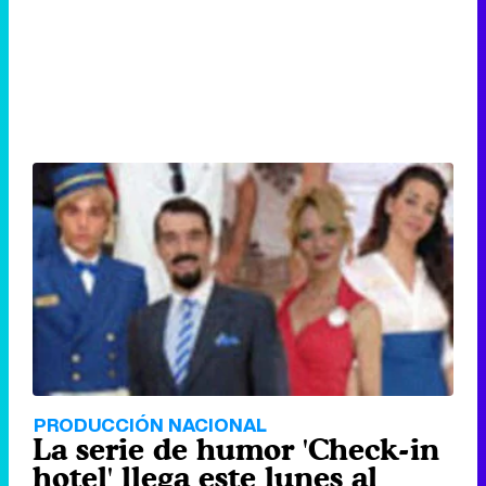
PRODUCCIÓN NACIONAL
La serie de humor 'Check-in
hotel' llega este lunes al