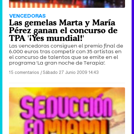
VENCEDORAS
Las gemelas Marta y María
Pérez ganan el concurso de
TPA '¡Yes mundial!'
Las vencedoras consiguen el premio final de
6.000 euros tras competir con 35 artistas en
el concurso de talentos que se emite en el
programa 'La gran noche de Terapia'.
15 comentarios
|
Sábado 27 Junio 2009 14:43