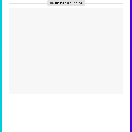
Eliminar anuncios