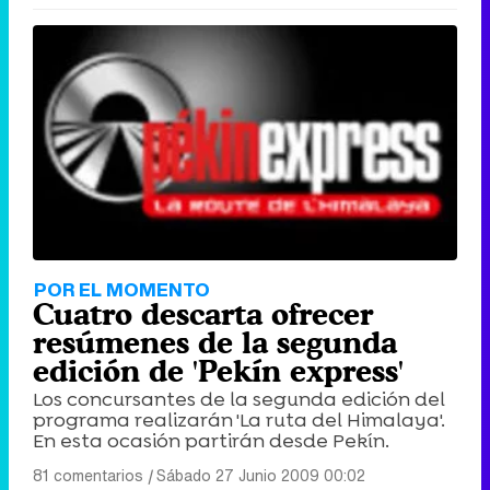
POR EL MOMENTO
Cuatro descarta ofrecer
resúmenes de la segunda
edición de 'Pekín express'
Los concursantes de la segunda edición del
programa realizarán 'La ruta del Himalaya'.
En esta ocasión partirán desde Pekín.
81 comentarios
|
Sábado 27 Junio 2009 00:02