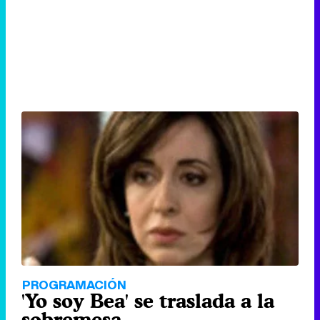
PROGRAMACIÓN
'Yo soy Bea' se traslada a la
sobremesa