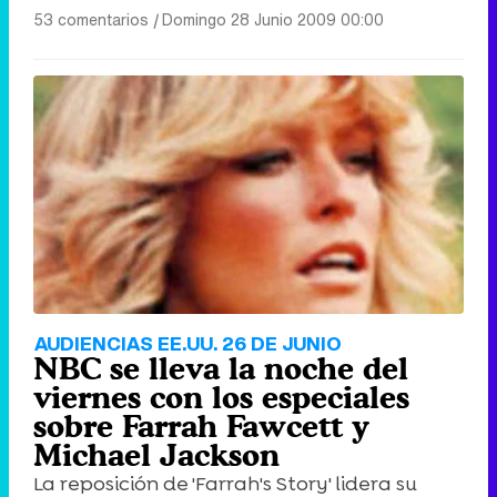
53 comentarios
|
Domingo 28 Junio 2009 00:00
AUDIENCIAS EE.UU. 26 DE JUNIO
NBC se lleva la noche del
viernes con los especiales
sobre Farrah Fawcett y
Michael Jackson
La reposición de 'Farrah's Story' lidera su