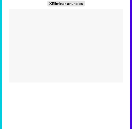
Eliminar anuncios