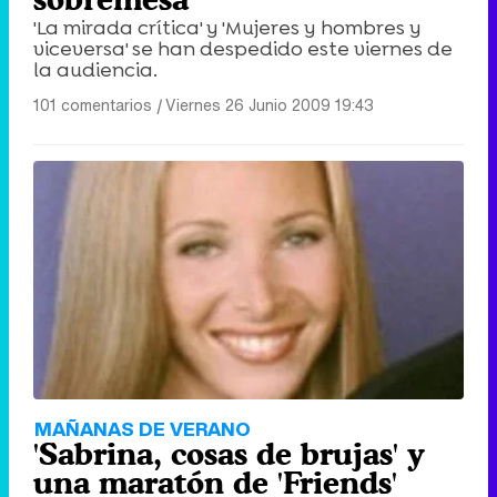
'La mirada crítica' y 'Mujeres y hombres y
viceversa' se han despedido este viernes de
la audiencia.
101 comentarios
|
Viernes 26 Junio 2009 19:43
MAÑANAS DE VERANO
'Sabrina, cosas de brujas' y
una maratón de 'Friends'