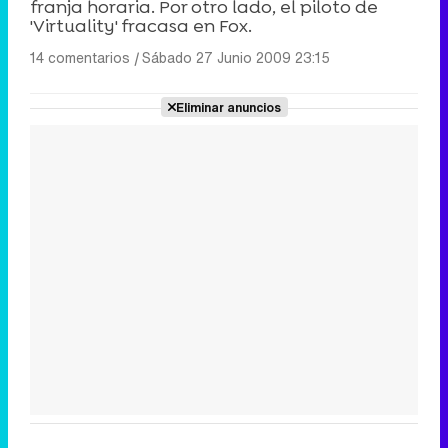
franja horaria. Por otro lado, el piloto de
'Virtuality' fracasa en Fox.
14 comentarios
|
Sábado 27 Junio 2009 23:15
Eliminar anuncios