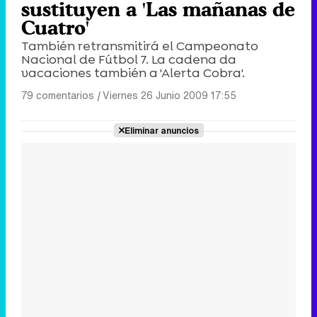
sustituyen a 'Las mañanas de
Cuatro'
También retransmitirá el Campeonato
Nacional de Fútbol 7. La cadena da
vacaciones también a 'Alerta Cobra'.
79 comentarios
|
Viernes 26 Junio 2009 17:55
Eliminar anuncios