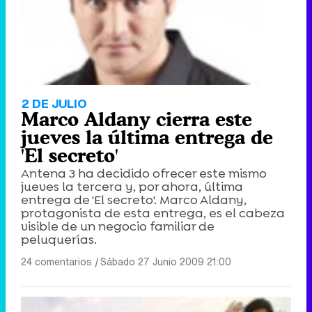
2 DE JULIO
Marco Aldany cierra este
jueves la última entrega de
'El secreto'
Antena 3 ha decidido ofrecer este mismo
jueves la tercera y, por ahora, última
entrega de 'El secreto'. Marco Aldany,
protagonista de esta entrega, es el cabeza
visible de un negocio familiar de
peluquerías.
24 comentarios
|
Sábado 27 Junio 2009 21:00