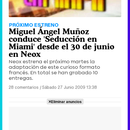
PRÓXIMO ESTRENO
Miguel Ángel Muñoz
conduce 'Seducción en
Miami' desde el 30 de junio
en Neox
Neox estrena el próximo martes la
adaptación de este curioso formato
francés. En total se han grabado 10
entregas.
28 comentarios
|
Sábado 27 Junio 2009 13:38
Eliminar anuncios