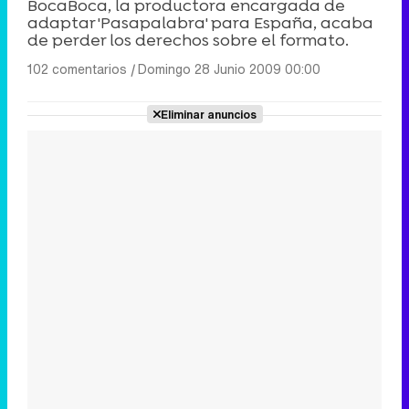
BocaBoca, la productora encargada de
adaptar 'Pasapalabra' para España, acaba
de perder los derechos sobre el formato.
102 comentarios
|
Domingo 28 Junio 2009 00:00
Eliminar anuncios