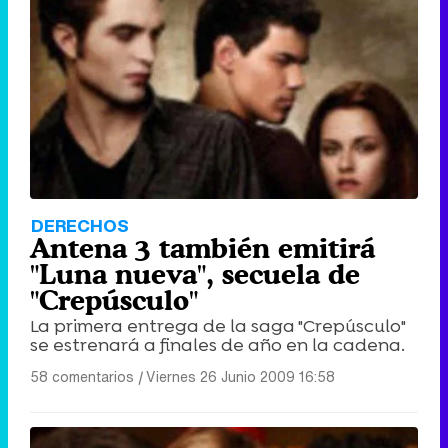
DERECHOS
Antena 3 también emitirá
"Luna nueva", secuela de
"Crepúsculo"
La primera entrega de la saga "Crepúsculo"
se estrenará a finales de año en la cadena.
58 comentarios
|
Viernes 26 Junio 2009 16:58