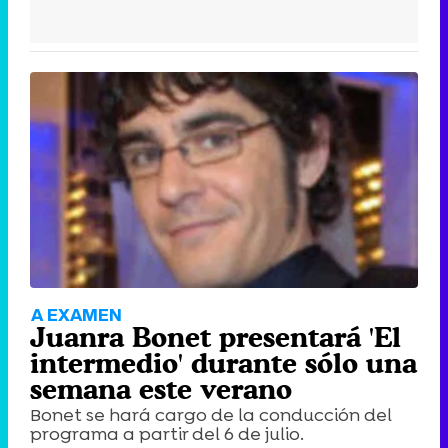
A EXAMEN
Juanra Bonet presentará 'El
intermedio' durante sólo una
semana este verano
Bonet se hará cargo de la conducción del
programa a partir del 6 de julio.