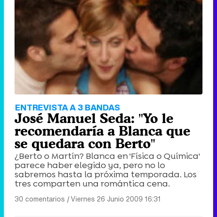
ENTREVISTA A 3 BANDAS
José Manuel Seda: "Yo le
recomendaría a Blanca que
se quedara con Berto"
¿Berto o Martín? Blanca en 'Física o Química'
parece haber elegido ya, pero no lo
sabremos hasta la próxima temporada. Los
tres comparten una romántica cena.
30 comentarios
|
Viernes 26 Junio 2009 16:31