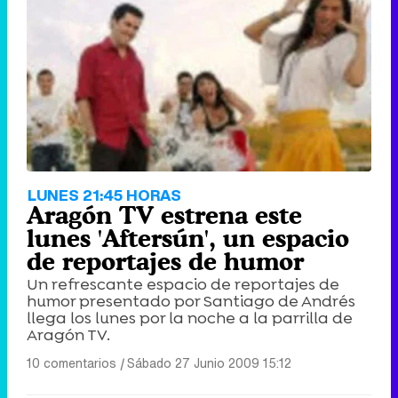
LUNES 21:45 HORAS
Aragón TV estrena este
lunes 'Aftersún', un espacio
de reportajes de humor
Un refrescante espacio de reportajes de
humor presentado por Santiago de Andrés
llega los lunes por la noche a la parrilla de
Aragón TV.
10 comentarios
|
Sábado 27 Junio 2009 15:12