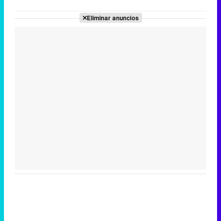
Eliminar anuncios