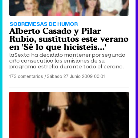
SOBREMESAS DE HUMOR
Alberto Casado y Pilar
Rubio, sustitutos este verano
en 'Sé lo que hicisteis...'
laSexta ha decidido mantener por segundo
año consecutivo las emisiones de su
programa estrella durante todo el verano.
173 comentarios
|
Sábado 27 Junio 2009 00:01