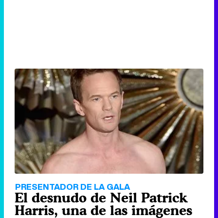
PRESENTADOR DE LA GALA
El desnudo de Neil Patrick
Harris, una de las imágenes