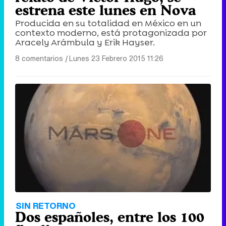
estrena este lunes en Nova
Producida en su totalidad en México en un
contexto moderno, está protagonizada por
Aracely Arámbula y Erik Hayser.
8 comentarios
|
Lunes 23 Febrero 2015 11:26
SIN RETORNO
Dos españoles, entre los 100