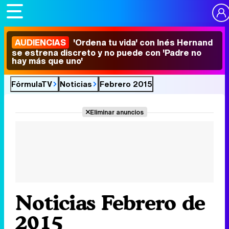
AUDIENCIAS
'Ordena tu vida' con Inés Hernand
se estrena discreto y no puede con 'Padre no
hay más que uno'
FórmulaTV
Noticias
Febrero 2015
Eliminar anuncios
Noticias Febrero de
2015