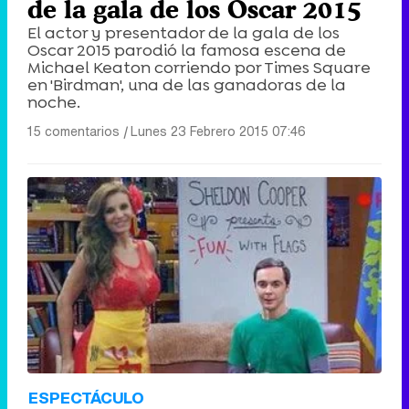
de la gala de los Oscar 2015
El actor y presentador de la gala de los
Oscar 2015 parodió la famosa escena de
Michael Keaton corriendo por Times Square
en 'Birdman', una de las ganadoras de la
noche.
15 comentarios
|
Lunes 23 Febrero 2015 07:46
ESPECTÁCULO