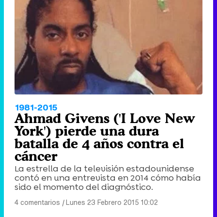
1981-2015
Ahmad Givens ('I Love New
York') pierde una dura
batalla de 4 años contra el
cáncer
La estrella de la televisión estadounidense
contó en una entrevista en 2014 cómo había
sido el momento del diagnóstico.
4 comentarios
|
Lunes 23 Febrero 2015 10:02