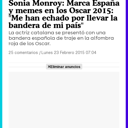
Sonia Monroy: Marca España
y memes en los Oscar 2015:
"Me han echado por llevar la
bandera de mi país"
La actriz catalana se presentó con una
bandera española de traje en la alfombra
roja de los Oscar.
25 comentarios
|
Lunes 23 Febrero 2015 07:04
Eliminar anuncios