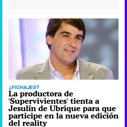
¿FICHAJES?
La productora de
'Supervivientes' tienta a
Jesulín de Ubrique para que
participe en la nueva edición
del reality