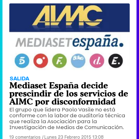
SALIDA
Mediaset España decide
prescindir de los servicios de
AIMC por disconformidad
El grupo que lidera Paolo Vasile no está
conforme con la labor de auditoría técnica
que realiza la Asociación para la
Investigación de Medios de Comunicación.
19 comentarios
|
Lunes 23 Febrero 2015 13:08