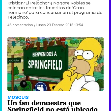
Kristian "El Pelocho" y Nagore Robles se
colocan entre los favoritos de 'Gran
hermano' para concursar en el programa de
Telecinco.
46 comentarios
|
Lunes 23 Febrero 2015 13:54
MOSQUIS
Un fan demuestra que
Springfield no está ubicado