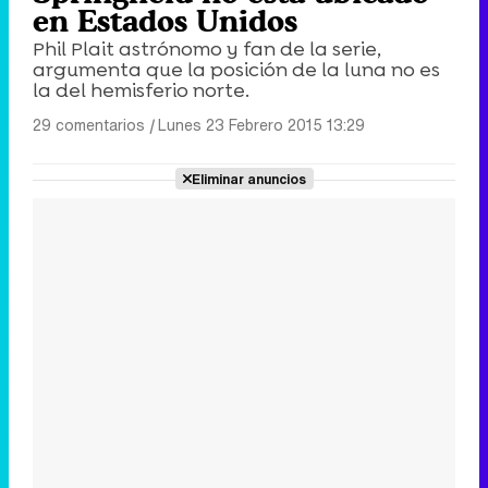
en Estados Unidos
Phil Plait astrónomo y fan de la serie,
argumenta que la posición de la luna no es
la del hemisferio norte.
29 comentarios
|
Lunes 23 Febrero 2015 13:29
Eliminar anuncios