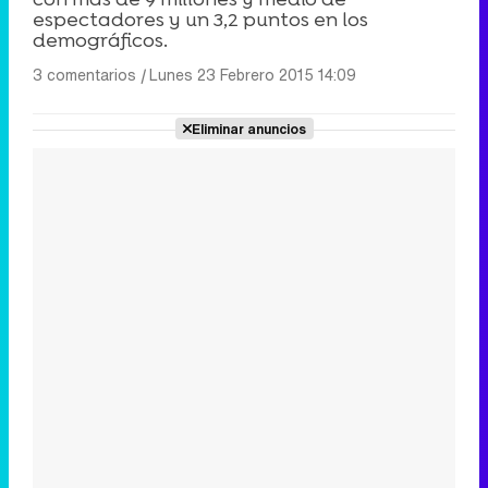
espectadores y un 3,2 puntos en los
demográficos.
3 comentarios
|
Lunes 23 Febrero 2015 14:09
Eliminar anuncios