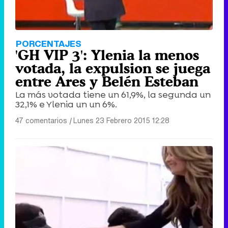
PORCENTAJES
'GH VIP 3': Ylenia la menos
votada, la expulsion se juega
entre Ares y Belén Esteban
La más votada tiene un 61,9%, la segunda un
32,1% e Ylenia un un 6%.
47 comentarios
|
Lunes 23 Febrero 2015 12:28