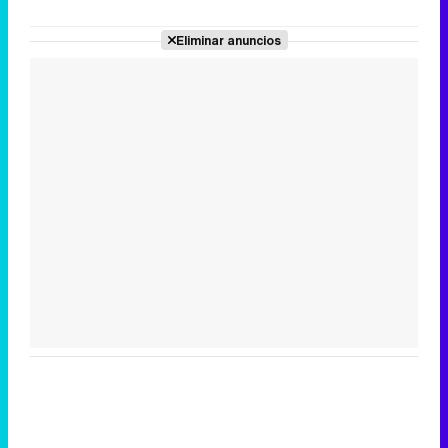
Eliminar anuncios