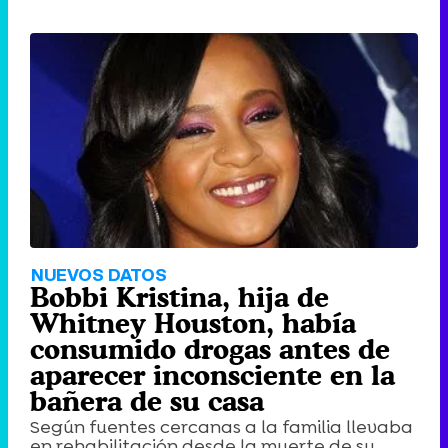
NUEVOS DATOS
Bobbi Kristina, hija de
Whitney Houston, había
consumido drogas antes de
aparecer inconsciente en la
bañera de su casa
Según fuentes cercanas a la familia llevaba
en rehabilitación desde la muerte de su