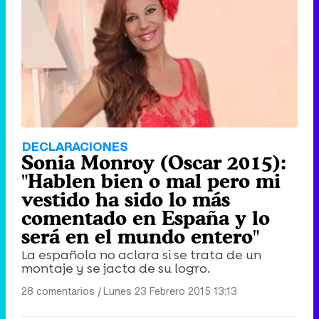
DECLARACIONES
Sonia Monroy (Oscar 2015):
"Hablen bien o mal pero mi
vestido ha sido lo más
comentado en España y lo
será en el mundo entero"
La española no aclara si se trata de un
montaje y se jacta de su logro.
28 comentarios
|
Lunes 23 Febrero 2015 13:13