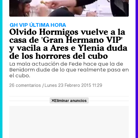
GH VIP ÚLTIMA HORA
Olvido Hormigos vuelve a la
casa de 'Gran Hermano VIP'
y vacila a Ares e Ylenia duda
de los horrores del cubo
La mala actuación de Fede hace que la de
Benidorm dude de lo que realmente pasa en
el cubo.
26 comentarios
|
Lunes 23 Febrero 2015 11:29
Eliminar anuncios