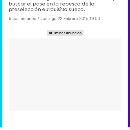
buscar el pase en la repesca de la
preselección eurovisiva sueca.
5 comentarios
|
Domingo 22 Febrero 2015 19:00
Eliminar anuncios