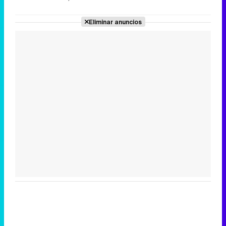
Eliminar anuncios