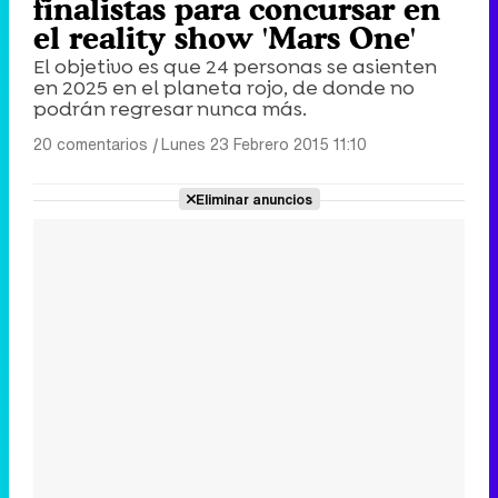
finalistas para concursar en
el reality show 'Mars One'
El objetivo es que 24 personas se asienten
en 2025 en el planeta rojo, de donde no
podrán regresar nunca más.
20 comentarios
|
Lunes 23 Febrero 2015 11:10
Eliminar anuncios