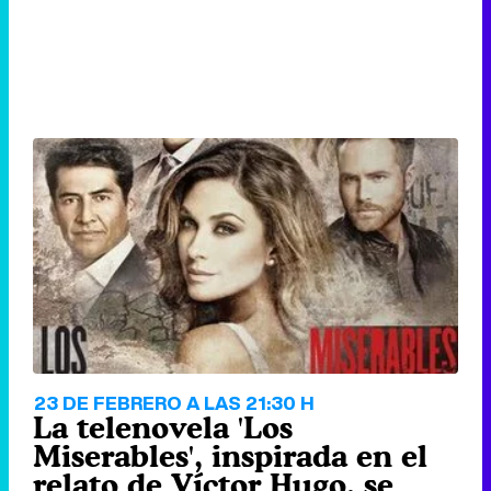
23 DE FEBRERO A LAS 21:30 H
La telenovela 'Los
Miserables', inspirada en el
relato de Víctor Hugo, se