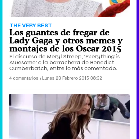
THE VERY BEST
Los guantes de fregar de
Lady Gaga y otros memes y
montajes de los Oscar 2015
El discurso de Meryl Streep, "Everything is
Awesome" o la borrachera de Benedict
Cumberbatch, entre lo más comentado.
4 comentarios
|
Lunes 23 Febrero 2015 08:32