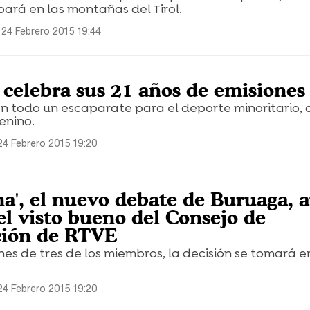
ará en las montañas del Tirol.
 24 Febrero 2015 19:44
 celebra sus 21 años de emisiones
n todo un escaparate para el deporte minoritario, 
enino.
24 Febrero 2015 19:20
na', el nuevo debate de Buruaga, 
el visto bueno del Consejo de
ción de RTVE
nes de tres de los miembros, la decisión se tomará e
24 Febrero 2015 19:20